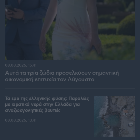
08.08.2026, 15:41
Αυτά τα τρία ζώδια προσελκύουν σημαντική
οικονομική επιτυχία τον Αύγουστο
Τα spa της ελληνικής φύσης: Παραλίες
με ιαματικά νερά στην Ελλάδα για
αναζωογονητικές βουτιές
08.08.2026, 13:41