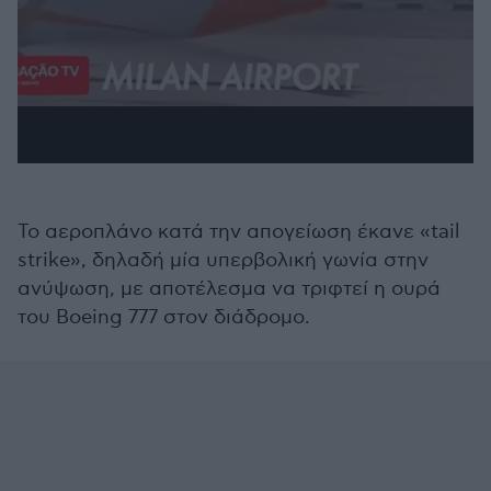
Το αεροπλάνο κατά την απογείωση έκανε «tail
strike», δηλαδή μία υπερβολική γωνία στην
ανύψωση, με αποτέλεσμα να τριφτεί η ουρά
του Boeing 777 στον διάδρομο.