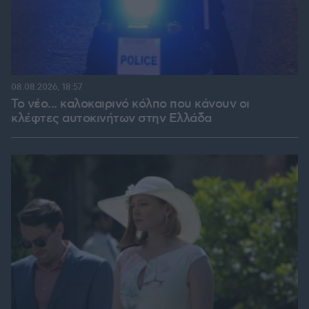
08.08.2026, 18:57
Το νέο... καλοκαιρινό κόλπο που κάνουν οι
κλέφτες αυτοκινήτων στην Ελλάδα