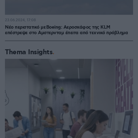
23.06.2024, 17:08
Νέο περιστατικό με Boeing: Αεροσκάφος της KLM
επέστρεψε στο Αμστερνταμ έπειτα από τεχνικό πρόβλημα
Thema Insights