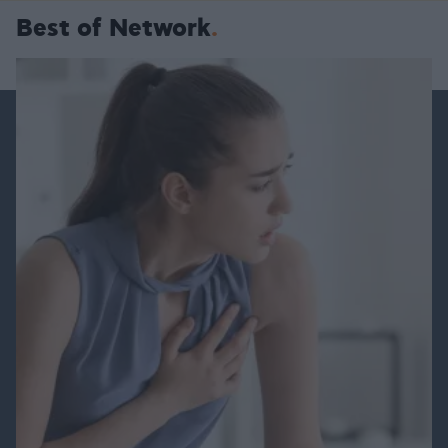
Best of Network