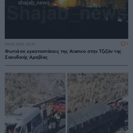
1
09.08.2026, 05:51
Φωτιά σε εγκαταστάσεις της Aramco στην Τζιζάν της
Σαουδικής Αραβίας