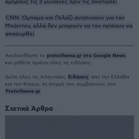
ομήρους τις 3 γυναίκες πριν τις σκοτώσει
CNN: Ομπάμα και Πελόζι ανησυχούν για τον
Μπάιντεν, αλλά δεν μπορούν να τον πείσουν να
αποσυρθεί
protothema.gr στο Google News
Ακολουθήστε το
και μάθετε πρώτοι όλες τις ειδήσεις
Ειδήσεις
Δείτε όλες τις τελευταίες
από την Ελλάδα
και τον Κόσμο, τη στιγμή που συμβαίνουν, στο
Protothema.gr
Σχετικά Άρθρα