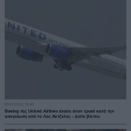
09.07.2024, 10:48
Boeing της United Airlines έχασε έναν τροχό κατά την
απογείωση από το Λος Άντζελες - Δείτε βίντεο