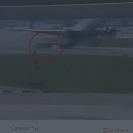
12.07.2024, 14:33
28 ΣΧΟΛΙΑ