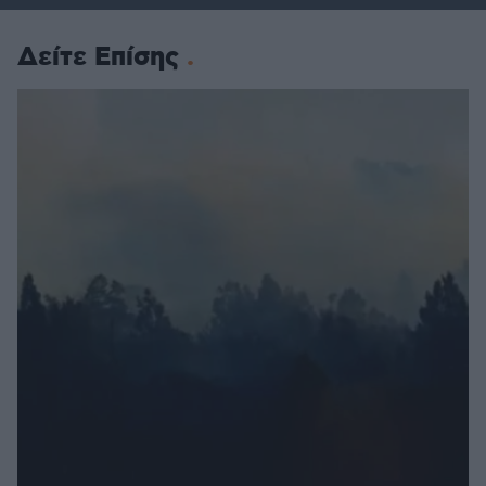
Δείτε Επίσης