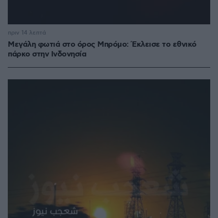
πριν 14 λεπτά
Μεγάλη φωτιά στο όρος Μπρόμο: Έκλεισε το εθνικό
πάρκο στην Ινδονησία