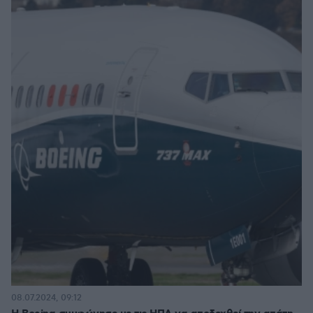
08.07.2024, 09:12