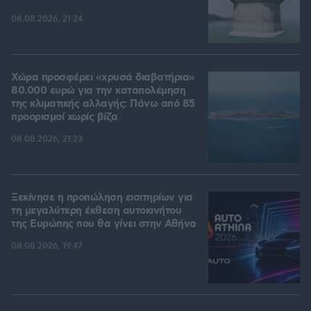
08.08.2026, 21:24
Χώρα προσφέρει «χρυσά διαβατήρια»
80.000 ευρώ για την καταπολέμηση
της κλιματικής αλλαγής: Πάνω από 85
προορισμοί χωρίς βίζα
08.08.2026, 21:23
Ξεκίνησε η προπώληση εισιτηρίων για
τη μεγαλύτερη έκθεση αυτοκινήτου
της Ευρώπης που θα γίνει στην Αθήνα
08.08.2026, 19:47