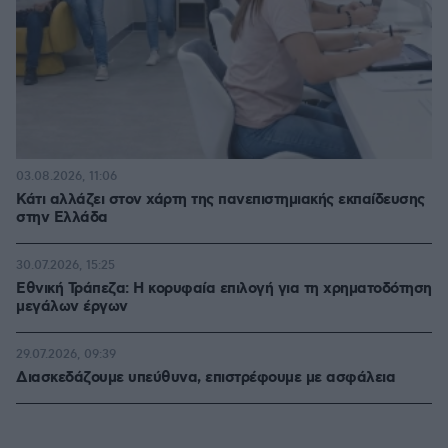
03.08.2026, 11:06
Κάτι αλλάζει στον χάρτη της πανεπιστημιακής εκπαίδευσης
στην Ελλάδα
30.07.2026, 15:25
Εθνική Τράπεζα: Η κορυφαία επιλογή για τη χρηματοδότηση
μεγάλων έργων
29.07.2026, 09:39
Διασκεδάζουμε υπεύθυνα, επιστρέφουμε με ασφάλεια