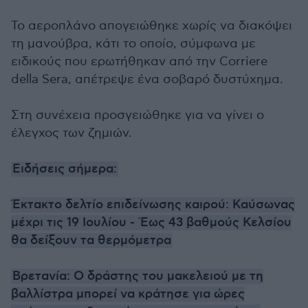
Το αεροπλάνο απογειώθηκε χωρίς να διακόψει
τη μανούβρα, κάτι το οποίο, σύμφωνα με
ειδικούς που ερωτήθηκαν από την Corriere
della Sera, απέτρεψε ένα σοβαρό δυστύχημα.
Στη συνέχεια προσγειώθηκε για να γίνει ο
έλεγχος των ζημιών.
Ειδήσεις σήμερα:
Έκτακτο δελτίο επιδείνωσης καιρού: Καύσωνας
μέχρι τις 19 Ιουλίου - Έως 43 βαθμούς Κελσίου
θα δείξουν τα θερμόμετρα
Βρετανία: Ο δράστης του μακελειού με τη
βαλλίστρα μπορεί να κράτησε για ώρες