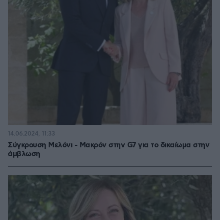
14.06.2024, 11:33
Σύγκρουση Μελόνι - Μακρόν στην G7 για το δικαίωμα στην
άμβλωση