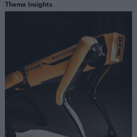
Thema Insights