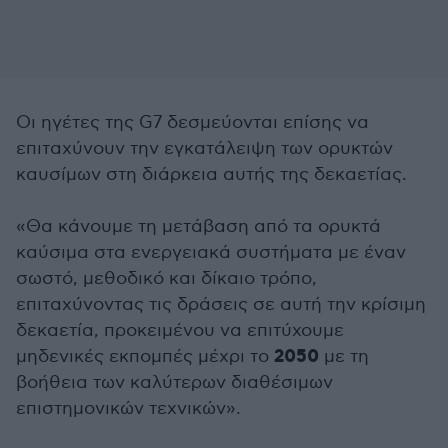
Οι ηγέτες της G7 δεσμεύονται επίσης να
επιταχύνουν την εγκατάλειψη των ορυκτών
καυσίμων στη διάρκεια αυτής της δεκαετίας.
«Θα κάνουμε τη μετάβαση από τα ορυκτά
καύσιμα στα ενεργειακά συστήματα με έναν
σωστό, μεθοδικό και δίκαιο τρόπο,
επιταχύνοντας τις δράσεις σε αυτή την κρίσιμη
δεκαετία, προκειμένου να επιτύχουμε
2050
μηδενικές εκπομπές μέχρι το
με τη
βοήθεια των καλύτερων διαθέσιμων
επιστημονικών τεχνικών».