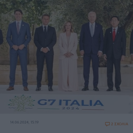
14.06.2024, 15:19
2 ΣΧΟΛΙΑ