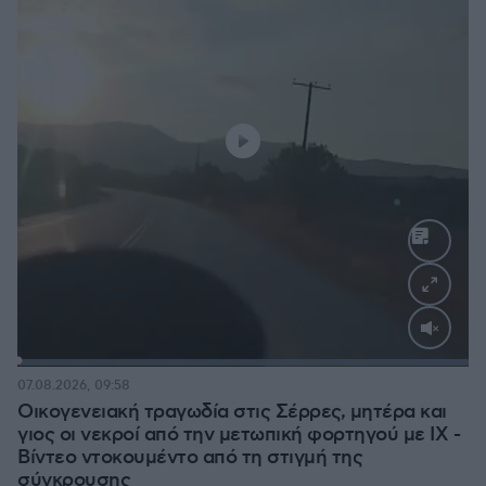
Loaded
:
100.00%
07.08.2026, 09:58
Οικογενειακή τραγωδία στις Σέρρες, μητέρα και
γιος οι νεκροί από την μετωπική φορτηγού με ΙΧ -
Βίντεο ντοκουμέντο από τη στιγμή της
σύγκρουσης