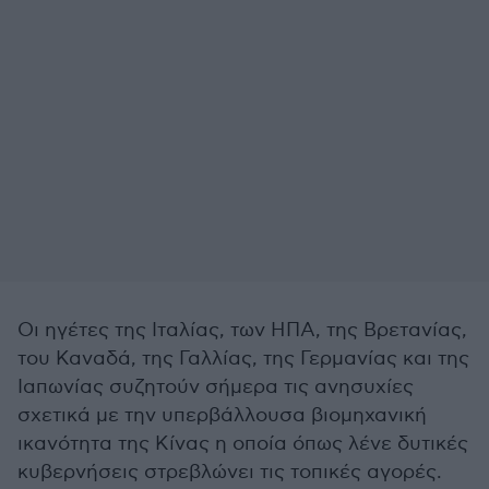
Οι ηγέτες της Ιταλίας, των ΗΠΑ, της Βρετανίας,
του Καναδά, της Γαλλίας, της Γερμανίας και της
Ιαπωνίας συζητούν σήμερα τις ανησυχίες
σχετικά με την υπερβάλλουσα βιομηχανική
ικανότητα της Κίνας η οποία όπως λένε δυτικές
κυβερνήσεις στρεβλώνει τις τοπικές αγορές.