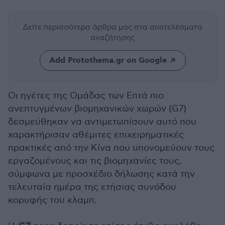
Δείτε περισσότερα άρθρα μας
στα αποτελέσματα
αναζήτησης
Add Protothema.gr on Google
Οι ηγέτες της Ομάδας των Επτά πιο
ανεπτυγμένων βιομηχανικών χωρών (G7)
δεσμεύθηκαν να αντιμετωπίσουν αυτό που
χαρακτήρισαν αθέμιτες επιχειρηματικές
πρακτικές από την Κίνα που υπονομεύουν τους
εργαζομένους και τις βιομηχανίες τους,
σύμφωνα με προσχέδιο δήλωσης κατά την
τελευταία ημέρα της ετήσιας συνόδου
κορυφής του κλαμπ.