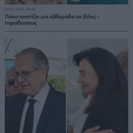
07.08.2026, 09:43
Πόσο κοστίζει μία εβδομάδα σε βίλες -
παράδεισους