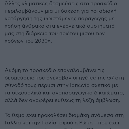
Άλλες κλιματικές δεσμεύσεις στο προσχέδιο
περιλαμβάνουν μια υπόσχεση για «σταδιακή
κατάργηση της υφιστάμενης παραγωγής με
χρήση άνθρακα στα ενεργειακά συστήματά
μας στη διάρκεια του πρώτου μισού των
χρόνων του 2030».
Ακόμη το προσχέδιο επαναλαμβάνει τις
δεσμεύσεις που ανέλαβαν οι ηγέτες της G7 στη
σύνοδό τους πέρυσι στην Ιαπωνία σχετικά με
τα σεξουαλικά και αναπαραγωγικά δικαιώματα,
αλλά δεν αναφέρει ευθέως τη λέξη άμβλωση.
Το θέμα έχει προκαλέσει διαμάχη ανάμεσα στη
Γαλλία και την Ιταλία, αφού η Ρώμη --που έχει