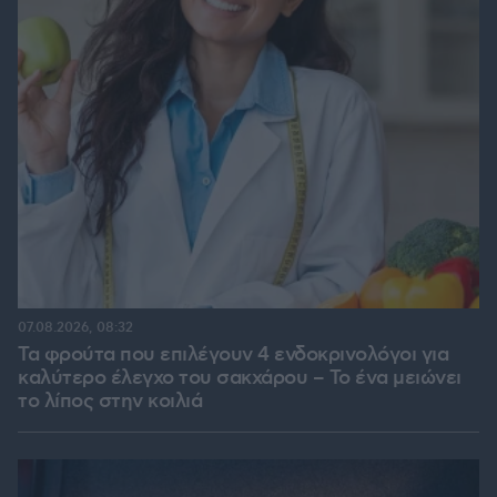
07.08.2026, 08:32
Τα φρούτα που επιλέγουν 4 ενδοκρινολόγοι για
καλύτερο έλεγχο του σακχάρου – Το ένα μειώνει
το λίπος στην κοιλιά