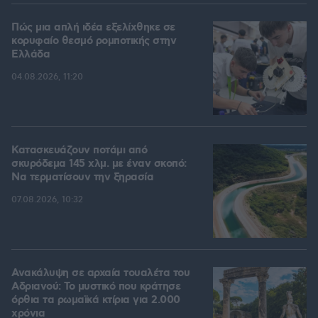
Πώς μια απλή ιδέα εξελίχθηκε σε
κορυφαίο θεσμό ρομποτικής στην
Ελλάδα
04.08.2026, 11:20
Κατασκευάζουν ποτάμι από
σκυρόδεμα 145 χλμ. με έναν σκοπό:
Να τερματίσουν την ξηρασία
07.08.2026, 10:32
Ανακάλυψη σε αρχαία τουαλέτα του
Αδριανού: Το μυστικό που κράτησε
όρθια τα ρωμαϊκά κτίρια για 2.000
χρόνια