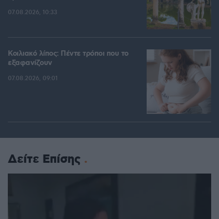
07.08.2026, 10:33
Κοιλιακό λίπος: Πέντε τρόποι που το
εξαφανίζουν
07.08.2026, 09:01
Δείτε Επίσης