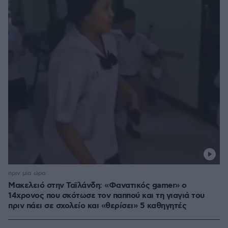
πριν μία ώρα
Μακελειό στην Ταϊλάνδη: «Φανατικός gamer» ο
14χρονος που σκότωσε τον παππού και τη γιαγιά του
πριν πάει σε σχολείο και «θερίσει» 5 καθηγητές