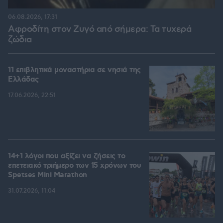
06.08.2026, 17:31
Αφροδίτη στον Ζυγό από σήμερα: Τα τυχερά
ζώδια
11 επιβλητικά μοναστήρια σε νησιά της
Ελλάδας
17.06.2026, 22:51
14+1 λόγοι που αξίζει να ζήσεις το
επετειακό τριήμερο των 15 χρόνων του
Spetses Mini Marathon
31.07.2026, 11:04