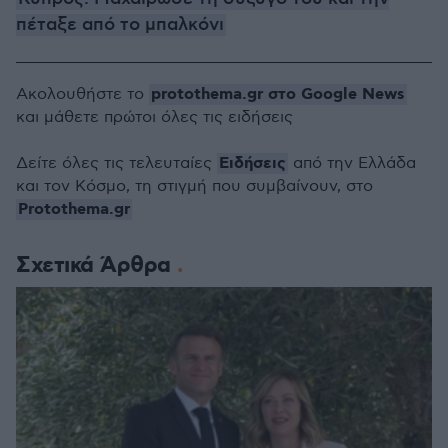
πέταξε από το μπαλκόνι
protothema.gr στο Google News
Ακολουθήστε το
και μάθετε πρώτοι όλες τις ειδήσεις
Ειδήσεις
Δείτε όλες τις τελευταίες
από την Ελλάδα
και τον Κόσμο, τη στιγμή που συμβαίνουν, στο
Protothema.gr
Σχετικά Άρθρα