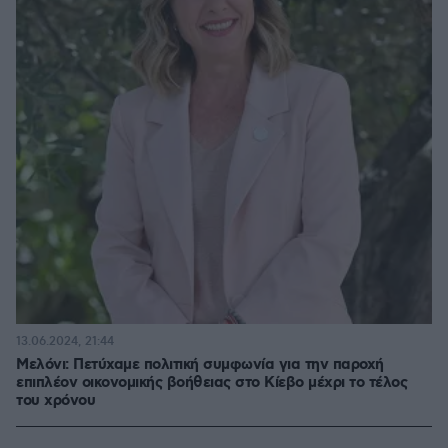
13.06.2024, 21:44
Μελόνι: Πετύχαμε πολιτική συμφωνία για την παροχή
επιπλέον οικονομικής βοήθειας στο Κίεβο μέχρι το τέλος
του χρόνου