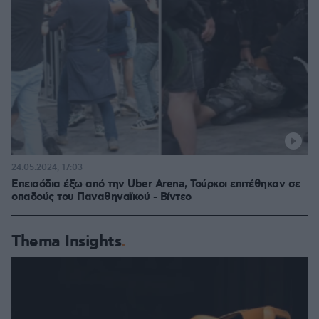
24.05.2024, 17:03
Επεισόδια έξω από την Uber Arena, Τούρκοι επιτέθηκαν σε
οπαδούς του Παναθηναϊκού - Βίντεο
Thema Insights