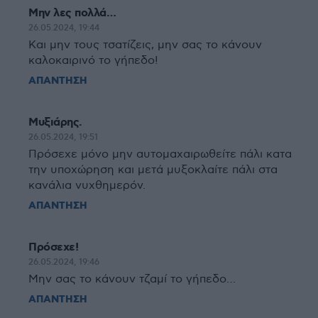
Μην λες πολλά…
26.05.2024, 19:44
Και μην τους τσατίζεις, μην σας το κάνουν
καλοκαιρινό το γήπεδο!
ΑΠΑΝΤΗΣΗ
Μυξιάρης.
26.05.2024, 19:51
Πρόσεχε μόνο μην αυτομαχαιρωθείτε πάλι κατα
την υποχώρηση και μετά μυξοκλαίτε πάλι στα
κανάλια νυχθημερόν.
ΑΠΑΝΤΗΣΗ
Πρόσεχε!
26.05.2024, 19:46
Μην σας το κάνουν τζαμί το γήπεδο…
ΑΠΑΝΤΗΣΗ