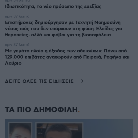
πριν 34 λεπτά
Ιδιωτικότητα, το νέο πρόσωπο της ευεξίας
πριν 37 λεπτά
Επιστήμονες δημιούργησαν με Τεχνητή Νοημοσύνη
νέους ιούς που δεν υπάρχουν στη φύση: Ελπίδες για
θεραπείες, αλλά και φόβοι για τη βιοασφάλεια
πριν 37 λεπτά
Με γεμάτα πλοία η έξοδος των αδειούχων: Πάνω από
129.000 επιβάτες αναχωρούν από Πειραιά, Ραφήνα και
Λαύριο
ΔΕΙΤΕ ΟΛΕΣ ΤΙΣ ΕΙΔΗΣΕΙΣ
ΤΑ ΠΙΟ ΔΗΜΟΦΙΛΗ