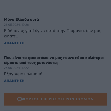
Μόνο Ελλάδα αυτά
26.05.2024, 19:26
Ειδήμονες γιατί έγινε αυτό στην Γερμανία; δεν μας
είπατε..
ΑΠΑΝΤΗΣΗ
Που είναι τα φασιστάκια να μας πούνε πόσο καλύτεροι
είμαστε από τους μετανάστες
26.05.2024, 19:22
Εξάγουμε πολιτισμό!
ΑΠΑΝΤΗΣΗ
ΦΟΡΤΩΣΗ ΠΕΡΙΣΣΟΤΕΡΩΝ ΣΧΟΛΙΩΝ