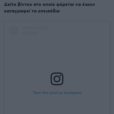
Δείτε βίντεο στο οποίο φέρεται να έχουν
καταγραφεί τα επεισόδια
View this post on Instagram