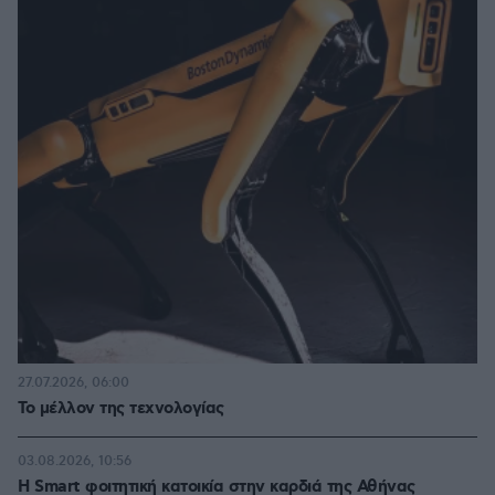
27.07.2026, 06:00
Το μέλλον της τεχνολογίας
03.08.2026, 10:56
Η Smart φοιτητική κατοικία στην καρδιά της Αθήνας