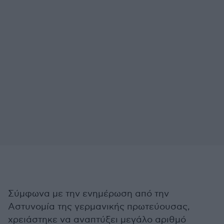
Σύμφωνα με την ενημέρωση από την
Αστυνομία της γερμανικής πρωτεύουσας,
χρειάστηκε να αναπτύξει μεγάλο αριθμό