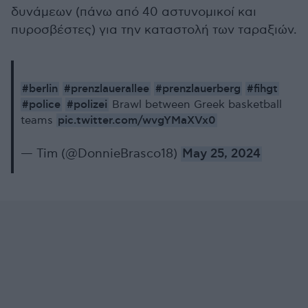
δυνάμεων (πάνω από 40 αστυνομικοί και
πυροσβέστες) για την καταστολή των ταραξιών.
#berlin
#prenzlauerallee
#prenzlauerberg
#fihgt
#police
#polizei
Brawl between Greek basketball
pic.twitter.com/wvgYMaXVx0
teams
— Tim (@DonnieBrasco18)
May 25, 2024