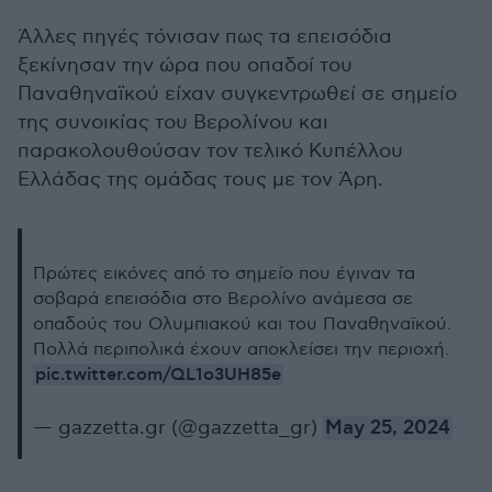
Άλλες πηγές τόνισαν πως τα επεισόδια
ξεκίνησαν την ώρα που οπαδοί του
Παναθηναϊκού είχαν συγκεντρωθεί σε σημείο
της συνοικίας του Βερολίνου και
παρακολουθούσαν τον τελικό Κυπέλλου
Ελλάδας της ομάδας τους με τον Άρη.
Πρώτες εικόνες από το σημείο που έγιναν τα
σοβαρά επεισόδια στο Βερολίνο ανάμεσα σε
οπαδούς του Ολυμπιακού και του Παναθηναϊκού.
Πολλά περιπολικά έχουν αποκλείσει την περιοχή.
pic.twitter.com/QL1o3UH85e
— gazzetta.gr (@gazzetta_gr)
May 25, 2024