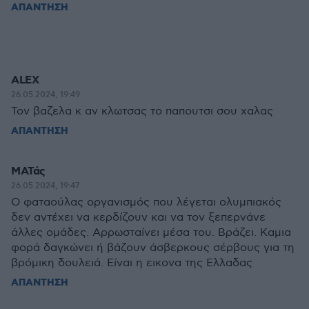
ΑΠΑΝΤΗΣΗ
ALEX
26.05.2024, 19:49
Τον βαζελα κ αν κλωτσας το παπουτσι σου χαλας
ΑΠΑΝΤΗΣΗ
ΜΑΤάς
26.05.2024, 19:47
Ο φαταούλας οργανισμός που λέγεται ολυμπιακός
δεν αντέχει να κερδίζουν και να τον ξεπερνάνε
άλλες ομάδες. Αρρωσταίνει μέσα του. Βράζει. Καμια
φορά δαγκώνει ή βάζουν άσβερκους σέρβους για τη
βρόμικη δουλειά. Είναι η εικονα της Ελλαδας
ΑΠΑΝΤΗΣΗ