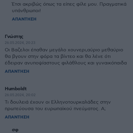
Έτσι ακριβώς όπως τα είπες φίλε μου. Πραγματικά
υπάνθρωποι!
ΑΠΑΝΤΗΣΗ
Γνώστης
26.05.2024, 20:23
Οι Βαζελοι έπαθαν μεγάλο χουνερι,αύριο μεθαύριο
θα βγουν στην φόρα τα βίντεο και θα λένε ότι
έδειραν ανυποψίαστους φιλάθλους και γυναικόπαιδα
ΑΠΑΝΤΗΣΗ
Humboldt
26.05.2024, 20:02
Τι δουλειά έχουν οι Ελληνοτουρκαλάδες στην
πρωτεύουσα του ευρωπαϊκού πνεύματος. Α;
ΑΠΑΝΤΗΣΗ
σφ