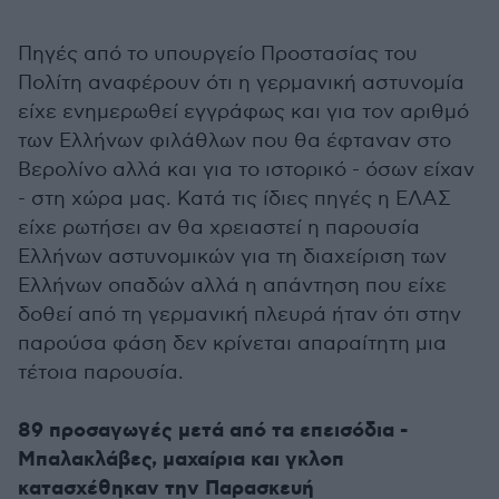
Πηγές από το υπουργείο Προστασίας του
Πολίτη αναφέρουν ότι η γερμανική αστυνομία
είχε ενημερωθεί εγγράφως και για τον αριθμό
των Ελλήνων φιλάθλων που θα έφταναν στο
Βερολίνο αλλά και για το ιστορικό - όσων είχαν
- στη χώρα μας. Κατά τις ίδιες πηγές η ΕΛΑΣ
είχε ρωτήσει αν θα χρειαστεί η παρουσία
Ελλήνων αστυνομικών για τη διαχείριση των
Ελλήνων οπαδών αλλά η απάντηση που είχε
δοθεί από τη γερμανική πλευρά ήταν ότι στην
παρούσα φάση δεν κρίνεται απαραίτητη μια
τέτοια παρουσία.
89 προσαγωγές μετά από τα επεισόδια -
Μπαλακλάβες, μαχαίρια και γκλοπ
κατασχέθηκαν την Παρασκευή