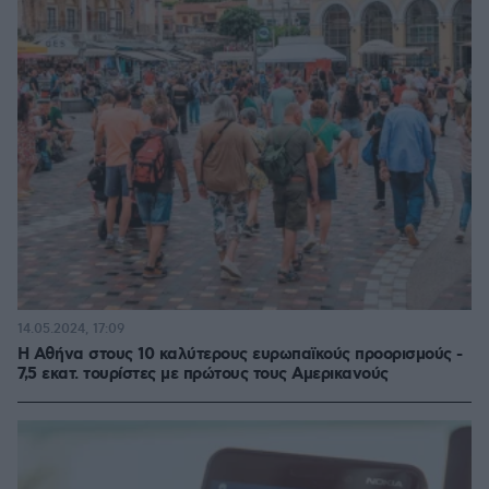
14.05.2024, 17:09
Η Αθήνα στους 10 καλύτερους ευρωπαϊκούς προορισμούς -
7,5 εκατ. τουρίστες με πρώτους τους Αμερικανούς