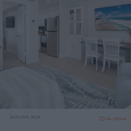
26.05.2024, 08:24
166 ΣΧΟΛΙΑ