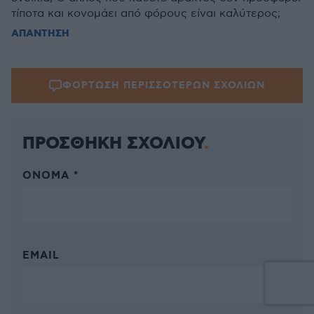
τίποτα και κονομάει από φόρους είναι καλύτερος;
ΑΠΑΝΤΗΣΗ
ΦΟΡΤΩΣΗ ΠΕΡΙΣΣΟΤΕΡΩΝ ΣΧΟΛΙΩΝ
ΠΡΟΣΘΗΚΗ ΣΧΟΛΙΟΥ
ΌΝΟΜΑ *
EMAIL