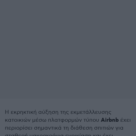
Η εκρηκτική αύξηση της εκμετάλλευσης
Airbnb
κατοικιών μέσω πλατφορμών τύπου
έχει
περιορίσει σημαντικά τη διάθεση σπιτιών για
σταθερή μακροχρόνια ενοικίαση και έχει