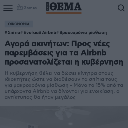
Games
ΟΙΚΟΝΟΜΙΑ
Σπίτια
Ενοίκια
Airbnb
Βραχυχρόνια μίσθωση
Αγορά ακινήτων: Προς νέες
παρεμβάσεις για τα Airbnb
προσανατολίζεται η κυβέρνηση
Η κυβερνήση θέλει να δώσει κίνητρα στους
ιδιοκτήτες ώστε να διαθέσουν τα σπίτια τους
για μακροχρόνια μίσθωση - Μόνο το 15% από τα
υπάρχοντα Airbnb να δίνονται για ενοικίαση, ο
αντίκτυπος θα ήταν μεγάλος