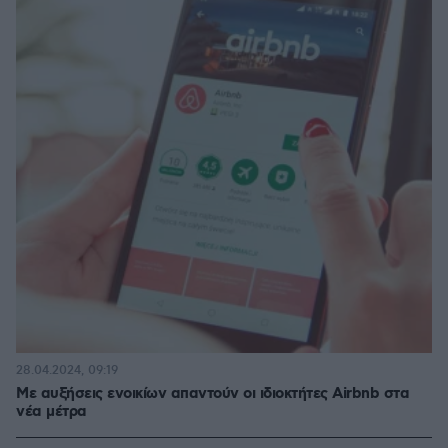
28.04.2024, 09:19
Με αυξήσεις ενοικίων απαντούν οι ιδιοκτήτες Airbnb στα
νέα μέτρα