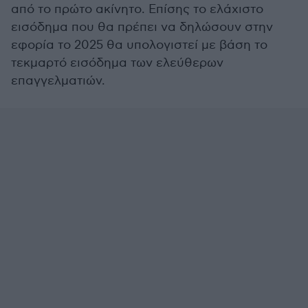
από το πρώτο ακίνητο. Επίσης το ελάχιστο
εισόδημα που θα πρέπει να δηλώσουν στην
εφορία το 2025 θα υπολογιστεί με βάση το
τεκμαρτό εισόδημα των ελεύθερων
επαγγελματιών.