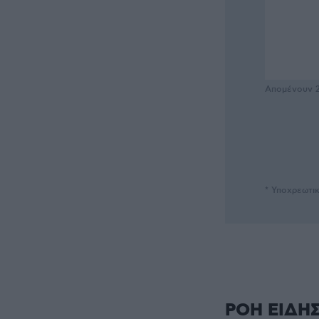
Απομένουν
* Υποχρεωτι
ΡΟΗ ΕΙΔΗ