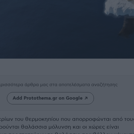
περισσότερα άρθρα μας
στα αποτελέσματα αναζήτησης
Add Protothema.gr on Google
ερίων του θερμοκηπίου που απορροφώνται από του
ούνται θαλάσσια μόλυνση και οι χώρες είναι