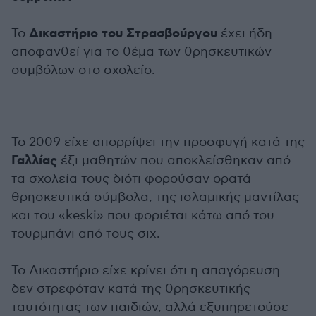
Δικαστήριο του Στρασβούργου
Το
έχει ήδη
αποφανθεί για το θέμα των θρησκευτικών
συμβόλων στο σχολείο.
Το 2009 είχε απορρίψει την προσφυγή κατά της
Γαλλίας
έξι μαθητών που αποκλείσθηκαν από
τα σχολεία τους διότι φορούσαν ορατά
θρησκευτικά σύμβολα, της ισλαμικής μαντίλας
και του «keski» που φοριέται κάτω από του
τουρμπάνι από τους σιχ.
Το Δικαστήριο είχε κρίνει ότι η απαγόρευση
δεν στρεφόταν κατά της θρησκευτικής
ταυτότητας των παιδιών, αλλά εξυπηρετούσε