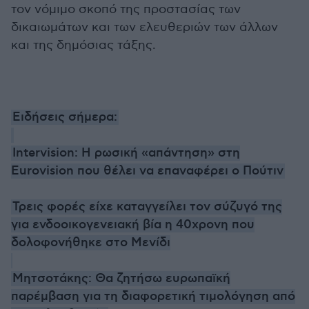
τον νόμιμο σκοπό της προστασίας των
δικαιωμάτων και των ελευθεριών των άλλων
και της δημόσιας τάξης.
Ειδήσεις σήμερα:
Intervision: Η ρωσική «απάντηση» στη
Eurovision που θέλει να επαναφέρει ο Πούτιν
Τρεις φορές είχε καταγγείλει τον σύζυγό της
για ενδοοικογενειακή βία η 40χρονη που
δολοφονήθηκε στο Μενίδι
Μητσοτάκης: Θα ζητήσω ευρωπαϊκή
παρέμβαση για τη διαφορετική τιμολόγηση από