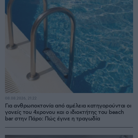
08.08.2026, 21:22
Για ανθρωποκτονία από αμέλεια κατηγορούνται οι
γονείς του 4χρονου και ο ιδιοκτήτης του beach
bar στην Πάρο: Πώς έγινε η τραγωδία