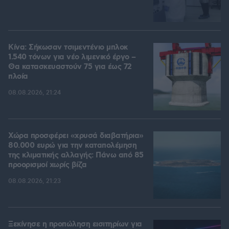
Κίνα: Σήκωσαν τσιμεντένιο μπλοκ
1.540 τόνων για νέο λιμενικό έργο –
Θα κατασκευαστούν 75 για έως 72
πλοία
08.08.2026, 21:24
Χώρα προσφέρει «χρυσά διαβατήρια»
80.000 ευρώ για την καταπολέμηση
της κλιματικής αλλαγής: Πάνω από 85
προορισμοί χωρίς βίζα
08.08.2026, 21:23
Ξεκίνησε η προπώληση εισιτηρίων για