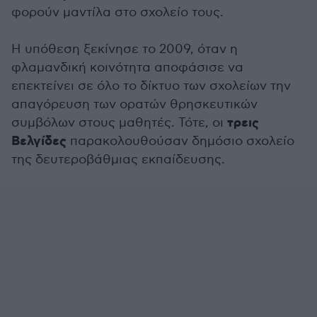
φορούν μαντίλα στο σχολείο τους.
Η υπόθεση ξεκίνησε το 2009, όταν η
φλαμανδική κοινότητα αποφάσισε να
επεκτείνει σε όλο το δίκτυο των σχολείων την
απαγόρευση των ορατών θρησκευτικών
τρεις
συμβόλων στους μαθητές. Τότε, οι
Βελγίδες
παρακολουθούσαν δημόσιο σχολείο
της δευτεροβάθμιας εκπαίδευσης.