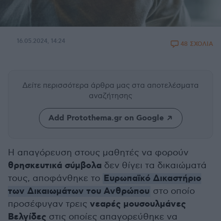
16.05.2024, 14:24
48 ΣΧΟΛΙΑ
Δείτε περισσότερα άρθρα μας
στα αποτελέσματα
αναζήτησης
Add Protothema.gr on Google
Η απαγόρευση στους μαθητές να φορούν
θρησκευτικά σύμβολα
δεν θίγει τα δικαιώματά
Ευρωπαϊκό Δικαστήριο
τους, αποφάνθηκε το
των Δικαιωμάτων του Ανθρώπου
στο οποίο
νεαρές μουσουλμάνες
προσέφυγαν τρεις
Βελγίδες
στις οποίες απαγορεύθηκε να