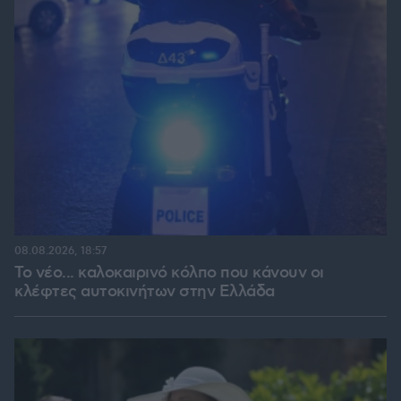
08.08.2026, 18:57
Το νέο... καλοκαιρινό κόλπο που κάνουν οι
κλέφτες αυτοκινήτων στην Ελλάδα