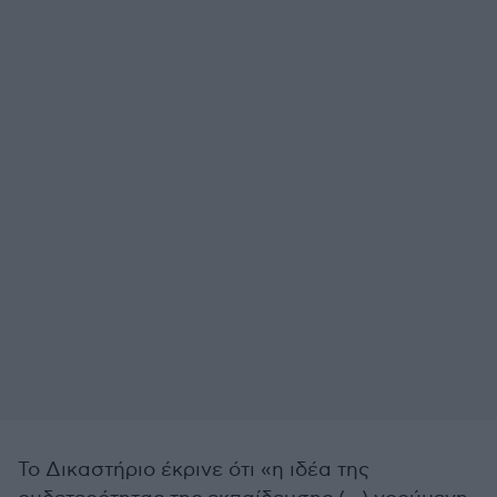
Το Δικαστήριο έκρινε ότι «η ιδέα της