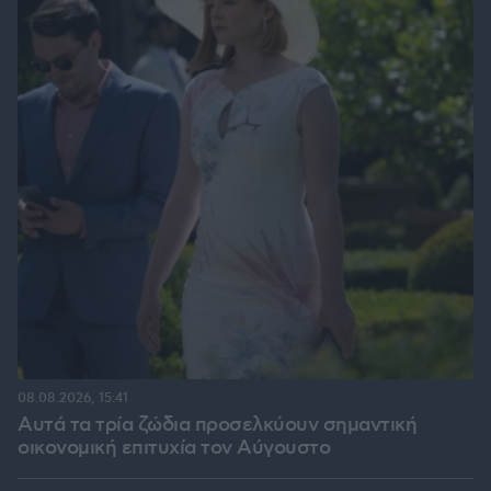
08.08.2026, 15:41
Αυτά τα τρία ζώδια προσελκύουν σημαντική
οικονομική επιτυχία τον Αύγουστο