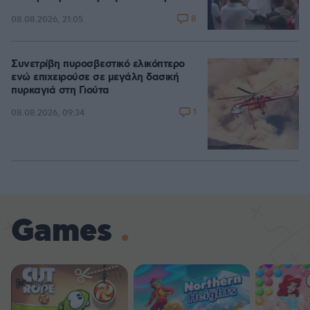
8
08.08.2026, 21:05
Συνετρίβη πυροσβεστικό ελικόπτερο
ενώ επιχειρούσε σε μεγάλη δασική
πυρκαγιά στη Γιούτα
1
08.08.2026, 09:34
Games