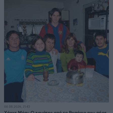
08.08.2026, 21:43