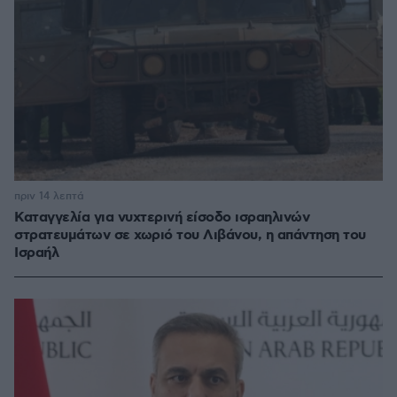
πριν 14 λεπτά
Καταγγελία για νυχτερινή είσοδο ισραηλινών
στρατευμάτων σε χωριό του Λιβάνου, η απάντηση του
Ισραήλ