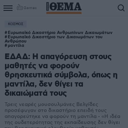
Games
ΚΟΣΜΟΣ
Ευρωπαϊκό Δικαστήριο Ανθρωπίνων Δικαιωμάτων
Ευρωπαϊκό Δικαστήριο των Δικαιωμάτων του
Ανθρώπου
μαντίλα
ΕΔΑΔ: Η απαγόρευση στους
μαθητές να φορούν
θρησκευτικά σύμβολα, όπως η
μαντίλα, δεν θίγει τα
δικαιώματά τους
Τρεις νεαρές μουσουλμάνες Βελγίδες
προσέφυγαν στο δικαστήριο επειδή τους
απαγορεύτηκε να φορούν τη μαντίλα - «Η ιδέα
της ουδετερότητας της εκπαίδευσης δεν θίγει