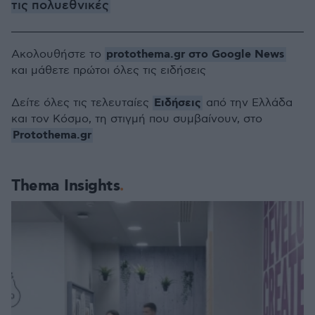
τις πολυεθνικές
protothema.gr στο Google News
Ακολουθήστε το
και μάθετε πρώτοι όλες τις ειδήσεις
Ειδήσεις
Δείτε όλες τις τελευταίες
από την Ελλάδα
και τον Κόσμο, τη στιγμή που συμβαίνουν, στο
Protothema.gr
Thema Insights