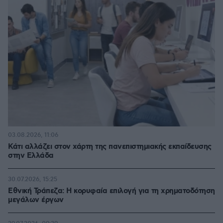
03.08.2026, 11:06
Κάτι αλλάζει στον χάρτη της πανεπιστημιακής εκπαίδευσης
στην Ελλάδα
30.07.2026, 15:25
Εθνική Τράπεζα: Η κορυφαία επιλογή για τη χρηματοδότηση
μεγάλων έργων