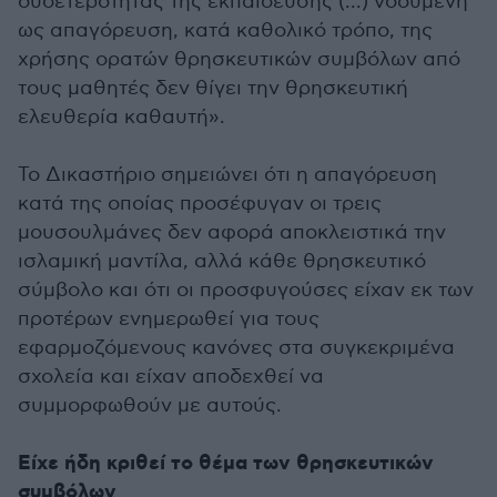
ουδετερότητας της εκπαίδευσης (...) νοούμενη
ως απαγόρευση, κατά καθολικό τρόπο, της
χρήσης ορατών θρησκευτικών συμβόλων από
τους μαθητές δεν θίγει την θρησκευτική
ελευθερία καθαυτή».
Το Δικαστήριο σημειώνει ότι η απαγόρευση
κατά της οποίας προσέφυγαν οι τρεις
μουσουλμάνες δεν αφορά αποκλειστικά την
ισλαμική μαντίλα, αλλά κάθε θρησκευτικό
σύμβολο και ότι οι προσφυγούσες είχαν εκ των
προτέρων ενημερωθεί για τους
εφαρμοζόμενους κανόνες στα συγκεκριμένα
σχολεία και είχαν αποδεχθεί να
συμμορφωθούν με αυτούς.
Είχε ήδη κριθεί το θέμα των θρησκευτικών
συμβόλων