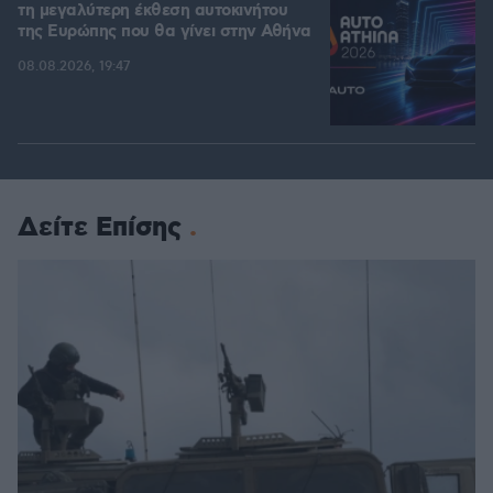
τη μεγαλύτερη έκθεση αυτοκινήτου
της Ευρώπης που θα γίνει στην Αθήνα
08.08.2026, 19:47
Δείτε Επίσης