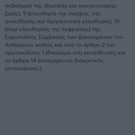
σεβασμού της ιδιωτικής και οικογενειακής
ζωής), 9 (ελευθερία της σκέψης, της
συνείδησης και θρησκευτική ελευθερία), 10
(περί ελευθερίας της έκφρασης) της
Ευρωπαϊκής Σύμβασης των Δικαιωμάτων του
Ανθρώπου, καθώς και από το άρθρο 2 του
πρωτοκόλλου 1 (δικαίωμα στη εκπαίδευση) και
το άρθρο 14 (απαγόρευση διακριτικής
μεταχείρισης).