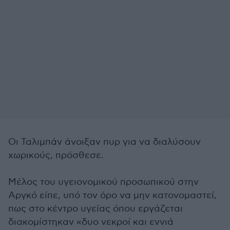
Οι Ταλιμπάν άνοιξαν πυρ για να διαλύσουν
χωρικούς, πρόσθεσε.
Μέλος του υγειονομικού προσωπικού στην
Αργκό είπε, υπό τον όρο να μην κατονομαστεί,
πως στο κέντρο υγείας όπου εργάζεται
διακομίστηκαν «δυο νεκροί και εννιά