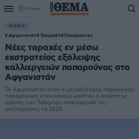
Games
ΚΟΣΜΟΣ
Αφγανιστάν
Ταλιμπάν
Παπαρούνες
Νέες ταραχές εν μέσω
εκστρατείας εξάλειψης
καλλιεργειών παπαρούνας στο
Αφγανιστάν
Το Αφγανιστάν ήταν ο μεγαλύτερος παραγωγός
παπαρούνας στον κόσμο ωσότου ο ανώτατος
ηγέτης των Ταλιμπάν απαγόρευσε τις
καλλιέργειες το 2022