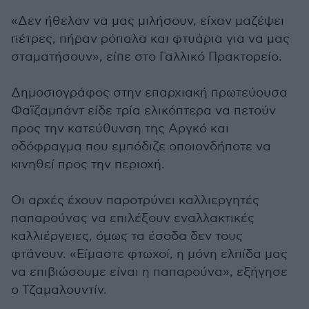
«Δεν ήθελαν να μας μιλήσουν, είχαν μαζέψει
πέτρες, πήραν ρόπαλα και φτυάρια για να μας
σταματήσουν», είπε στο Γαλλικό Πρακτορείο.
Δημοσιογράφος στην επαρχιακή πρωτεύουσα
Φαϊζαμπάντ είδε τρία ελικόπτερα να πετούν
προς την κατεύθυνση της Αργκό και
οδόφραγμα που εμπόδιζε οποιονδήποτε να
κινηθεί προς την περιοχή.
Οι αρχές έχουν παροτρύνει καλλιεργητές
παπαρούνας να επιλέξουν εναλλακτικές
καλλιέργειες, όμως τα έσοδα δεν τους
φτάνουν. «Είμαστε φτωχοί, η μόνη ελπίδα μας
να επιβιώσουμε είναι η παπαρούνα», εξήγησε
ο Τζαμαλουντίν.