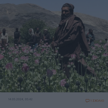
14.05.2024, 05:42
1 ΣΧΟΛΙΟ