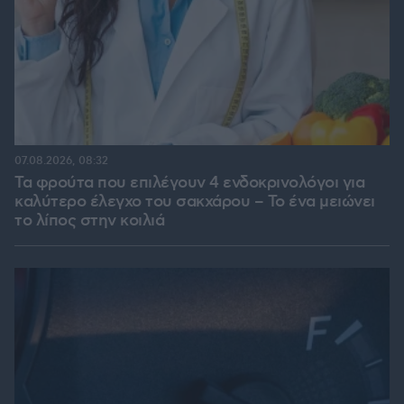
07.08.2026, 08:32
Τα φρούτα που επιλέγουν 4 ενδοκρινολόγοι για
καλύτερο έλεγχο του σακχάρου – Το ένα μειώνει
το λίπος στην κοιλιά