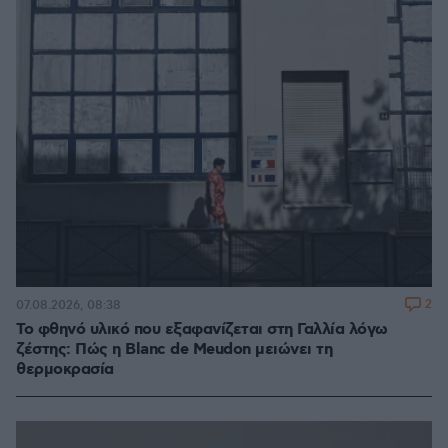
2
07.08.2026, 08:38
Το φθηνό υλικό που εξαφανίζεται στη Γαλλία λόγω
ζέστης: Πώς η Blanc de Meudon μειώνει τη
θερμοκρασία