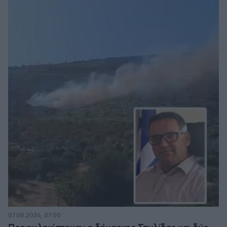
07.08.2026, 07:00