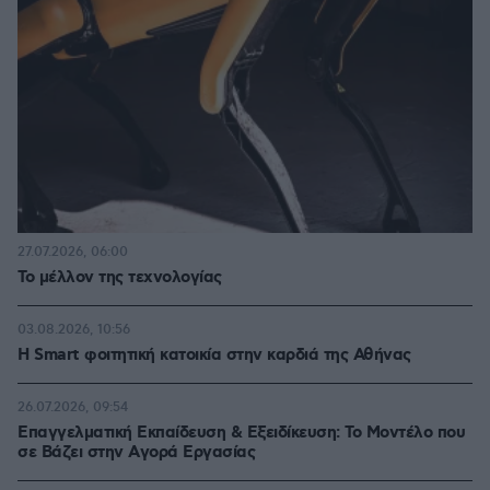
27.07.2026, 06:00
Το μέλλον της τεχνολογίας
03.08.2026, 10:56
Η Smart φοιτητική κατοικία στην καρδιά της Αθήνας
26.07.2026, 09:54
Επαγγελματική Εκπαίδευση & Εξειδίκευση: Το Mοντέλο που
σε Bάζει στην Aγορά Eργασίας