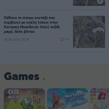
Πέθανε το άσπρο κουτάβι που
συμβίωνε με αγέλη λύκων στην
Κεντρική Μακεδονία: Καλό ταξίδι
μικρέ, δείτε βίντεο
176
06.08.2026, 16:39
Games