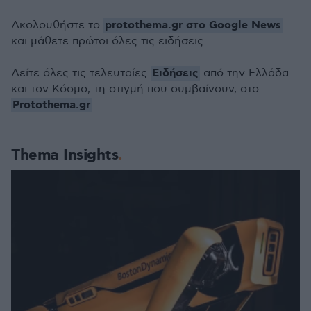
protothema.gr στο Google News
Ακολουθήστε το
και μάθετε πρώτοι όλες τις ειδήσεις
Ειδήσεις
Δείτε όλες τις τελευταίες
από την Ελλάδα
και τον Κόσμο, τη στιγμή που συμβαίνουν, στο
Protothema.gr
Thema Insights