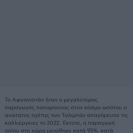
Το Αφγανιστάν ήταν ο μεγαλύτερος
παραγωγός παπαρούνας στον κόσμο ωσότου ο
ανώτατος ηγέτης των Ταλιμπάν απαγόρευσε τις
καλλιέργειες το 2022. Έκτοτε, η παραγωγή
οπίου στη χώρα μειώθηκε κατά 95%, κατά