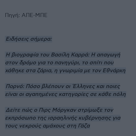
Πηγή: ΑΠΕ-ΜΠΕ
Ειδήσεις σήμερα:
Η βιογραφία του Βασίλη Καρρά: Η απαγωγή
στον δρόμο για το πανηγύρι, το σπίτι που
χάθηκε στα ζάρια, η γνωριμία με τον Εθνάρχη
Πορνό: Πόσο βλέπουν οι Έλληνες και ποιες
είναι οι αγαπημένες κατηγορίες σε κάθε πόλη
Δείτε πώς ο Πιρς Μόργκαν στρίμωξε τον
εκπρόσωπο της ισραηλινής κυβέρνησης για
τους νεκρούς αμάχους στη Γάζα