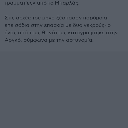
τραυματίες» από το Μπαρλάς.
Στις αρχές του μήνα ξέσπασαν παρόμοια
επεισόδια στην επαρχία με δυο νεκρούς· ο
ένας από τους θανάτους καταγράφτηκε στην
Αργκό, σύμφωνα με την αστυνομία.