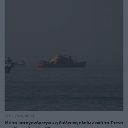
07.08.2026, 08:34
Με το «σταγονόμετρο» η διέλευση πλοίων από το Στενό