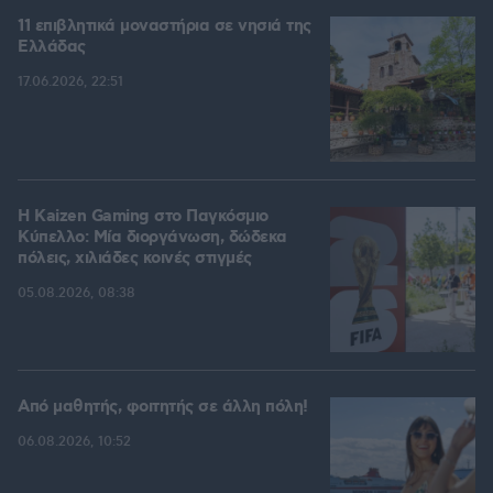
11 επιβλητικά μοναστήρια σε νησιά της
Ελλάδας
17.06.2026, 22:51
H Kaizen Gaming στο Παγκόσμιο
Kύπελλο: Μία διοργάνωση, δώδεκα
πόλεις, χιλιάδες κοινές στιγμές
05.08.2026, 08:38
Από μαθητής, φοιτητής σε άλλη πόλη!
06.08.2026, 10:52