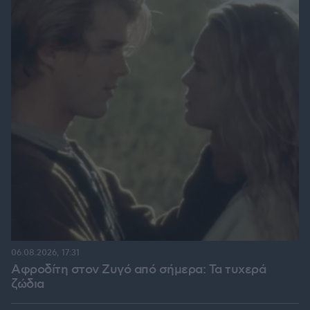
06.08.2026, 17:31
Αφροδίτη στον Ζυγό από σήμερα: Τα τυχερά
ζώδια