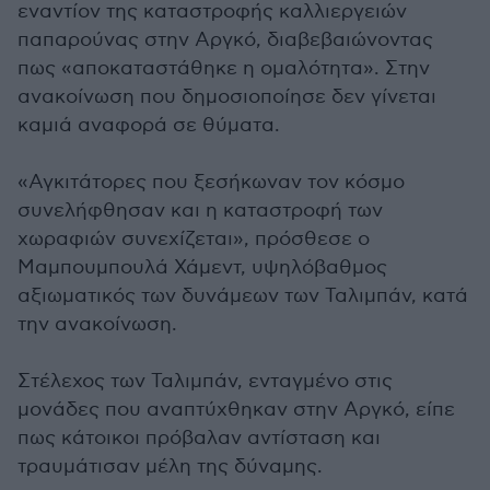
εναντίον της καταστροφής καλλιεργειών
παπαρούνας στην Αργκό, διαβεβαιώνοντας
πως «αποκαταστάθηκε η ομαλότητα». Στην
ανακοίνωση που δημοσιοποίησε δεν γίνεται
καμιά αναφορά σε θύματα.
«Αγκιτάτορες που ξεσήκωναν τον κόσμο
συνελήφθησαν και η καταστροφή των
χωραφιών συνεχίζεται», πρόσθεσε ο
Μαμπουμπουλά Χάμεντ, υψηλόβαθμος
αξιωματικός των δυνάμεων των Ταλιμπάν, κατά
την ανακοίνωση.
Στέλεχος των Ταλιμπάν, ενταγμένο στις
μονάδες που αναπτύχθηκαν στην Αργκό, είπε
πως κάτοικοι πρόβαλαν αντίσταση και
τραυμάτισαν μέλη της δύναμης.