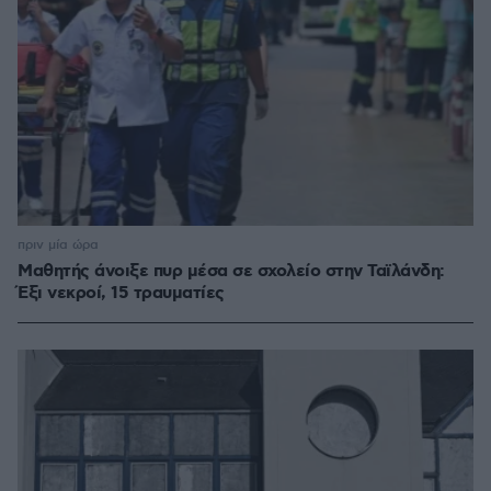
πριν μία ώρα
Μαθητής άνοιξε πυρ μέσα σε σχολείο στην Ταϊλάνδη:
Έξι νεκροί, 15 τραυματίες