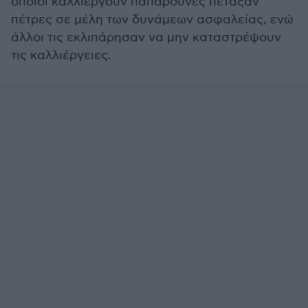
οποίοι καλλιεργούν παπαρούνες πέταξαν
πέτρες σε μέλη των δυνάμεων ασφαλείας, ενώ
άλλοι τις εκλιπάρησαν να μην καταστρέψουν
τις καλλιέργειες.