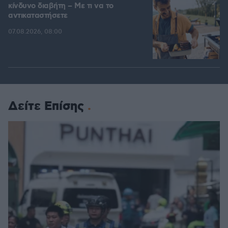
κίνδυνο διαβήτη – Με τι να το
αντικαταστήσετε
07.08.2026, 08:00
Δείτε Επίσης