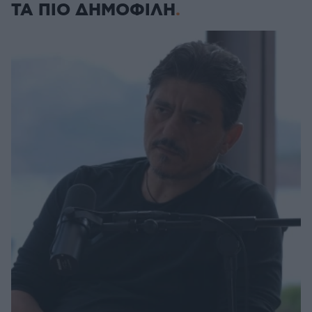
ΤΑ ΠΙΟ ΔΗΜΟΦΙΛΗ