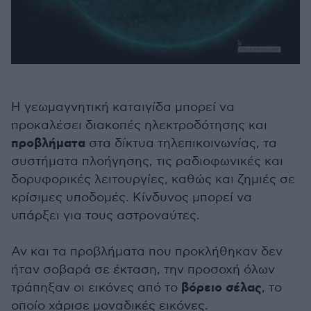
Η γεωμαγνητική καταιγίδα μπορεί να
προκαλέσει διακοπές ηλεκτροδότησης και
προβλήματα
στα δίκτυα τηλεπικοινωνίας, τα
συστήματα πλοήγησης, τις ραδιοφωνικές και
δορυφορικές λειτουργίες, καθώς και ζημιές σε
κρίσιμες υποδομές. Κίνδυνος μπορεί να
υπάρξει για τους αστροναύτες.
Αν και τα προβλήματα που προκλήθηκαν δεν
ήταν σοβαρά σε έκταση, την προσοχή όλων
βόρειο σέλας
τράπηξαν οι εικόνες από το
, το
οποίο χάρισε μοναδικές εικόνες.