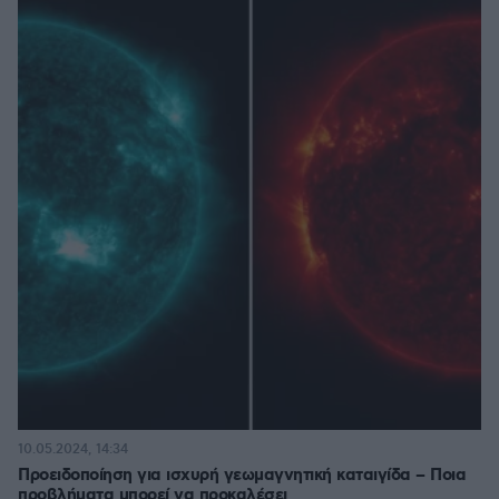
10.05.2024, 14:34
Προειδοποίηση για ισχυρή γεωμαγνητική καταιγίδα – Ποια
προβλήματα μπορεί να προκαλέσει