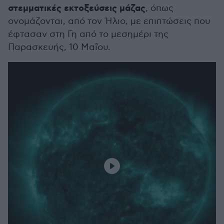
στεμματικές εκτοξεύσεις μάζας
, όπως
ονομάζονται, από τον Ήλιο, με επιπτώσεις που
έφτασαν στη Γη από το μεσημέρι της
Παρασκευής, 10 Μαΐου.