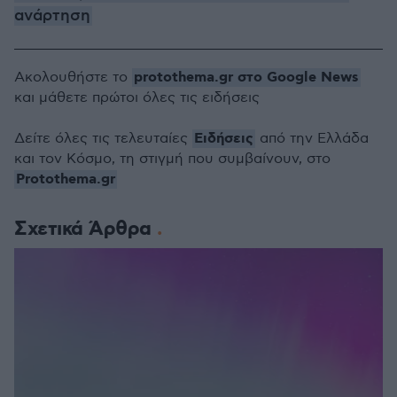
ανάρτηση
protothema.gr στο Google News
Ακολουθήστε το
και μάθετε πρώτοι όλες τις ειδήσεις
Ειδήσεις
Δείτε όλες τις τελευταίες
από την Ελλάδα
και τον Κόσμο, τη στιγμή που συμβαίνουν, στο
Protothema.gr
Σχετικά Άρθρα