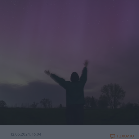
12.05.2024, 16:04
1 ΣΧΟΛΙΟ