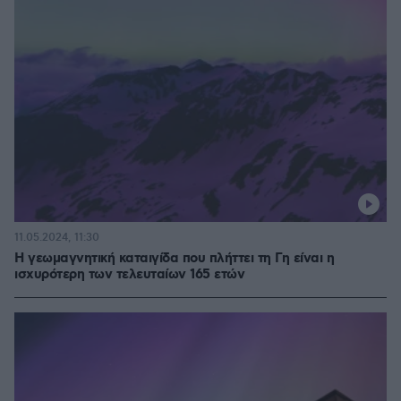
11.05.2024, 11:30
Η γεωμαγνητική καταιγίδα που πλήττει τη Γη είναι η
ισχυρότερη των τελευταίων 165 ετών