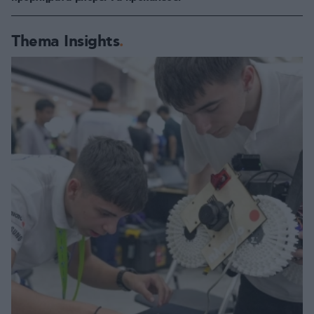
Thema Insights