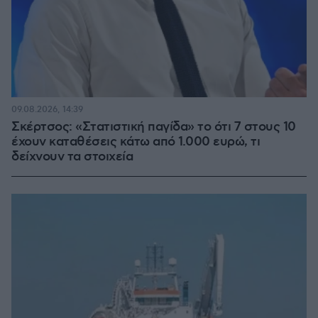
09.08.2026, 14:39
Σκέρτσος: «Στατιστική παγίδα» το ότι 7 στους 10
έχουν καταθέσεις κάτω από 1.000 ευρώ, τι
δείχνουν τα στοιχεία