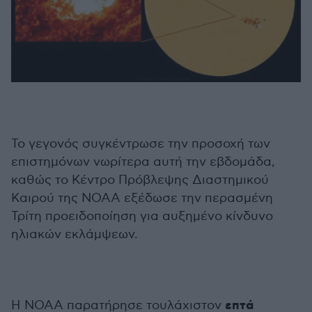
Το γεγονός συγκέντρωσε την προσοχή των
επιστημόνων νωρίτερα αυτή την εβδομάδα,
καθώς το Κέντρο Πρόβλεψης Διαστημικού
Καιρού της NOAA εξέδωσε την περασμένη
Τρίτη προειδοποίηση για αυξημένο κίνδυνο
ηλιακών εκλάμψεων.
επτά
Η NOAA παρατήρησε τουλάχιστον