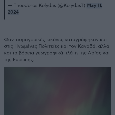
— Theodoros Kolydas (@KolydasT)
May 11,
2024
Φαντασμαγορικές εικόνες καταγράφηκαν και
στις Ηνωμένες Πολιτείες και τον Καναδά, αλλά
και τα βόρεια γεωγραφικά πλάτη της Ασίας και
της Ευρώπης.