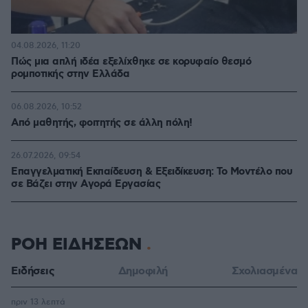
04.08.2026, 11:20
Πώς μια απλή ιδέα εξελίχθηκε σε κορυφαίο θεσμό
ρομποτικής στην Ελλάδα
06.08.2026, 10:52
Από μαθητής, φοιτητής σε άλλη πόλη!
26.07.2026, 09:54
Επαγγελματική Εκπαίδευση & Εξειδίκευση: Το Mοντέλο που
σε Bάζει στην Aγορά Eργασίας
ΡΟΗ ΕΙΔΗΣΕΩΝ
Ειδήσεις
Δημοφιλή
Σχολιασμένα
πριν 13 λεπτά