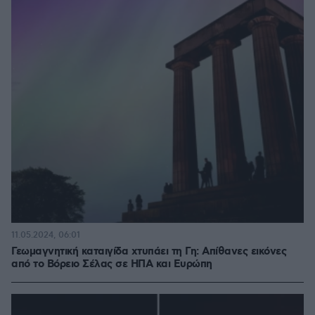
11.05.2024, 06:01
Γεωμαγνητική καταιγίδα χτυπάει τη Γη: Απίθανες εικόνες
από το Βόρειο Σέλας σε ΗΠΑ και Ευρώπη