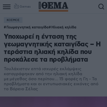
Games
ΚΟΣΜΟΣ
Γεωμαγνητική καταιγίδα
Ηλιακή κηλίδα
Υποχωρεί η ένταση της
γεωμαγνητικής καταιγίδας – Η
τεράστια ηλιακή κηλίδα που
προκάλεσε τα προβλήματα
Τουλάχιστον επτά ισχυρές εκλάμψεις
καταγράφηκαν από την ηλιακή κηλίδα
με μέγεθος όσο περίπου… 15 φορές η Γη - Τα
προβλήματα και οι εντυπωσιακές εικόνες από
το Βόρειο Σέλας