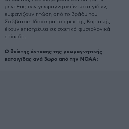
μέγεθος των γεωμαγνητικών καταιγίδων,
εμφανίζουν πτώση από το βράδυ του
Σαββάτου. Ιδιαίτερα το πρωί της Κυριακής
έχουν επιστρέψει σε σχετικά φυσιολογικά
επίπεδα.
Ο δείκτης έντασης της γεωμαγνητικής
καταιγίδας ανά 3ωρο από την ΝΟΑΑ: