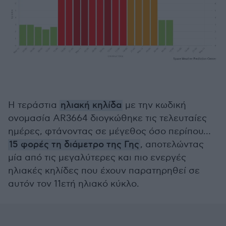
Η τεράστια
ηλιακή κηλίδα
με την κωδική
ονομασία AR3664 διογκώθηκε τις τελευταίες
ημέρες, φτάνοντας σε μέγεθος όσο περίπου…
15 φορές τη διάμετρο της Γης
, αποτελώντας
μία από τις μεγαλύτερες και πιο ενεργές
ηλιακές κηλίδες που έχουν παρατηρηθεί σε
αυτόν τον 11ετή ηλιακό κύκλο.