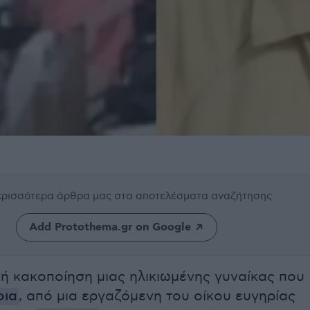
περισσότερα άρθρα μας
στα αποτελέσματα αναζήτησης
Add Protothema.gr on Google
κή κακοποίηση μιας ηλικιωμένης γυναίκας που
οια
, από μια εργαζόμενη του οίκου ευγηρίας