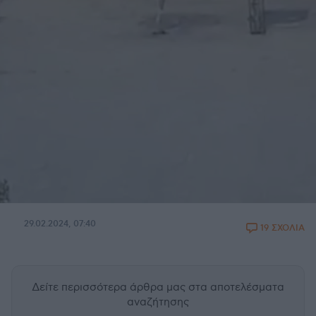
29.02.2024, 07:40
19 ΣΧΟΛΙΑ
Δείτε περισσότερα άρθρα μας
στα αποτελέσματα
αναζήτησης