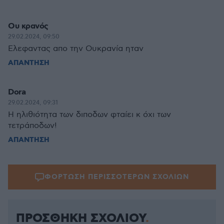
Ου κρανός
29.02.2024, 09:50
Ελεφαντας απο την Ουκρανία ηταν
ΑΠΑΝΤΗΣΗ
Dora
29.02.2024, 09:31
Η ηλιθιότητα των διποδων φταίει κ όχι των
τετράποδων!
ΑΠΑΝΤΗΣΗ
ΦΟΡΤΩΣΗ ΠΕΡΙΣΣΟΤΕΡΩΝ ΣΧΟΛΙΩΝ
ΠΡΟΣΘΗΚΗ ΣΧΟΛΙΟΥ