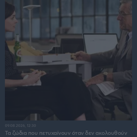
09.08.2026, 12:30
Τα ζώδια που πετυχαίνουν όταν δεν ακολουθούν