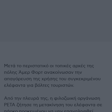
Μετά το περιστατικό οι τοπικές αρχές της
πόλης Άμερ Φορτ ανακοίνωσαν την
απαγόρευση της χρήσης του συγκεκριμένου
ελέφαντα για βόλτες τουριστών.
Από την πλευρά της, η φιλοζωική οργάνωση
ΡΕΤΑ ζήτησε τη μετακίνηση του ελέφαντα σε
πάρκο προκειμένου να μην επαναληφθεί