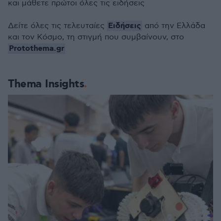
και μάθετε πρώτοι όλες τις ειδήσεις
Ειδήσεις
Δείτε όλες τις τελευταίες
από την Ελλάδα
και τον Κόσμο, τη στιγμή που συμβαίνουν, στο
Protothema.gr
Thema Insights