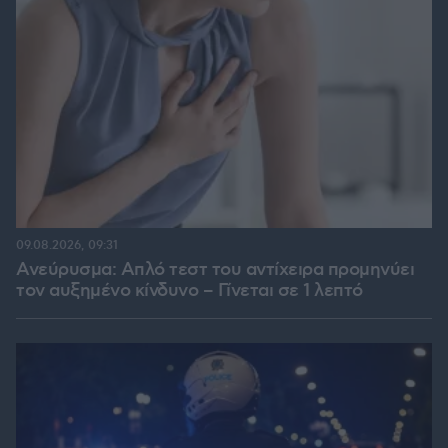
09.08.2026, 09:31
Ανεύρυσμα: Απλό τεστ του αντίχειρα προμηνύει
τον αυξημένο κίνδυνο – Γίνεται σε 1 λεπτό