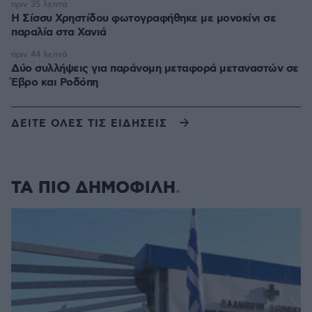
πριν 35 λεπτά
Η Σίσσυ Χρηστίδου φωτογραφήθηκε με μονοκίνι σε
παραλία στα Χανιά
πριν 44 λεπτά
Δύο συλλήψεις για παράνομη μεταφορά μεταναστών σε
Έβρο και Ροδόπη
ΔΕΙΤΕ ΟΛΕΣ ΤΙΣ ΕΙΔΗΣΕΙΣ
ΤΑ ΠΙΟ ΔΗΜΟΦΙΛΗ