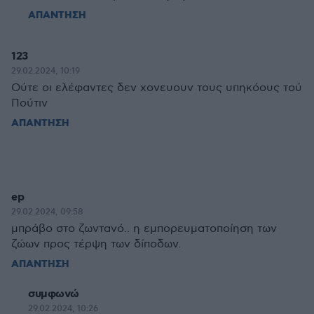
ΑΠΑΝΤΗΣΗ
123
29.02.2024, 10:19
Ούτε οι ελέφαντες δεν χονευουν τους υπηκόους τού
Πούτιν
ΑΠΑΝΤΗΣΗ
ep
29.02.2024, 09:58
μπράβο στο ζωντανό.. η εμπορευματοποίηση των
ζώων προς τέρψη των δίποδων.
ΑΠΑΝΤΗΣΗ
συμφωνώ
29.02.2024, 10:26