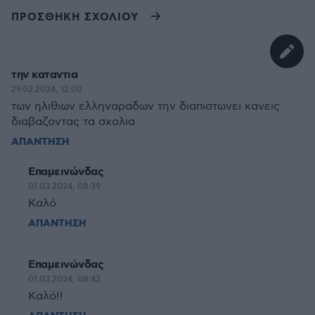
ΠΡΟΣΘΗΚΗ ΣΧΟΛΙΟΥ
την καταντια
29.02.2024, 12:00
των ηλιθιων ελληναραδων την διαπιστωνει κανεις
διαβαζοντας τα σχολια
ΑΠΑΝΤΗΣΗ
Επαμεινώνδας
01.03.2024, 08:39
Καλό
ΑΠΑΝΤΗΣΗ
Επαμεινώνδας
01.03.2024, 08:42
Καλό!!