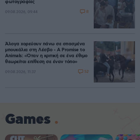
φωτογραφίες
8
09.08.2026, 09:44
Άλογα χορεύουν πάνω σε σπασμένα
μπουκάλια στη Λέσβο - A Promise to
Animals: «Όταν η κριτική σε ένα έθιμο
θεωρείται επίθεση σε έναν τόπο»
52
09.08.2026, 11:37
Games