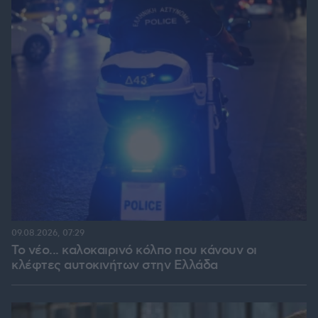
09.08.2026, 07:29
Το νέο... καλοκαιρινό κόλπο που κάνουν οι
κλέφτες αυτοκινήτων στην Ελλάδα