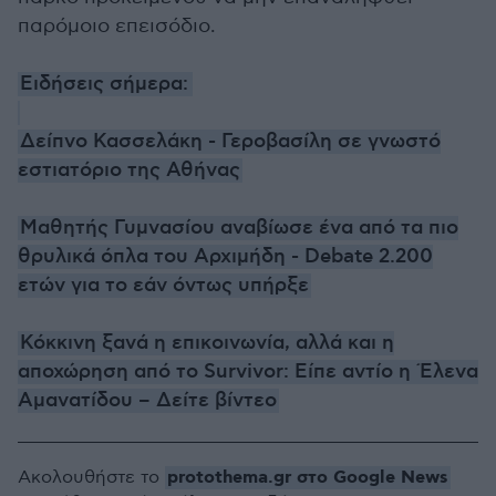
παρόμοιο επεισόδιο.
Ειδήσεις σήμερα:
Δείπνο Κασσελάκη - Γεροβασίλη σε γνωστό
εστιατόριο της Αθήνας
Μαθητής Γυμνασίου αναβίωσε ένα από τα πιο
θρυλικά όπλα του Αρχιμήδη - Debate 2.200
ετών για το εάν όντως υπήρξε
Κόκκινη ξανά η επικοινωνία, αλλά και η
αποχώρηση από το Survivor: Είπε αντίο η Έλενα
Αμανατίδου – Δείτε βίντεο
protothema.gr στο Google News
Ακολουθήστε το