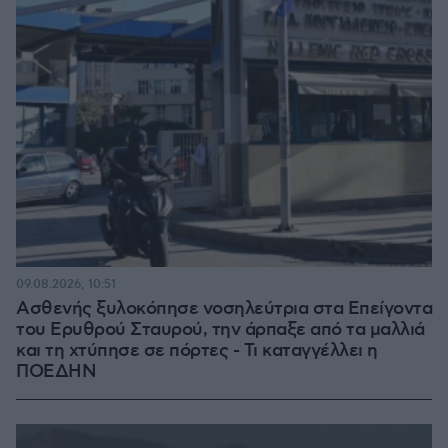
09.08.2026, 10:51
Ασθενής ξυλοκόπησε νοσηλεύτρια στα Επείγοντα
του Ερυθρού Σταυρού, την άρπαξε από τα μαλλιά
και τη χτύπησε σε πόρτες - Τι καταγγέλλει η
ΠΟΕΔΗΝ