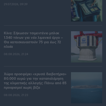
29.07.2026, 09:39
Κίνα: Σήκωσαν τσιμεντένιο μπλοκ
1.540 τόνων για νέο λιμενικό έργο –
Θα κατασκευαστούν 75 για έως 72
πλοία
08.08.2026, 21:24
Χώρα προσφέρει «χρυσά διαβατήρια»
80.000 ευρώ για την καταπολέμηση
της κλιματικής αλλαγής: Πάνω από 85
προορισμοί χωρίς βίζα
08.08.2026, 21:23