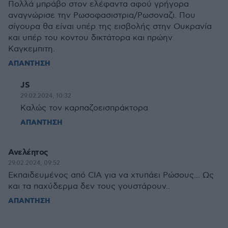
Πολλά μπράβο στον ελέφαντα αφού γρήγορα
αναγνώρισε την Ρωσοφασιστρια/Ρωσοναζι. Που
σίγουρα θα είναι υπέρ της εισβολής στην Ουκρανία
και υπέρ του κοντου δικτάτορα και πρώην
Καγκεμπιτη.
ΑΠΑΝΤΗΣΗ
JS
29.02.2024, 10:32
Καλώς τον καρπαζοεισπράκτορα
ΑΠΑΝΤΗΣΗ
Ανελέητος
29.02.2024, 09:52
Εκπαιδευμένος από CIA για να χτυπάει Ρώσους... Ως
και τα παχύδερμα δεν τους γουστάρουν..
ΑΠΑΝΤΗΣΗ