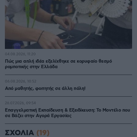
04.08.2026, 11:20
Πώς μια απλή ιδέα εξελίχθηκε σε κορυφαίο θεσμό
ρομποτικής στην Ελλάδα
06.08.2026, 10:52
Από μαθητής, φοιτητής σε άλλη πόλη!
26.07.2026, 09:54
Επαγγελματική Εκπαίδευση & Εξειδίκευση: Το Mοντέλο που
σε Bάζει στην Aγορά Eργασίας
ΣΧΟΛΙΑ
(19)