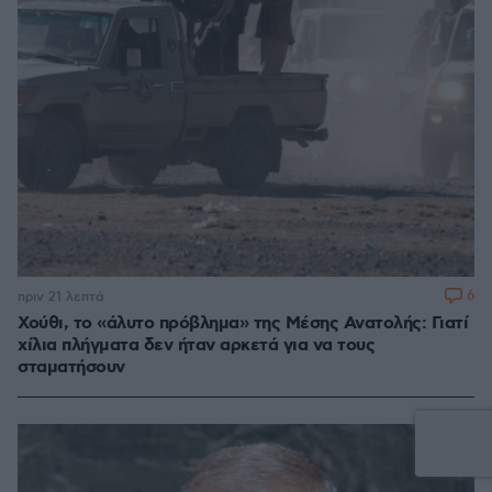
6
πριν 21 λεπτά
Χούθι, το «άλυτο πρόβλημα» της Μέσης Ανατολής: Γιατί
χίλια πλήγματα δεν ήταν αρκετά για να τους
σταματήσουν