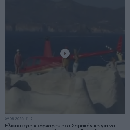
09.08.2026, 11:17
Ελικόπτερο «πάρκαρε» στο Σαρακήνικο για να