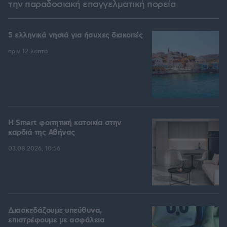
την παραδοσιακή επαγγελματική πορεία
5 ελληνικά νησιά για ήσυχες διακοπές
πριν 12 λεπτά
Η Smart φοιτητική κατοικία στην
καρδιά της Αθήνας
03.08.2026, 10:56
Διασκεδάζουμε υπεύθυνα,
επιστρέφουμε με ασφάλεια