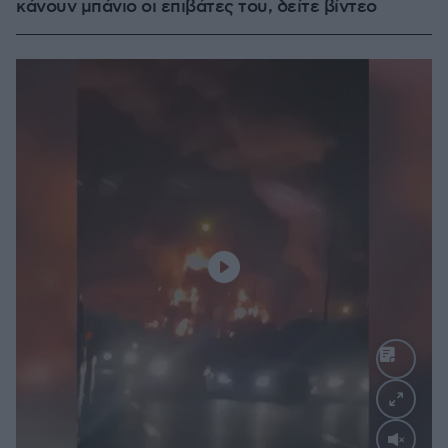
κάνουν μπάνιο οι επιβάτες του, δείτε βίντεο