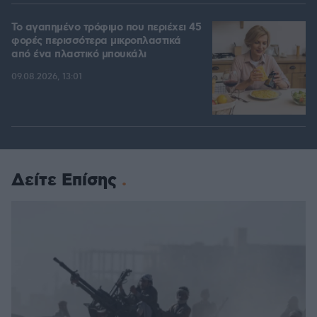
Το αγαπημένο τρόφιμο που περιέχει 45
φορές περισσότερα μικροπλαστικά
από ένα πλαστικό μπουκάλι
09.08.2026, 13:01
Δείτε Επίσης