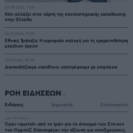
03.08.2026, 11:06
Κάτι αλλάζει στον χάρτη της πανεπιστημιακής εκπαίδευσης
στην Ελλάδα
30.07.2026, 15:25
Εθνική Τράπεζα: Η κορυφαία επιλογή για τη χρηματοδότηση
μεγάλων έργων
29.07.2026, 09:39
Διασκεδάζουμε υπεύθυνα, επιστρέφουμε με ασφάλεια
ΡΟΗ ΕΙΔΗΣΕΩΝ
Ειδήσεις
Δημοφιλή
Σχολιασμένα
πριν 13 λεπτά
Όροι-«φωτιά» από το Ιράν για το άνοιγμα των Στενών
του Ορμούζ: Επαναφέρει την αξίωση για αποζημιώσεις,