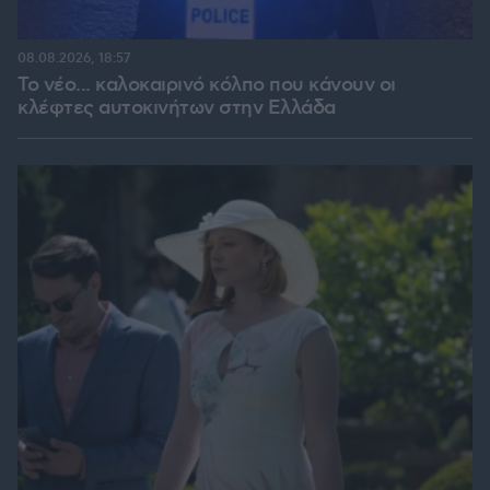
08.08.2026, 18:57
Το νέο... καλοκαιρινό κόλπο που κάνουν οι
κλέφτες αυτοκινήτων στην Ελλάδα