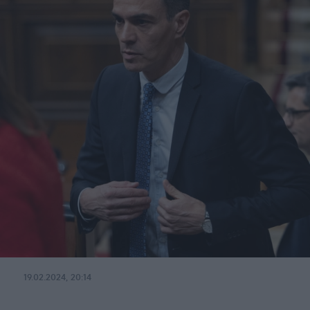
19.02.2024, 20:14