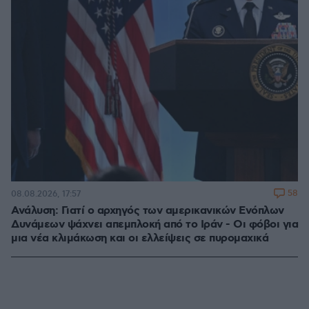
58
08.08.2026, 17:57
Ανάλυση: Γιατί ο αρχηγός των αμερικανικών Ενόπλων
Δυνάμεων ψάχνει απεμπλοκή από το Ιράν - Οι φόβοι για
μια νέα κλιμάκωση και οι ελλείψεις σε πυρομαχικά