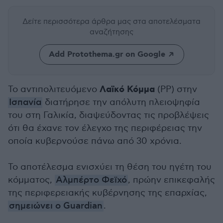
Δείτε περισσότερα άρθρα μας
στα αποτελέσματα
αναζήτησης
Add Protothema.gr on Google
Λαϊκό Κόμμα
Το αντιπολιτευόμενο
(PP) στην
Ισπανία
διατήρησε την απόλυτη πλειοψηφία
του στη Γαλικία, διαψεύδοντας τις προβλέψεις
ότι θα έχανε τον έλεγχο της περιφέρειας την
οποία κυβερνούσε πάνω από 30 χρόνια.
Το αποτέλεσμα ενισχύει τη θέση του ηγέτη του
κόμματος,
Αλμπέρτο Φεϊχό
, πρώην επικεφαλής
της περιφερειακής κυβέρνησης της επαρχίας,
σημειώνει ο Guardian
.