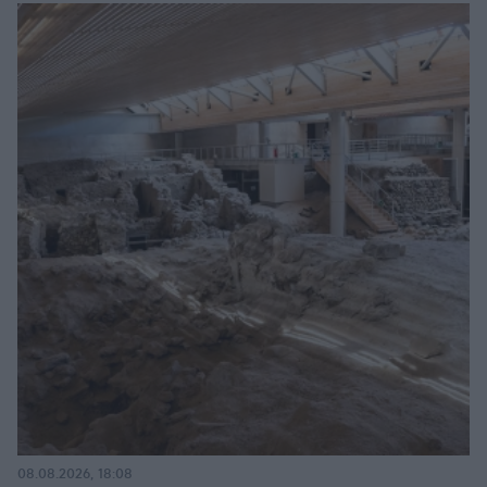
08.08.2026, 18:08