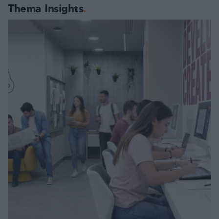
Thema Insights