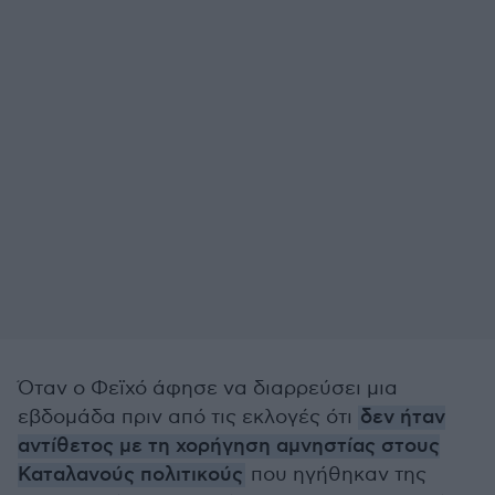
Όταν ο Φεϊχό άφησε να διαρρεύσει μια
εβδομάδα πριν από τις εκλογές ότι
δεν ήταν
αντίθετος με τη χορήγηση αμνηστίας στους
Καταλανούς πολιτικούς
που ηγήθηκαν της