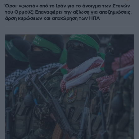
Όροι-«φωτιά» από το Ιράν για το άνοιγμα των Στενών
του Ορμούζ: Επαναφέρει την αξίωση για αποζημιώσεις,
άρση κυρώσεων και αποχώρηση των ΗΠΑ