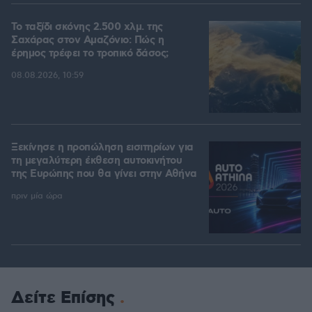
Το ταξίδι σκόνης 2.500 χλμ. της
Σαχάρας στον Αμαζόνιο: Πώς η
έρημος τρέφει το τροπικό δάσος;
08.08.2026, 10:59
Ξεκίνησε η προπώληση εισιτηρίων για
τη μεγαλύτερη έκθεση αυτοκινήτου
της Ευρώπης που θα γίνει στην Αθήνα
πριν μία ώρα
Δείτε Επίσης