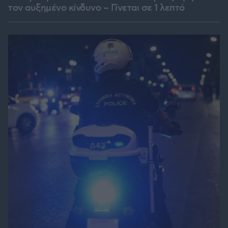
τον αυξημένο κίνδυνο – Γίνεται σε 1 λεπτό