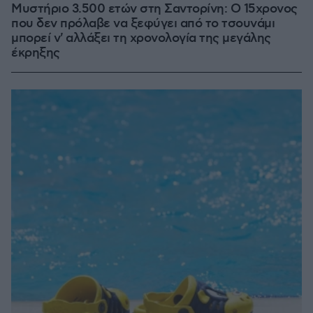
Μυστήριο 3.500 ετών στη Σαντορίνη: Ο 15χρονος
που δεν πρόλαβε να ξεφύγει από το τσουνάμι
μπορεί ν' αλλάξει τη χρονολογία της μεγάλης
έκρηξης