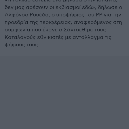
δεν μας αρέσουν οι εκβιασμοί εδώ», δήλωσε ο
Αλφόνσο Ρουέδα, ο υποψήφιος του ΡΡ για την
προεδρία της περιφέρειας, αναφερόμενος στη
συμφωνία που έκανε ο Σάντσεθ με τους
Καταλανούς εθνικιστές με αντάλλαγμα τις
ψήφους τους.