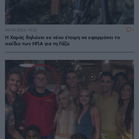
1
08.08.2026, 19:32
Η Χαμάς δηλώνει εκ νέου έτοιμη να εφαρμόσει το
σχέδιο των ΗΠΑ για τη Γάζα