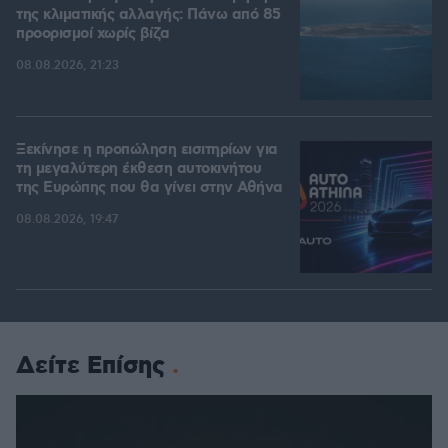
της κλιματικής αλλαγής: Πάνω από 85
προορισμοί χωρίς βίζα
08.08.2026, 21:23
Ξεκίνησε η προπώληση εισιτηρίων για
τη μεγαλύτερη έκθεση αυτοκινήτου
της Ευρώπης που θα γίνει στην Αθήνα
08.08.2026, 19:47
Δείτε Επίσης