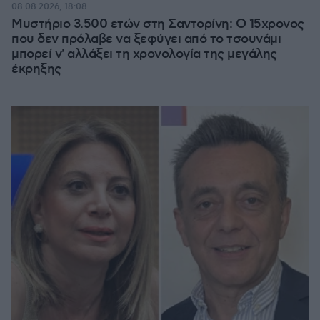
08.08.2026, 18:08
Μυστήριο 3.500 ετών στη Σαντορίνη: Ο 15χρονος
που δεν πρόλαβε να ξεφύγει από το τσουνάμι
μπορεί ν' αλλάξει τη χρονολογία της μεγάλης
έκρηξης