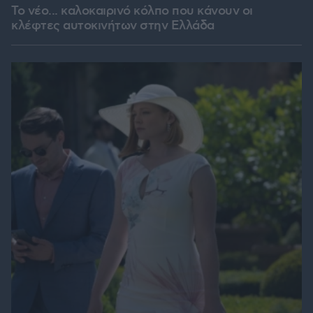
Το νέο... καλοκαιρινό κόλπο που κάνουν οι
κλέφτες αυτοκινήτων στην Ελλάδα