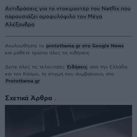
Αντιδράσεις για το ντοκιμαντέρ του Netflix που
παρουσιάζει ομοφυλόφιλο τον Μέγα
Αλέξανδρο
protothema.gr στο Google News
Ακολουθήστε το
και μάθετε πρώτοι όλες τις ειδήσεις
Ειδήσεις
Δείτε όλες τις τελευταίες
από την Ελλάδα
και τον Κόσμο, τη στιγμή που συμβαίνουν, στο
Protothema.gr
Σχετικά Άρθρα