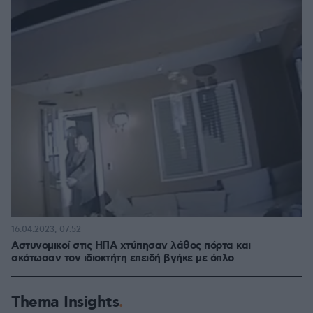
16.04.2023, 07:52
Αστυνομικοί στις ΗΠΑ χτύπησαν λάθος πόρτα και
σκότωσαν τον ιδιοκτήτη επειδή βγήκε με όπλο
Thema Insights