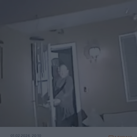
01.02.2024, 20:10