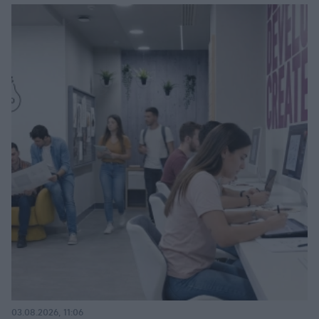
03.08.2026, 11:06