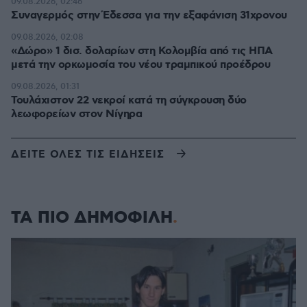
09.08.2026, 02:46
Συναγερμός στην Έδεσσα για την εξαφάνιση 31χρονου
09.08.2026, 02:08
«Δώρο» 1 δισ. δολαρίων στη Κολομβία από τις ΗΠΑ
μετά την ορκωμοσία του νέου τραμπικού προέδρου
09.08.2026, 01:31
Τουλάχιστον 22 νεκροί κατά τη σύγκρουση δύο
λεωφορείων στον Νίγηρα
ΔΕΙΤΕ ΟΛΕΣ ΤΙΣ ΕΙΔΗΣΕΙΣ
ΤΑ ΠΙΟ ΔΗΜΟΦΙΛΗ