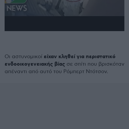
είχαν κληθεί για περιστατικό
Οι αστυνομικοί
ενδοοικογενειακής βίας
σε σπίτι που βρισκόταν
απέναντι από αυτό του Ρόμπερτ Ντότσον.