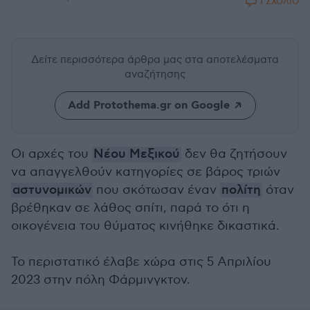
1 ΣΧΟΛΙΟ
Δείτε περισσότερα άρθρα μας
στα αποτελέσματα
αναζήτησης
Add Protothema.gr on Google
Οι αρχές του
Νέου Μεξικού
δεν θα ζητήσουν
να απαγγελθούν κατηγορίες σε βάρος τριών
αστυνομικών
που σκότωσαν έναν
πολίτη
όταν
βρέθηκαν σε λάθος σπίτι, παρά το ότι η
οικογένεια του θύματος κινήθηκε δικαστικά.
Το περιστατικό έλαβε χώρα στις 5 Απριλίου
2023 στην πόλη Φάρμινγκτον.