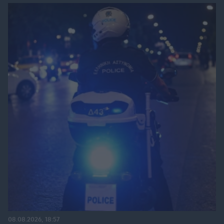
08.08.2026, 18:57