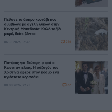
Πέθανε το άσπρο κουτάβι που
συμβίωνε με αγέλη λύκων στην
Κεντρική Μακεδονία: Καλό ταξίδι
μικρέ, δείτε βίντεο
266
06.08.2026, 16:39
Πατέρας για δεύτερη φορά ο
Κωνσταντέλιας: Η σύζυγός του
Χριστίνα έφερε στον κόσμο ένα
υγιέστατο κοριτσάκι
62
08.08.2026, 22:23