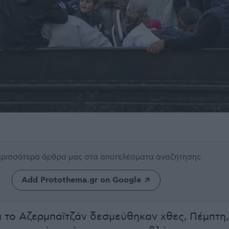
περισσότερα άρθρα μας
στα αποτελέσματα αναζήτησης
Add Protothema.gr on Google
ι το Αζερμπαϊτζάν δεσμεύθηκαν χθες, Πέμπτη,