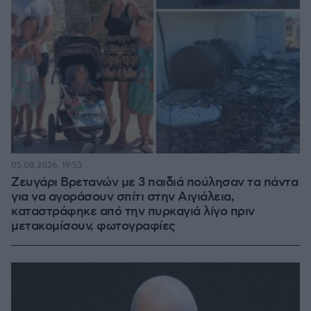
05.08.2026, 19:53
Ζευγάρι Βρετανών με 3 παιδιά πούλησαν τα πάντα
για να αγοράσουν σπίτι στην Αιγιάλεια,
καταστράφηκε από την πυρκαγιά λίγο πριν
μετακομίσουν, φωτογραφίες