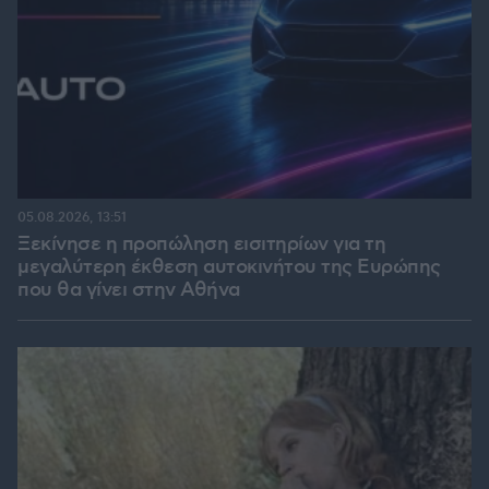
05.08.2026, 13:51
Ξεκίνησε η προπώληση εισιτηρίων για τη
μεγαλύτερη έκθεση αυτοκινήτου της Ευρώπης
που θα γίνει στην Αθήνα