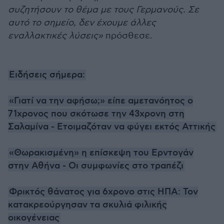
συζητήσουν το θέμα με τους Γερμανούς. Σε
αυτό το σημείο, δεν έχουμε άλλες
εναλλακτικές λύσεις»
πρόσθεσε.
Ειδήσεις σήμερα:
«Γιατί να την αφήσω;» είπε αμετανόητος ο
71χρονος που σκότωσε την 43χρονη στη
Σαλαμίνα - Ετοιμαζόταν να φύγει εκτός Αττικής
«Θωρακισμένη» η επίσκεψη του Ερντογάν
στην Αθήνα - Οι συμφωνίες στο τραπέζι
Φρικτός θάνατος για 6χρονο στις ΗΠΑ: Τον
κατακρεούργησαν τα σκυλιά φιλικής
οικογένειας