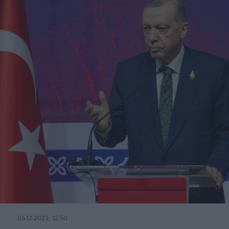
06.12.2023, 12:50