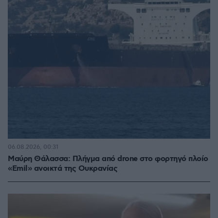
06.08.2026, 00:31
Μαύρη Θάλασσα: Πλήγμα από drone στο φορτηγό πλοίο
«Emil» ανοικτά της Ουκρανίας