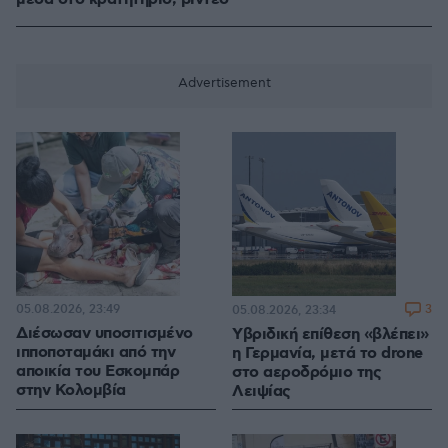
05.08.2026, 23:49
3
05.08.2026, 23:34
Διέσωσαν υποσιτισμένο
Υβριδική επίθεση «βλέπει»
ιπποποταμάκι από την
η Γερμανία, μετά το drone
αποικία του Εσκομπάρ
στο αεροδρόμιο της
στην Κολομβία
Λειψίας