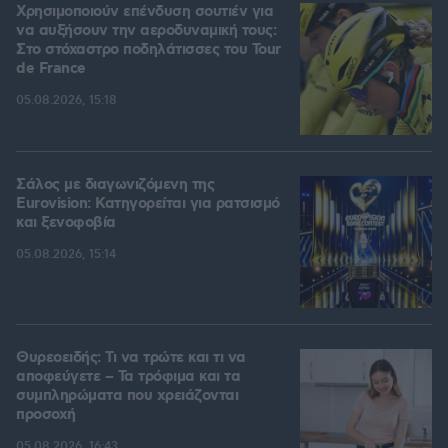
Χρησιμοποιούν επένδυση σουτιέν για
να αυξήσουν την αεροδυναμική τους:
Στο στόχαστρο ποδηλάτισσες του Tour
de France
05.08.2026, 15:18
Σάλος με διαγωνιζόμενη της
Eurovision: Κατηγορείται για ρατσισμό
και ξενοφοβία
05.08.2026, 15:14
Θυρεοειδής: Τι να τρώτε και τι να
αποφεύγετε – Τα τρόφιμα και τα
συμπληρώματα που χρειάζονται
προσοχή
05.08.2026, 16:43