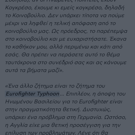
Κογκρέσο, έχουμε κι εμείς κογκρέσο, δηλαδή
το Κοινοβούλιο. Δεν υπάρχει τίποτα να πούμε
μέχρι να ληφθεί η τελική απόφαση από το
κοινοβούλιο μας. Ως πρόεδρος, το παρέπεμψα
στο κοινοβούλιο και με ευχαριστήσατε. Έκανα
το καθήκον μου, αλλά περιμένω και κάτι από
εσάς. Θα πρέπει να περάσετε αυτό το θέμα
ταυτόχρονα στο συνέδριό σας και ας κάνουμε
αυτά τα βήματα μαζί».
«Ένα άλλο ζήτημα είναι το ζήτημα του
Eurofighter Typhoon
... Επιπλέον, η άποψη του
Ηνωμένου Βασιλείου για το Eurofighter είναι
στην πραγματικότητα θετική. Δυστυχώς,
υπάρχει ένα πρόβλημα στη Γερμανία. Ωστόσο,
η Αγγλία είχε μια θετική προσέγγιση για την
επίλυση των προβλημάτων. Λένε ότι θα