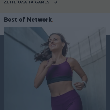
ΔΕΙΤΕ ΟΛΑ ΤΑ GAMES
Best of Network