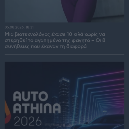
05.08.2026, 18:31
Μια βιοτεχνολόγος έχασε 10 κιλά χωρίς να
στερηθεί το αγαπημένο της φαγητό – Οι 8
συνήθειες που έκαναν τη διαφορά