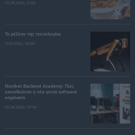
05.08.2026, 11:20
Το μέλλον της τεχνολογίας
27.07.2026, 06:00
Novibet Backend Academy: Πώς
εκπαιδεύεται η νέα γενιά software
engineers
05.08.2026, 09:44