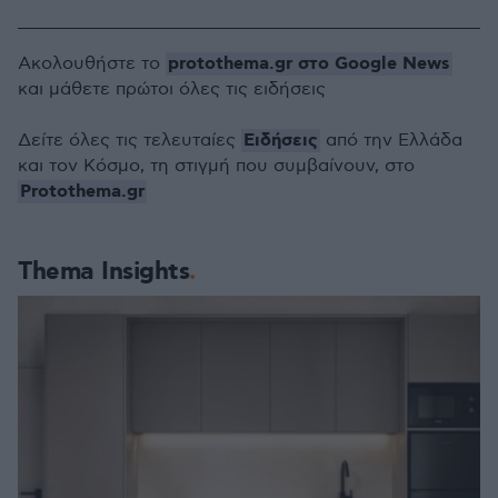
protothema.gr στο Google News
Ακολουθήστε το
και μάθετε πρώτοι όλες τις ειδήσεις
Ειδήσεις
Δείτε όλες τις τελευταίες
από την Ελλάδα
και τον Κόσμο, τη στιγμή που συμβαίνουν, στο
Protothema.gr
Thema Insights