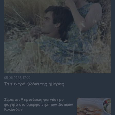
05.08.2026, 17:00
Τα τυχερά ζώδια της ημέρας
Σέριφος: 9 προτάσεις για νόστιμο
φαγητό στο όμορφο νησί των Δυτικών
Κυκλάδων