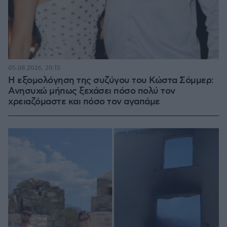
05.08.2026, 20:15
Η εξομολόγηση της συζύγου του Κώστα Σόμμερ:
Ανησυχώ μήπως ξεχάσει πόσο πολύ τον
χρειαζόμαστε και πόσο τον αγαπάμε