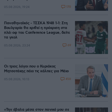
170
05.08.2026, 19:24
Παναθηναϊκός - ΤΣΣΚΑ 1948 1-1: Στη
Βουλγαρία θα κριθεί η πρόκριση στα
πλέι οφ του Conference League, δείτε
τα γκολ
69
05.08.2026, 23:24
Οι τρεις λόγοι που ο Κυριάκος
Μητσοτάκης πάει τις κάλπες για Μάιο
450
05.08.2026, 10:13
«Την έβαλα μέσα στον πανικό μου σε