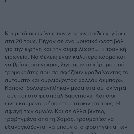
Και μετά οι εικόνες των νεκρών παιδιών, γύρω
στα 20 τους. Πήγαν σε ένα μουσικό φεστιβάλ
για την ειρήνη και την συμφιλίωση... Τι τραγική
ειρωνεία. Να θέλεις έναν καλύτερο κόσμο και
να βρίσκεσαι νεκρός λίγο πριν το χάραμα από
τρομοκράτες που σε σφάζουν κραδαίνοντας το
αυτόματο και ουρλιάζοντας «αλλάχ άκμπαρ».
Κάποιοι δολοφονήθηκαν μέσα στα αυτοκίνητά
τους και στο φεστιβάλ Supernova. Κάποιοι
είναι καμμένοι μέσα στα αυτοκίνητά τους. Η
σφαγή των αμνών. Και σε άλλα βίντεο,
τραβηγμένα από τη Χαμάς, τραυματίες να
εξαναγκάζονται να μπουν στα φορτηγάκια των