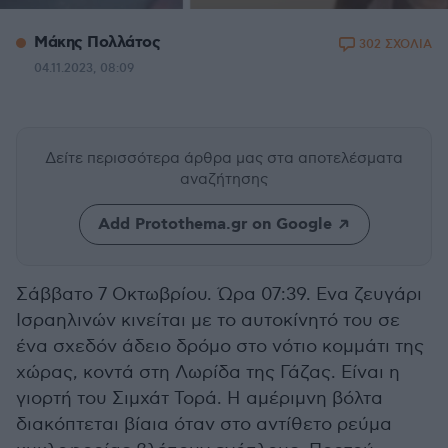
Μάκης Πολλάτος
302 ΣΧΟΛΙΑ
04.11.2023, 08:09
Δείτε περισσότερα άρθρα μας
στα αποτελέσματα
αναζήτησης
Add Protothema.gr on Google
Σάββατο 7 Οκτωβρίου. Ώρα 07:39. Ενα ζευγάρι
Ισραηλινών κινείται με το αυτοκίνητό του σε
ένα σχεδόν άδειο δρόμο στο νότιο κομμάτι της
χώρας, κοντά στη Λωρίδα της Γάζας. Είναι η
γιορτή του Σιμχάτ Τορά. Η αμέριμνη βόλτα
διακόπτεται βίαια όταν στο αντίθετο ρεύμα