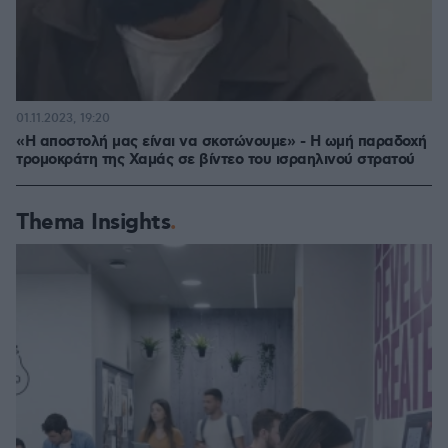
01.11.2023, 19:20
«Η αποστολή μας είναι να σκοτώνουμε» - Η ωμή παραδοχή
τρομοκράτη της Χαμάς σε βίντεο του ισραηλινού στρατού
Thema Insights