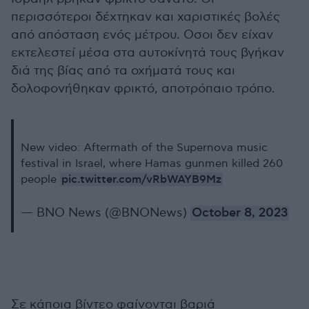
περισσότεροι δέχτηκαν και χαριστικές βολές
από απόσταση ενός μέτρου. Οσοι δεν είχαν
εκτελεστεί μέσα στα αυτοκίνητά τους βγήκαν
διά της βίας από τα οχήματά τους και
δολοφονήθηκαν φρικτό, αποτρόπαιο τρόπο.
New video: Aftermath of the Supernova music
festival in Israel, where Hamas gunmen killed 260
pic.twitter.com/vRbWAYB9Mz
people
— BNO News (@BNONews)
October 8, 2023
Σε κάποια βίντεο φαίνονται βαριά