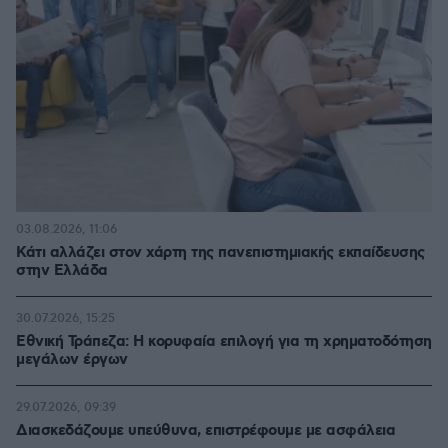
03.08.2026, 11:06
Κάτι αλλάζει στον χάρτη της πανεπιστημιακής εκπαίδευσης
στην Ελλάδα
30.07.2026, 15:25
Εθνική Τράπεζα: Η κορυφαία επιλογή για τη χρηματοδότηση
μεγάλων έργων
29.07.2026, 09:39
Διασκεδάζουμε υπεύθυνα, επιστρέφουμε με ασφάλεια