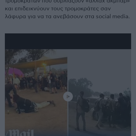
τρομοκρατών που ουρλιάζουν «αλλαχ άκμπαρ»
και επιδεικνύουν τους τρομοκράτες σαν
λάφυρα για να τα ανεβάσουν στα social media.