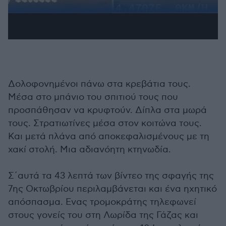
Δολοφονημένοι πάνω στα κρεβάτια τους.
Μέσα στο μπάνιο του σπιτιού τους που
προσπάθησαν να κρυφτούν. Δίπλα στα μωρά
τους. Στρατιωτίνες μέσα στον κοιτώνα τους.
Και μετά πλάνα από αποκεφαλισμένους με τη
χακί στολή. Μια αδιανόητη κτηνωδία.
Σ΄αυτά τα 43 λεπτά των βίντεο της σφαγής της
7ης Οκτωβρίου περιλαμβάνεται και ένα ηχητικό
απόσπασμα. Ενας τρομοκράτης τηλεφωνεί
στους γονείς του στη Λωρίδα της Γάζας και