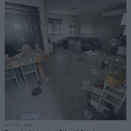
02.11.2023, 18:44