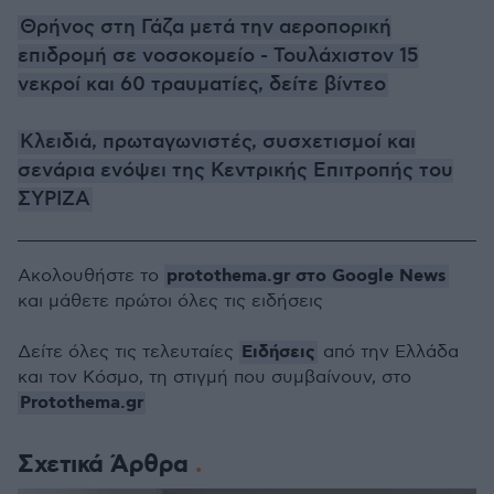
Θρήνος στη Γάζα μετά την αεροπορική
επιδρομή σε νοσοκομείο - Τουλάχιστον 15
νεκροί και 60 τραυματίες, δείτε βίντεο
Κλειδιά, πρωταγωνιστές, συσχετισμοί και
σενάρια ενόψει της Κεντρικής Επιτροπής του
ΣΥΡΙΖΑ
protothema.gr στο Google News
Ακολουθήστε το
και μάθετε πρώτοι όλες τις ειδήσεις
Ειδήσεις
Δείτε όλες τις τελευταίες
από την Ελλάδα
και τον Κόσμο, τη στιγμή που συμβαίνουν, στο
Protothema.gr
Σχετικά Άρθρα