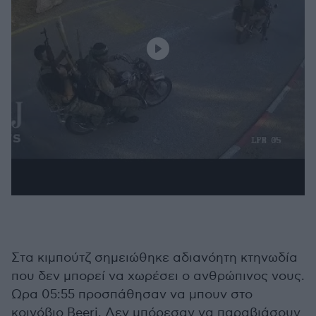
Στα κιμπούτζ σημειώθηκε αδιανόητη κτηνωδία
που δεν μπορεί να χωρέσει ο ανθρώπινος νους.
Ωρα 05:55 προσπάθησαν να μπουν στο
κοινόβιο Beeri. Δεν μπόρεσαν να παραβιάσουν