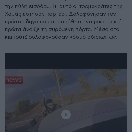
την πύλη εισόδου. Γι’ αυτό οι τρομοκράτες της
Χαμάς έστησαν καρτέρι. Δολοφόνησαν τον
πρώτο οδηγό που προσπάθησε να μπει, αφού
πρώτα άνοιξε τη συρόμενη πόρτα. Μέσα στο
κιμπούτζ δολοφονούσαν κόσμο αδιακρίτως.