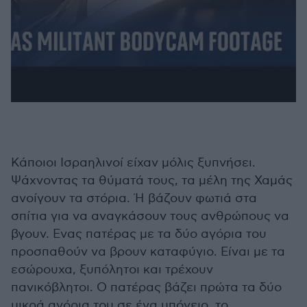
Κάποιοι Ισραηλινοί είχαν μόλις ξυπνήσει.
Ψάχνοντας τα θύματά τους, τα μέλη της Χαμάς
ανοίγουν τα στόρια. Ή βάζουν φωτιά στα
σπίτια για να αναγκάσουν τους ανθρώπους να
βγουν. Ενας πατέρας με τα δύο αγόρια του
προσπαθούν να βρουν καταφύγιο. Είναι με τα
εσώρουχα, ξυπόλητοι και τρέχουν
πανικόβλητοι. Ο πατέρας βάζει πρώτα τα δύο
μικρά αγόρια του σε ένα υπόγειο, το