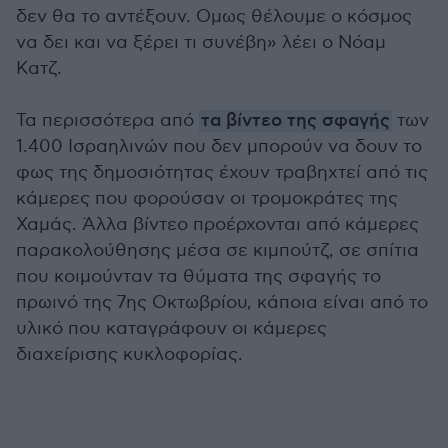
δεν θα το αντέξουν. Ομως θέλουμε ο κόσμος
να δει και να ξέρει τι συνέβη» λέει ο Νόαμ
Κατζ.
Τα περισσότερα από
τα βίντεο της σφαγής
των
1.400 Ισραηλινών που δεν μπορούν να δουν το
φως της δημοσιότητας έχουν τραβηχτεί από τις
κάμερες που φορούσαν οι τρομοκράτες της
Χαμάς. Άλλα βίντεο προέρχονται από κάμερες
παρακολούθησης μέσα σε κιμπούτζ, σε σπίτια
που κοιμούνταν τα θύματα της σφαγής το
πρωινό της 7ης Οκτωβρίου, κάποια είναι από το
υλικό που καταγράφουν οι κάμερες
διαχείρισης κυκλοφορίας.