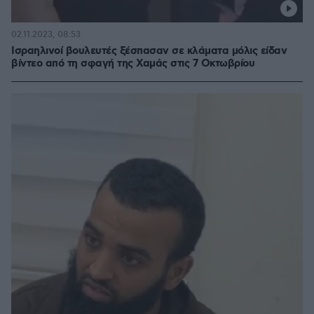
02.11.2023, 08:53
Ισραηλινοί βουλευτές ξέσπασαν σε κλάματα μόλις είδαν
βίντεο από τη σφαγή της Χαμάς στις 7 Οκτωβρίου