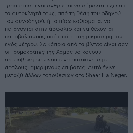
τραυματισμένοι άνθρωποι να σύρονται έξω απ’
τα αυτοκίνητά τους, από τη θέση του οδηγού,
του συνοδηγού, ή τα πίσω καθίσματα, να
πετάγονται στην άσφαλτο και να δέχονται
πυροβολισμούς από απόσταση μικρότερη του
ενός μέτρου. Σε κάποια από τα βίντεο είναι σαν
οι τρομοκράτες της Χαμάς να κάνουν
σκοποβολή σε κινούμενα αυτοκίνητα με
άοπλους, αμέριμνους επιβάτες. Αυτό έγινε
μεταξύ άλλων τοποθεσιών στο Shaar Ha Neger.