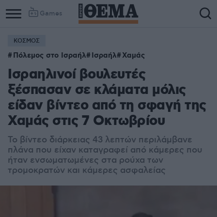
Games
ΚΟΣΜΟΣ
Πόλεμος στο Ισραήλ
Ισραήλ
Χαμάς
Ισραηλινοί βουλευτές
ξέσπασαν σε κλάματα μόλις
είδαν βίντεο από τη σφαγή της
Χαμάς στις 7 Οκτωβρίου
Το βίντεο διάρκειας 43 λεπτών περιλάμβανε
πλάνα που είχαν καταγραφεί από κάμερες που
ήταν ενσωματωμένες στα ρούχα των
τρομοκρατών και κάμερες ασφαλείας