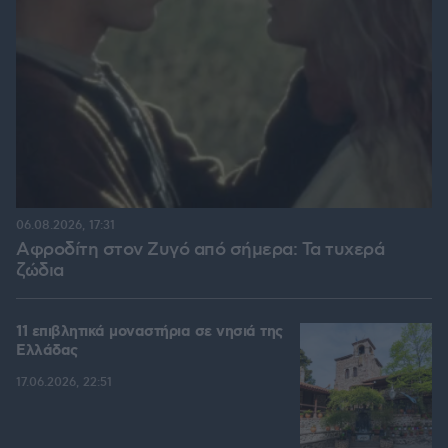
06.08.2026, 17:31
Αφροδίτη στον Ζυγό από σήμερα: Τα τυχερά
ζώδια
11 επιβλητικά μοναστήρια σε νησιά της
Ελλάδας
17.06.2026, 22:51