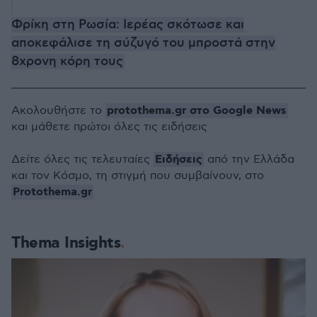
Φρίκη στη Ρωσία: Ιερέας σκότωσε και
αποκεφάλισε τη σύζυγό του μπροστά στην
8χρονη κόρη τους
protothema.gr στο Google News
Ακολουθήστε το
και μάθετε πρώτοι όλες τις ειδήσεις
Ειδήσεις
Δείτε όλες τις τελευταίες
από την Ελλάδα
και τον Κόσμο, τη στιγμή που συμβαίνουν, στο
Protothema.gr
Thema Insights