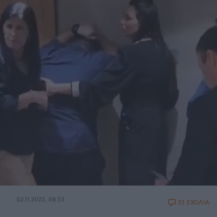
02.11.2023, 08:53
22 ΣΧΟΛΙΑ