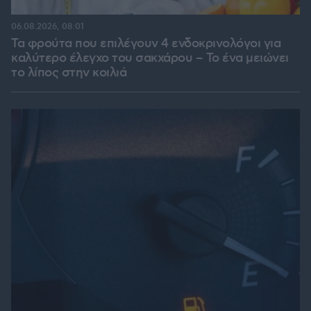
06.08.2026, 08:01
Τα φρούτα που επιλέγουν 4 ενδοκρινολόγοι για
καλύτερο έλεγχο του σακχάρου – Το ένα μειώνει
το λίπος στην κοιλιά