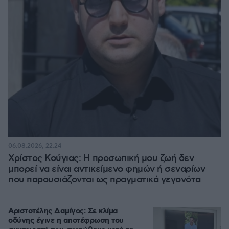
06.08.2026, 22:24
Χρίστος Κούγιας: Η προσωπική μου ζωή δεν
μπορεί να είναι αντικείμενο φημών ή σεναρίων
που παρουσιάζονται ως πραγματικά γεγονότα
Αριστοτέλης Δαμίγος: Σε κλίμα
οδύνης έγινε η αποτέφρωση του