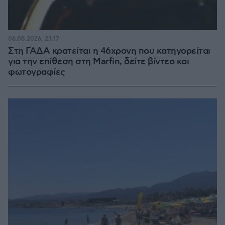
06.08.2026, 23:17
Στη ΓΑΔΑ κρατείται η 46χρονη που κατηγορείται
για την επίθεση στη Marfin, δείτε βίντεο και
φωτογραφίες