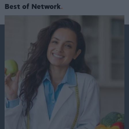
Best of Network