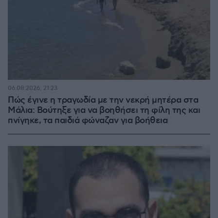
06.08.2026, 21:23
Πώς έγινε η τραγωδία με την νεκρή μητέρα στα
Μάλια: Βούτηξε για να βοηθήσει τη φίλη της και
πνίγηκε, τα παιδιά φώναζαν για βοήθεια