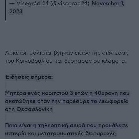
— Visegrád 24 (@visegrad24)
November 1,
2023
Αρκετοί, μάλιστα, βγήκαν εκτός της αίθουσας
του Κοινοβουλίου και ξέσπασαν σε κλάματα.
Ειδήσεις σήμερα:
Μητέρα ενός κοριτσιού 3 ετών η 40χρονη που
σκοτώθηκε όταν την παρέσυρε το λεωφορείο
στη Θεσσαλονίκη
Ποια είναι η τηλεοπτική σειρά που προκάλεσε
υστερία και μετατραυματικές διαταραχές