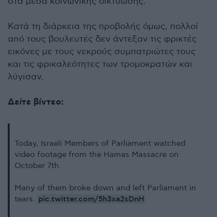
στα μέσα κοινωνικής δικτύωσης.
Κατά τη διάρκεια της προβολής όμως, πολλοί
από τους βουλευτές δεν άντεξαν τις φρικτές
εικόνες με τους νεκρούς συμπατριώτες τους
και τις φρικαλεότητες των τρομοκρατών και
λύγισαν.
Δείτε βίντεο:
Today, Israeli Members of Parliament watched
video footage from the Hamas Massacre on
October 7th.
Many of them broke down and left Parliament in
pic.twitter.com/5h3xa2sDnH
tears.