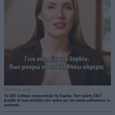
30.07.2026, 09:33
Το DEI College παρουσιάζει τη Sophia. Την πρώτη 24/7
βοηθό AI που αλλάζει τον τρόπο με τον οποίο μαθαίνουν οι
φοιτητές