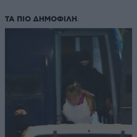
ΤΑ ΠΙΟ ΔΗΜΟΦΙΛΗ