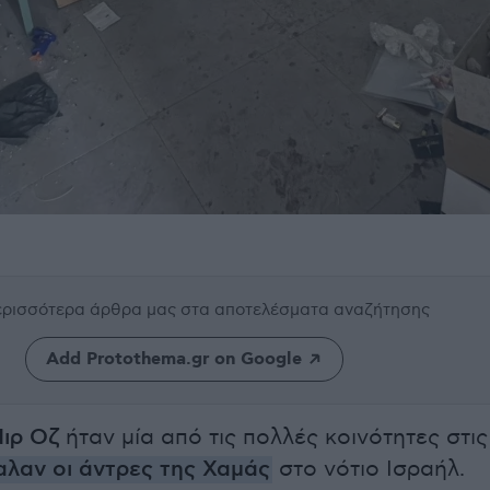
περισσότερα άρθρα μας
στα αποτελέσματα αναζήτησης
Add Protothema.gr on Google
ιρ Οζ
ήταν μία από τις πολλές κοινότητες στις
λαν οι άντρες της Χαμάς
στο νότιο Ισραήλ.