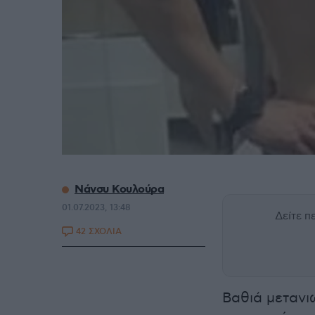
Νάνσυ Κουλούρα
01.07.2023, 13:48
Δείτε 
42 ΣΧΟΛΙΑ
Βαθιά μετανι