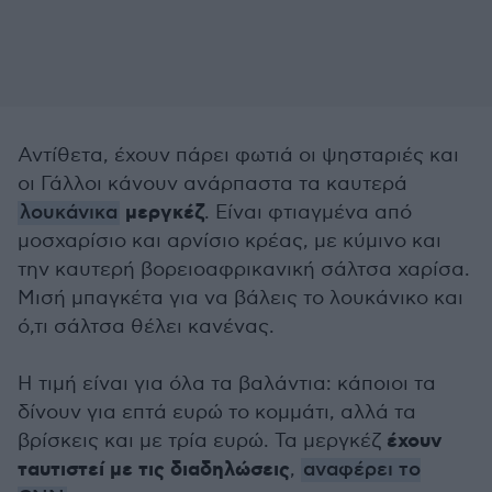
Αντίθετα, έχουν πάρει φωτιά οι ψησταριές και
οι Γάλλοι κάνουν ανάρπαστα τα καυτερά
μεργκέζ
λουκάνικα
. Είναι φτιαγμένα από
μοσχαρίσιο και αρνίσιο κρέας, με κύμινο και
την καυτερή βορειοαφρικανική σάλτσα χαρίσα.
Μισή μπαγκέτα για να βάλεις το λουκάνικο και
ό,τι σάλτσα θέλει κανένας.
Η τιμή είναι για όλα τα βαλάντια: κάποιοι τα
δίνουν για επτά ευρώ το κομμάτι, αλλά τα
έχουν
βρίσκεις και με τρία ευρώ. Τα μεργκέζ
ταυτιστεί με τις διαδηλώσεις
,
αναφέρει το