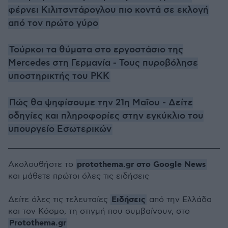
φέρνει Κιλιτσντάρογλου πιο κοντά σε εκλογή
από τον πρώτο γύρο
Τούρκοι τα θύματα στο εργοστάσιο της
Mercedes στη Γερμανία - Τους πυροβόλησε
υποστηρικτής του PKK
Πώς θα ψηφίσουμε την 21η Μαΐου - Δείτε
οδηγίες και πληροφορίες στην εγκύκλιο του
υπουργείο Εσωτερικών
protothema.gr στο Google News
Ακολουθήστε το
και μάθετε πρώτοι όλες τις ειδήσεις
Ειδήσεις
Δείτε όλες τις τελευταίες
από την Ελλάδα
και τον Κόσμο, τη στιγμή που συμβαίνουν, στο
Protothema.gr