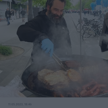
11.05.2023, 18:46