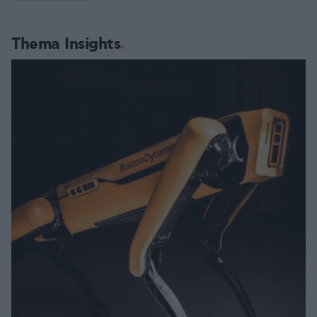
Thema Insights