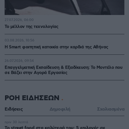
27.07.2026, 06:00
Το μέλλον της τεχνολογίας
03.08.2026, 10:56
Η Smart φοιτητική κατοικία στην καρδιά της Αθήνας
26.07.2026, 09:54
Επαγγελματική Εκπαίδευση & Εξειδίκευση: Το Mοντέλο που
σε Bάζει στην Aγορά Eργασίας
ΡΟΗ ΕΙΔΗΣΕΩΝ
Ειδήσεις
Δημοφιλή
Σχολιασμένα
πριν 30 λεπτά
Το street food στα καλύτερά του: 5 επιλογές σε