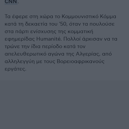
CNN
.
Τα έφερε στη χώρα το Κομμουνιστικό Κόμμα
κατά τη δεκαετία του '50, όταν τα πουλούσε
στα πάρτι ενίσχυσης της κομματική
εφημερίδας Humanité. Πολλοί άρχισαν να τα
τρώνε την ίδια περίοδο κατά τον
απελευθερωτικό αγώνα της Αλγερίας, από
αλληλεγγύη με τους Βορειοαφρικανούς
εργάτες.