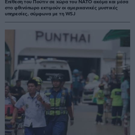
Επίθεση του Πούτιν σε χώρα του ΝΑΤΟ ακόμα και μέσα
στο φθινόπωρο εκτιμούν οι αμερικανικές μυστικές
υπηρεσίες, σύμφωνα με τη WSJ