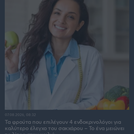
07.08.2026, 08:32
Τα φρούτα που επιλέγουν 4 ενδοκρινολόγοι για
καλύτερο έλεγχο του σακχάρου – Το ένα μειώνει