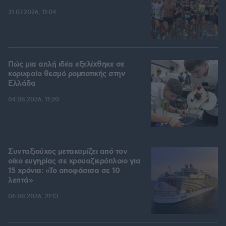
31.07.2026, 11:04
Πώς μια απλή ιδέα εξελίχθηκε σε
κορυφαίο θεσμό ρομποτικής στην
Ελλάδα
04.08.2026, 11:20
Συνταξιούχος μετακομίζει από τον
οίκο ευγηρίας σε κρουαζιερόπλοιο για
15 χρόνια: «Το αποφάσισα σε 10
λεπτά»
06.08.2026, 21:13