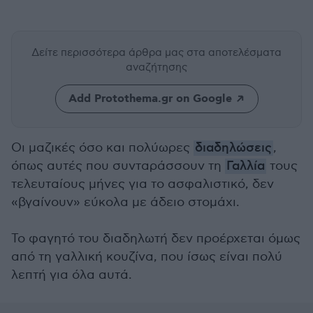
Δείτε περισσότερα άρθρα μας
στα αποτελέσματα
αναζήτησης
Add Protothema.gr on Google
Οι μαζικές όσο και πολύωρες
διαδηλώσεις
,
όπως αυτές που συνταράσσουν τη
Γαλλία
τους
τελευταίους μήνες για το ασφαλιστικό, δεν
«βγαίνουν» εύκολα με άδειο στομάχι.
Το φαγητό του διαδηλωτή δεν προέρχεται όμως
από τη γαλλική κουζίνα, που ίσως είναι πολύ
λεπτή για όλα αυτά.