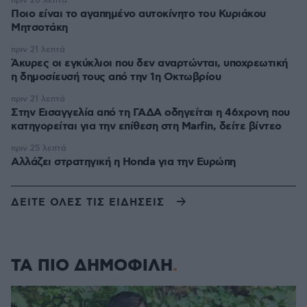
πριν 20 λεπτά
Ποιο είναι το αγαπημένο αυτοκίνητο του Κυριάκου
Μητσοτάκη
πριν 21 λεπτά
Άκυρες οι εγκύκλιοι που δεν αναρτώνται, υποχρεωτική
η δημοσίευσή τους από την 1η Οκτωβρίου
πριν 21 λεπτά
Στην Εισαγγελία από τη ΓΑΔΑ οδηγείται η 46χρονη που
κατηγορείται για την επίθεση στη Marfin, δείτε βίντεο
πριν 25 λεπτά
Αλλάζει στρατηγική η Honda για την Ευρώπη
ΔΕΙΤΕ ΟΛΕΣ ΤΙΣ ΕΙΔΗΣΕΙΣ
ΤΑ ΠΙΟ ΔΗΜΟΦΙΛΗ