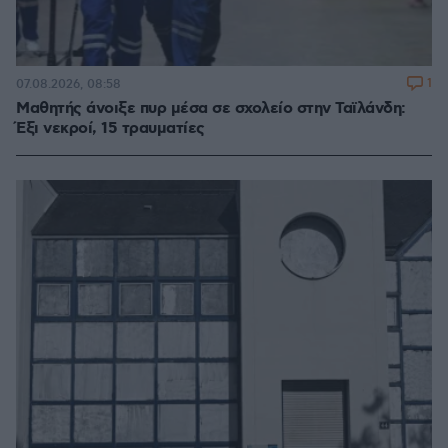
1
07.08.2026, 08:58
Μαθητής άνοιξε πυρ μέσα σε σχολείο στην Ταϊλάνδη:
Έξι νεκροί, 15 τραυματίες