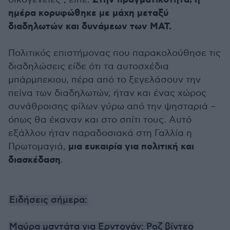
Στην πραγματικότητα, η
ημέρα κορυφώθηκε με μάχη μεταξύ
διαδηλωτών και δυνάμεων των ΜΑΤ.
Πολιτικός επιστήμονας που παρακολούθησε τις
διαδηλώσεις είδε ότι τα αυτοσχέδια
μπάρμπεκιου, πέρα από το ξεγελάσουν την
πείνα των διαδηλωτών, ήταν και ένας χώρος
συνάθροισης φίλων γύρω από την ψησταριά –
όπως θα έκαναν και στο σπίτι τους. Αυτό
εξάλλου ήταν παραδοσιακά στη Γαλλία η
μια ευκαιρία για πολιτική και
Πρωτομαγιά,
διασκέδαση
.
Ειδήσεις σήμερα:
Μαύρα μαντάτα για Ερντογάν: Ροζ βίντεο