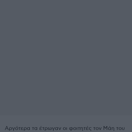
Αργότερα τα έτρωγαν οι φοιτητές τον Μάη του