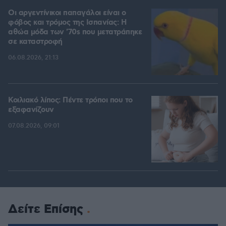
Οι αργεντίνικοι παπαγάλοι είναι ο
φόβος και τρόμος της Ισπανίας: Η
αθώα μόδα των '70s που μετατράπηκε
σε καταστροφή
06.08.2026, 21:13
Κοιλιακό λίπος: Πέντε τρόποι που το
εξαφανίζουν
07.08.2026, 09:01
Δείτε Επίσης