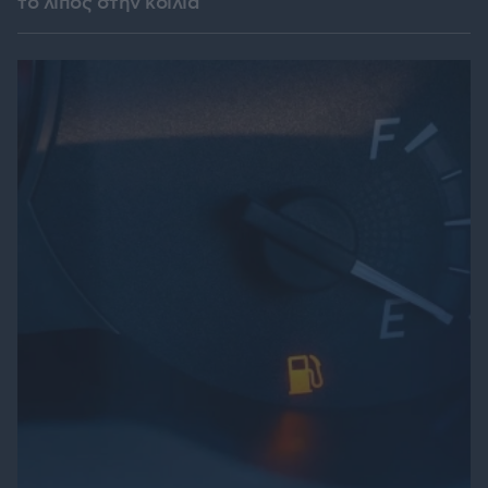
το λίπος στην κοιλιά