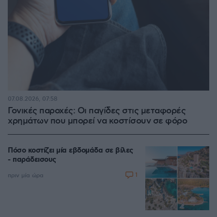
07.08.2026, 07:58
Γονικές παροχές: Οι παγίδες στις μεταφορές
χρημάτων που μπορεί να κοστίσουν σε φόρο
Πόσο κοστίζει μία εβδομάδα σε βίλες
- παράδεισους
1
πριν μία ώρα