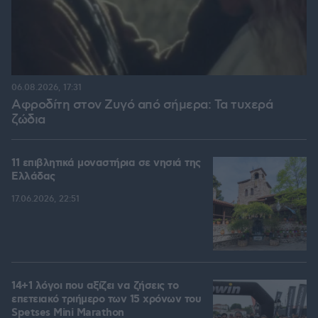
06.08.2026, 17:31
Αφροδίτη στον Ζυγό από σήμερα: Τα τυχερά
ζώδια
11 επιβλητικά μοναστήρια σε νησιά της
Ελλάδας
17.06.2026, 22:51
14+1 λόγοι που αξίζει να ζήσεις το
επετειακό τριήμερο των 15 χρόνων του
Spetses Mini Marathon