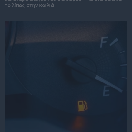
το λίπος στην κοιλιά