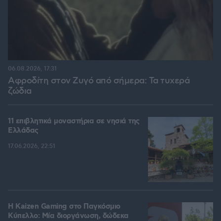
06.08.2026, 17:31
Αφροδίτη στον Ζυγό από σήμερα: Τα τυχερά
ζώδια
11 επιβλητικά μοναστήρια σε νησιά της
Ελλάδας
17.06.2026, 22:51
H Kaizen Gaming στο Παγκόσμιο
Kύπελλο: Μία διοργάνωση, δώδεκα