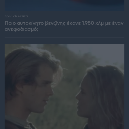
πριν 24 λεπτά
Ποιο αυτοκίνητο βενζίνης έκανε 1.980 χλμ με έναν
ανεφοδιασμό;