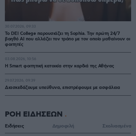
30.07.2026, 09:33
Το DEI College παρουσιάζει τη Sophia. Την πρώτη 24/7
βοηθό AI που αλλάζει τον τρόπο με τον οποίο μαθαίνουν οι
φοιτητές
03.08.2026, 10:56
Η Smart φοιτητική κατοικία στην καρδιά της Αθήνας
29.07.2026, 09:39
Διασκεδάζουμε υπεύθυνα, επιστρέφουμε με ασφάλεια
ΡΟΗ ΕΙΔΗΣΕΩΝ
Ειδήσεις
Δημοφιλή
Σχολιασμένα