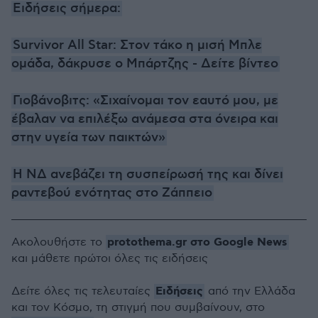
Ειδήσεις σήμερα:
Survivor All Star: Στον τάκο η μισή Μπλε
ομάδα, δάκρυσε ο Μπάρτζης - Δείτε βίντεο
Γιοβάνοβιτς: «Σιχαίνομαι τον εαυτό μου, με
έβαλαν να επιλέξω ανάμεσα στα όνειρα και
στην υγεία των παικτών»
Η ΝΔ ανεβάζει τη συσπείρωσή της και δίνει
ραντεβού ενότητας στο Ζάππειο
protothema.gr στο Google News
Ακολουθήστε το
και μάθετε πρώτοι όλες τις ειδήσεις
Ειδήσεις
Δείτε όλες τις τελευταίες
από την Ελλάδα
και τον Κόσμο, τη στιγμή που συμβαίνουν, στο