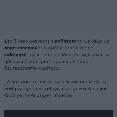
μαθήτρια
Στο βίντεο φαίνεται η
να ψεκάζει με
σπρέι πιπεριού
στο πρόσωπο τον νεαρό
καθηγητή
την ώρα που ο ίδιος καταγγέλλει ότι
ήδη έχει δεχθεί μια παρόμοια επίθεση
δευτερόλεπτα νωρίτερα.
«Δώσε μου το κινητό τηλέφωνο» ουρλιάζει η
μαθήτρια με τον καθηγητή να γονατίζει αφού
δέχθηκε το δεύτερο ψέκασμα