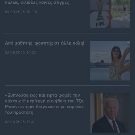
πόλεις, χιλιάδες κοινές στιγμές
05.08.2026, 08:38
Από μαθητής, φοιτητής σε άλλη πόλη!
06.08.2026, 10:52
«Ξυπνούσε έως και εφτά φορές την
νύχτα»: Η περίεργη συνήθεια του Τζο
Μπάιντεν πριν διαγνωστεί με καρκίνο
του προστάτη
06.08.2026, 15:42