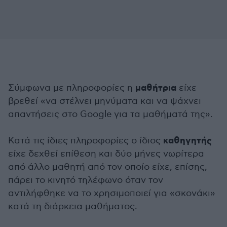
μαθήτρια
Σύμφωνα με πληροφορίες η
είχε
βρεθεί «να στέλνει μηνύματα και να ψάχνει
απαντήσεις στο Google για τα μαθήματά της».
καθηγητής
Κατά τις ίδιες πληροφορίες ο ίδιος
είχε δεχθεί επίθεση και δύο μήνες νωρίτερα
από άλλο μαθητή από τον οποίο είχε, επίσης,
πάρει το κινητό τηλέφωνο όταν τον
αντιλήφθηκε να το χρησιμοποιεί για «σκονάκι»
κατά τη διάρκεια μαθήματος.