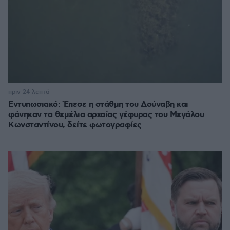
πριν 24 λεπτά
Εντυπωσιακό: Έπεσε η στάθμη του Δούναβη και
φάνηκαν τα θεμέλια αρχαίας γέφυρας του Μεγάλου
Κωνσταντίνου, δείτε φωτογραφίες