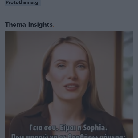
Protothema.gr
Thema Insights