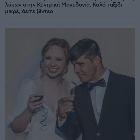
λύκων στην Κεντρική Μακεδονία: Καλό ταξίδι
μικρέ, δείτε βίντεο