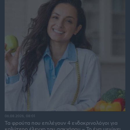
06.08.2026, 08:01
Τα φρούτα που επιλέγουν 4 ενδοκρινολόγοι για
καλύτερο έλεγχο του σακχάρου – Το ένα μειώνει