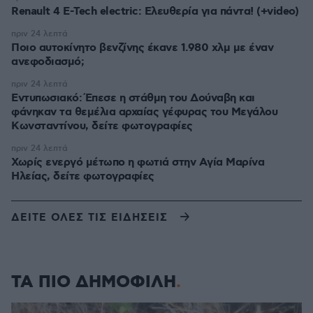
Renault 4 E-Tech electric: Ελευθερία για πάντα! (+video)
πριν 24 λεπτά
Ποιο αυτοκίνητο βενζίνης έκανε 1.980 χλμ με έναν
ανεφοδιασμό;
πριν 24 λεπτά
Εντυπωσιακό: Έπεσε η στάθμη του Δούναβη και
φάνηκαν τα θεμέλια αρχαίας γέφυρας του Μεγάλου
Κωνσταντίνου, δείτε φωτογραφίες
πριν 24 λεπτά
Χωρίς ενεργό μέτωπο η φωτιά στην Aγία Μαρίνα
Ηλείας, δείτε φωτογραφίες
ΔΕΙΤΕ ΟΛΕΣ ΤΙΣ ΕΙΔΗΣΕΙΣ
ΤΑ ΠΙΟ ΔΗΜΟΦΙΛΗ