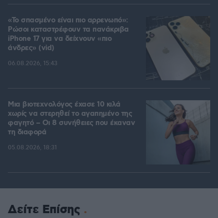
«Το σπασμένο είναι πιο αρρενωπό»:
Ρώσοι καταστρέφουν τα πανάκριβα
iPhone 17 για να δείχνουν «πιο
άνδρες» (vid)
06.08.2026, 15:43
Μια βιοτεχνολόγος έχασε 10 κιλά
χωρίς να στερηθεί το αγαπημένο της
φαγητό – Οι 8 συνήθειες που έκαναν
τη διαφορά
05.08.2026, 18:31
Δείτε Επίσης