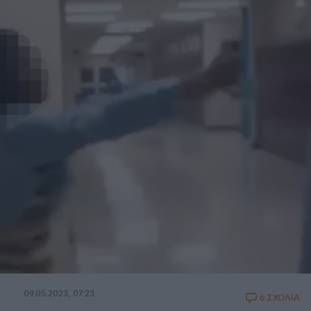
09.05.2023, 07:23
6 ΣΧΟΛΙΑ