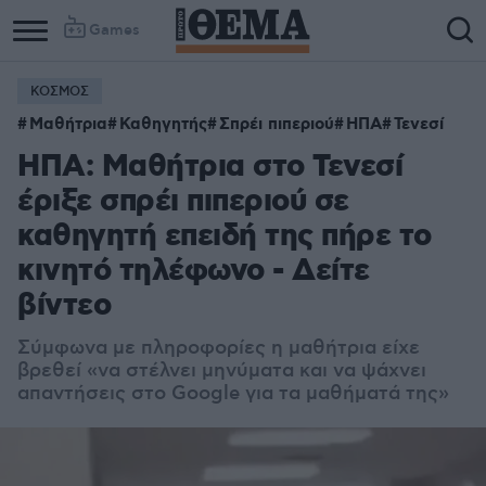
Games
ΚΟΣΜΟΣ
Μαθήτρια
Καθηγητής
Σπρέι πιπεριού
ΗΠΑ
Τενεσί
ΗΠΑ: Μαθήτρια στο Τενεσί
έριξε σπρέι πιπεριού σε
καθηγητή επειδή της πήρε το
κινητό τηλέφωνο - Δείτε
βίντεο
Σύμφωνα με πληροφορίες η μαθήτρια είχε
βρεθεί «να στέλνει μηνύματα και να ψάχνει
απαντήσεις στο Google για τα μαθήματά της»