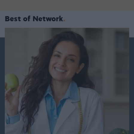
Best of Network