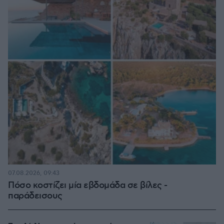
07.08.2026, 09:43
Πόσο κοστίζει μία εβδομάδα σε βίλες -
παράδεισους