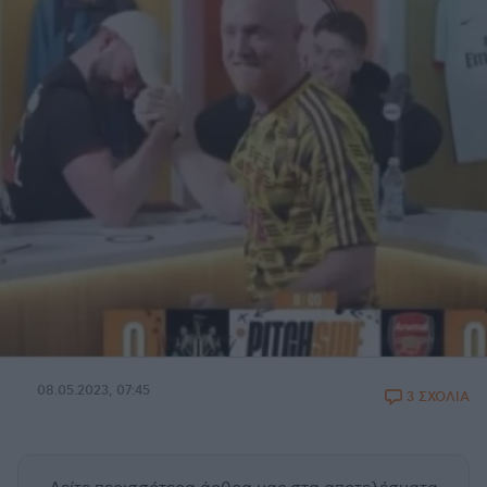
08.05.2023, 07:45
3 ΣΧΟΛΙΑ