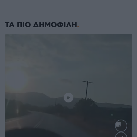
ΤΑ ΠΙΟ ΔΗΜΟΦΙΛΗ