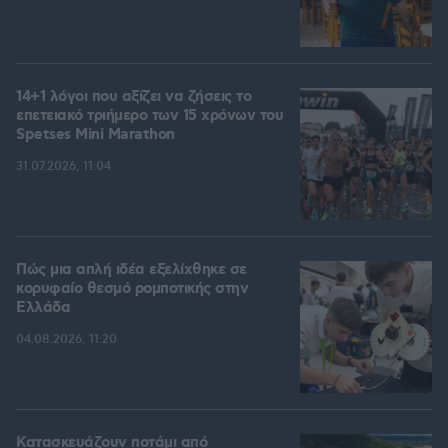
14+1 λόγοι που αξίζει να ζήσεις το
επετειακό τριήμερο των 15 χρόνων του
Spetses Mini Marathon
31.07.2026, 11:04
Πώς μια απλή ιδέα εξελίχθηκε σε
κορυφαίο θεσμό ρομποτικής στην
Ελλάδα
04.08.2026, 11:20
Κατασκευάζουν ποτάμι από