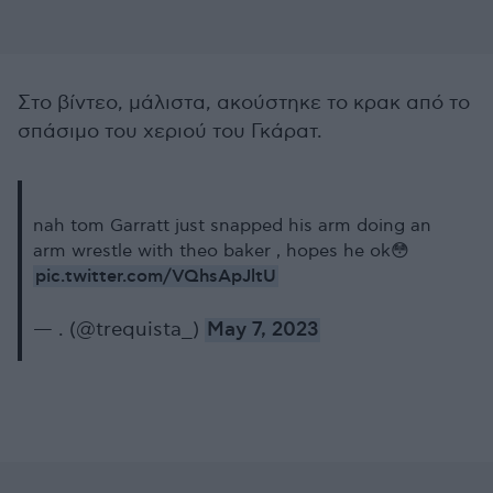
Στο βίντεο, μάλιστα, ακούστηκε το κρακ από το
σπάσιμο του χεριού του Γκάρατ.
nah tom Garratt just snapped his arm doing an
arm wrestle with theo baker , hopes he ok😳
pic.twitter.com/VQhsApJltU
— . (@trequista_)
May 7, 2023