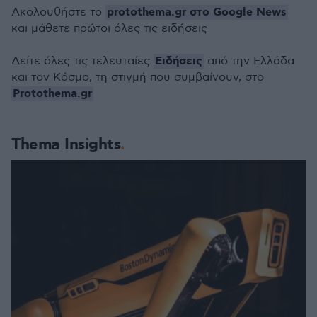
protothema.gr στο Google News
Ακολουθήστε το
και μάθετε πρώτοι όλες τις ειδήσεις
Ειδήσεις
Δείτε όλες τις τελευταίες
από την Ελλάδα
και τον Κόσμο, τη στιγμή που συμβαίνουν, στο
Protothema.gr
Thema Insights