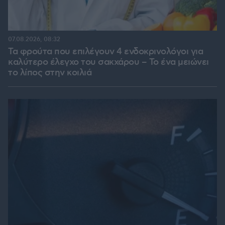
07.08.2026, 08:32
Τα φρούτα που επιλέγουν 4 ενδοκρινολόγοι για
καλύτερο έλεγχο του σακχάρου – Το ένα μειώνει
το λίπος στην κοιλιά