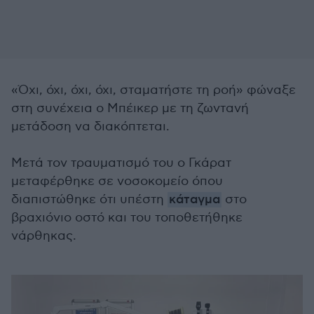
«Όχι, όχι, όχι, όχι, σταματήστε τη ροή» φώναξε
στη συνέχεια ο Μπέικερ με τη ζωντανή
μετάδοση να διακόπτεται.
Μετά τον τραυματισμό του ο Γκάρατ
μεταφέρθηκε σε νοσοκομείο όπου
διαπιστώθηκε ότι υπέστη
κάταγμα
στο
βραχιόνιο οστό και του τοποθετήθηκε
νάρθηκας.