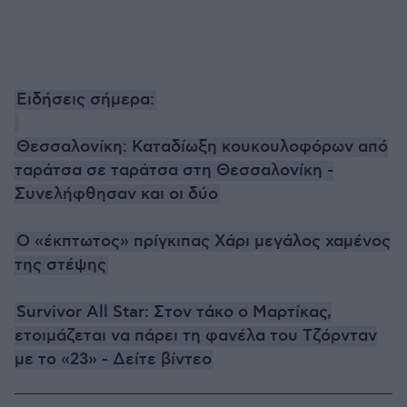
Ειδήσεις σήμερα:
Θεσσαλονίκη: Καταδίωξη κουκουλοφόρων από
ταράτσα σε ταράτσα στη Θεσσαλονίκη -
Συνελήφθησαν και οι δύο
Ο «έκπτωτος» πρίγκιπας Χάρι μεγάλος χαμένος
της στέψης
Survivor All Star: Στον τάκο ο Μαρτίκας,
ετοιμάζεται να πάρει τη φανέλα του Τζόρνταν
με το «23» - Δείτε βίντεο