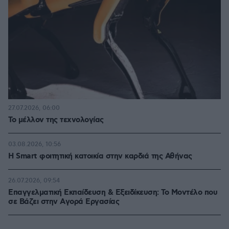
27.07.2026, 06:00
Το μέλλον της τεχνολογίας
03.08.2026, 10:56
Η Smart φοιτητική κατοικία στην καρδιά της Αθήνας
26.07.2026, 09:54
Επαγγελματική Εκπαίδευση & Εξειδίκευση: Το Mοντέλο που
σε Bάζει στην Aγορά Eργασίας