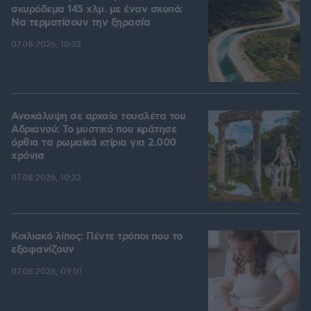
σκυρόδεμα 145 χλμ. με έναν σκοπό:
Να τερματίσουν την ξηρασία
07.08.2026, 10:32
Ανακάλυψη σε αρχαία τουαλέτα του
Αδριανού: Το μυστικό που κράτησε
όρθια τα ρωμαϊκά κτίρια για 2.000
χρόνια
07.08.2026, 10:33
Κοιλιακό λίπος: Πέντε τρόποι που το
εξαφανίζουν
07.08.2026, 09:01