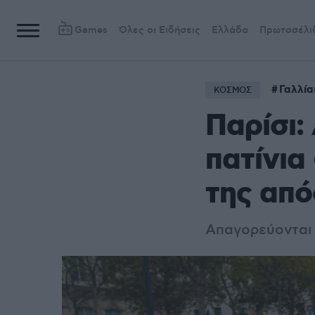
Games
Όλες οι Ειδήσεις
Ελλάδα
Πρωτοσέλι
Γαλλία
ΚΟΣΜΟΣ
Παρίσι:
πατίνια
της απ
Απαγορεύονται