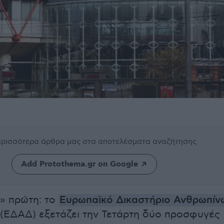
περισσότερα άρθρα μας
στα αποτελέσματα αναζήτησης
Add Protothema.gr on Google
ή» πρώτη: το
Ευρωπαϊκό Δικαστήριο Ανθρωπίν
(ΕΔΑΔ) εξετάζει την Τετάρτη δύο προσφυγές