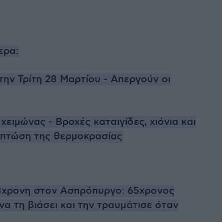
ερα:
την Τρίτη 28 Μαρτίου - Απεργούν οι
χειμώνας - Βροχές καταιγίδες, χιόνια και
 πτώση της θερμοκρασίας
18χρονη στον Ασπρόπυργο: 65χρονος
α τη βιάσει και την τραυμάτισε όταν