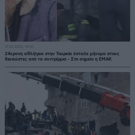
11.02.2023, 19:10
24χρονη αθλήτρια στην Τουρκία έστειλε μήνυμα στους
διασώστες από τα συντρίμμια - Στο σημείο η ΕΜΑΚ