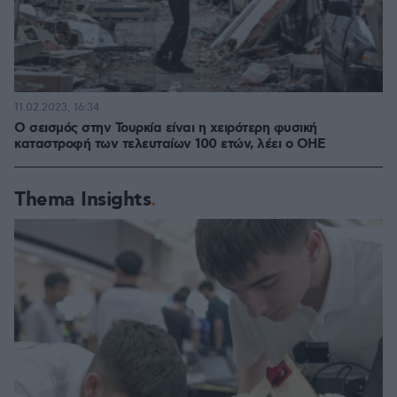
11.02.2023, 16:34
Ο σεισμός στην Τουρκία είναι η χειρότερη φυσική
καταστροφή των τελευταίων 100 ετών, λέει ο ΟΗΕ
Thema Insights