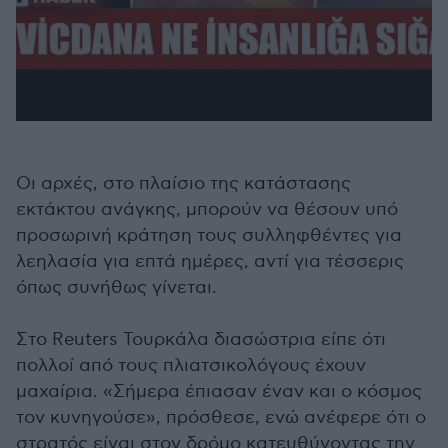
Οι αρχές, στο πλαίσιο της κατάστασης
εκτάκτου ανάγκης, μπορούν να θέσουν υπό
προσωρινή κράτηση τους συλληφθέντες για
λεηλασία για επτά ημέρες, αντί για τέσσερις
όπως συνήθως γίνεται.
Στο Reuters Τουρκάλα διασώστρια είπε ότι
πολλοί από τους πλιατσικολόγους έχουν
μαχαίρια. «Σήμερα έπιασαν έναν και ο κόσμος
τον κυνηγούσε», πρόσθεσε, ενώ ανέφερε ότι ο
στρατός είναι στον δρόμο κατευθύνοντας την