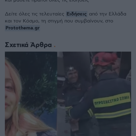
και μάθετε πρώτοι όλες τις ειδήσεις
Ειδήσεις
Δείτε όλες τις τελευταίες
από την Ελλάδα
και τον Κόσμο, τη στιγμή που συμβαίνουν, στο
Protothema.gr
Σχετικά Άρθρα