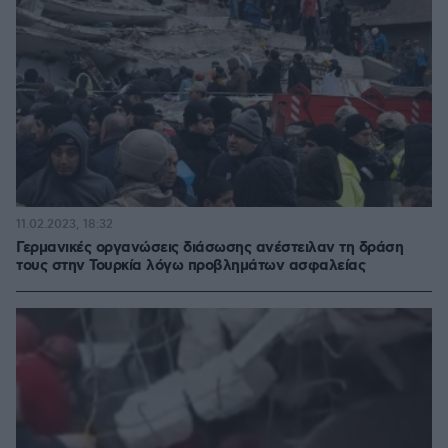
11.02.2023, 18:32
Γερμανικές οργανώσεις διάσωσης ανέστειλαν τη δράση
τους στην Τουρκία λόγω προβλημάτων ασφαλείας