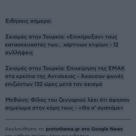
Ειδήσεις σήμερα:
Σεισμός στην Τουρκία: «Επικήρυξαν» τους
κατασκευαστές των... χάρτινων κτιρίων - 12
συλλήψεις
Σεισμός στην Τουρκία: Επιχείρηση της ΕΜΑΚ
στα ερείπια της Αντιόχειας - Άκουσαν φωνές
επιζώντων 132 ώρες μετά τον σεισμό
Μεθώνη: Φίλος του ζευγαριού λέει ότι άφησαν
σημείωμα στην κόρη τους - «Θα σ' αγαπάμε»
protothema.gr στο Google News
Ακολουθήστε το