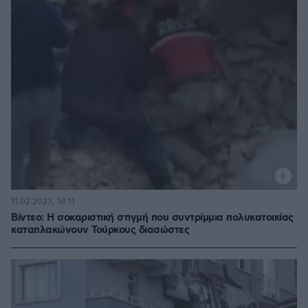
11.02.2023, 18:11
Βίντεο: Η σοκαριστική στιγμή που συντρίμμια πολυκατοικίας
καταπλακώνουν Τούρκους διασώστες