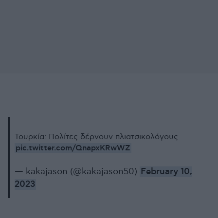
Τουρκία: Πολίτες δέρνουν πλιατσικολόγους
pic.twitter.com/QnapxKRwWZ
— kakajason (@kakajason50)
February 10,
2023