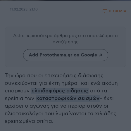
11.02.2023, 21:10
11 ΣΧΟΛΙΑ
Δείτε περισσότερα άρθρα μας
στα αποτελέσματα
αναζήτησης
Add Protothema.gr on Google
Την ώρα που οι επιχειρήσεις διάσωσης
συνεχίζονται για έκτη ημέρα -και ενώ ακόμη
υπάρχουν
ελπιδοφόρες ειδήσεις
από τα
ερείπια των
καταστροφικών σεισμών
- έχει
αρχίσει ο αγώνας για να περιοριστούν οι
πλιατσικολόγοι που λυμαίνονται τα χιλιάδες
ερειπωμένα σπίτια.