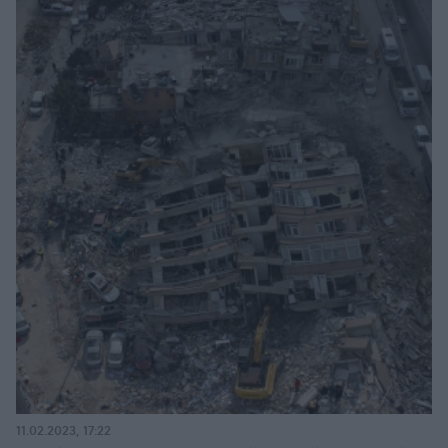
11.02.2023, 17:22