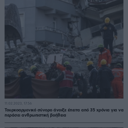
11.02.2023, 17:56
Τουρκοαρμενικό σύνορο άνοιξε έπειτα από 35 χρόνια για να
περάσει ανθρωπιστική βοήθεια