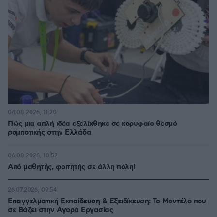
04.08.2026, 11:20
Πώς μια απλή ιδέα εξελίχθηκε σε κορυφαίο θεσμό
ρομποτικής στην Ελλάδα
06.08.2026, 10:52
Από μαθητής, φοιτητής σε άλλη πόλη!
26.07.2026, 09:54
Επαγγελματική Εκπαίδευση & Εξειδίκευση: Το Mοντέλο που
σε Bάζει στην Aγορά Eργασίας