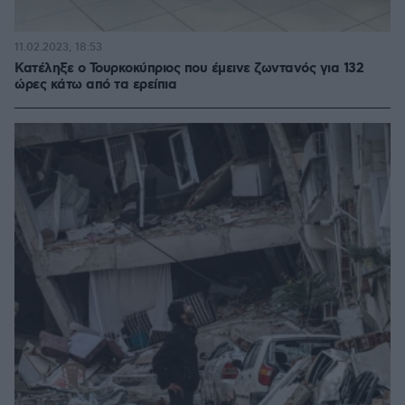
11.02.2023, 18:53
Κατέληξε ο Τουρκοκύπριος που έμεινε ζωντανός για 132
ώρες κάτω από τα ερείπια