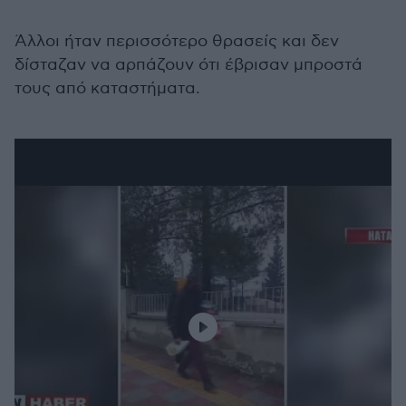
Άλλοι ήταν περισσότερο θρασείς και δεν
δίσταζαν να αρπάζουν ότι έβρισαν μπροστά
τους από καταστήματα.