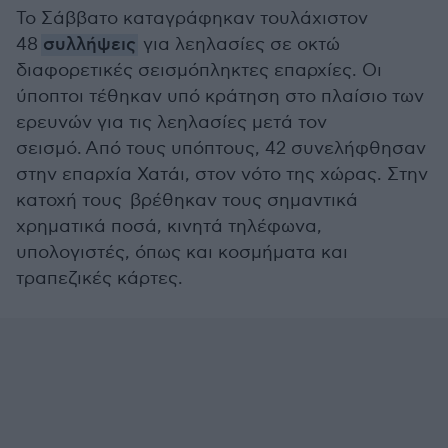
Το Σάββατο καταγράφηκαν τουλάχιστον
48
συλλήψεις
για λεηλασίες σε οκτώ
διαφορετικές σεισμόπληκτες επαρχίες. Οι
ύποπτοι τέθηκαν υπό κράτηση στο πλαίσιο των
ερευνών για τις λεηλασίες μετά τον
σεισμό. Από τους υπόπτους, 42 συνελήφθησαν
στην επαρχία Χατάι, στον νότο της χώρας. Στην
κατοχή τους βρέθηκαν τους σημαντικά
χρηματικά ποσά, κινητά τηλέφωνα,
υπολογιστές, όπως και κοσμήματα και
τραπεζικές κάρτες.