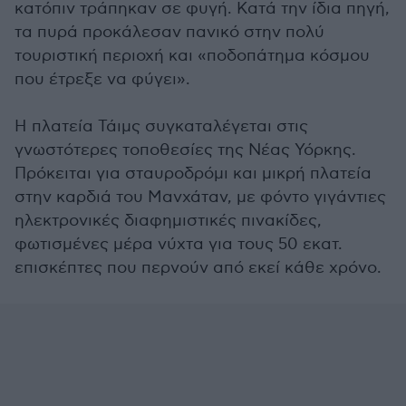
κατόπιν τράπηκαν σε φυγή. Κατά την ίδια πηγή,
τα πυρά προκάλεσαν πανικό στην πολύ
τουριστική περιοχή και «ποδοπάτημα κόσμου
που έτρεξε να φύγει».
Η πλατεία Τάιμς συγκαταλέγεται στις
γνωστότερες τοποθεσίες της Νέας Υόρκης.
Πρόκειται για σταυροδρόμι και μικρή πλατεία
στην καρδιά του Μανχάταν, με φόντο γιγάντιες
ηλεκτρονικές διαφημιστικές πινακίδες,
φωτισμένες μέρα νύχτα για τους 50 εκατ.
επισκέπτες που περνούν από εκεί κάθε χρόνο.