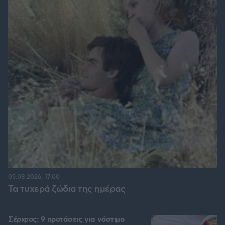
05.08.2026, 17:00
Τα τυχερά ζώδια της ημέρας
Σέριφος: 9 προτάσεις για νόστιμο