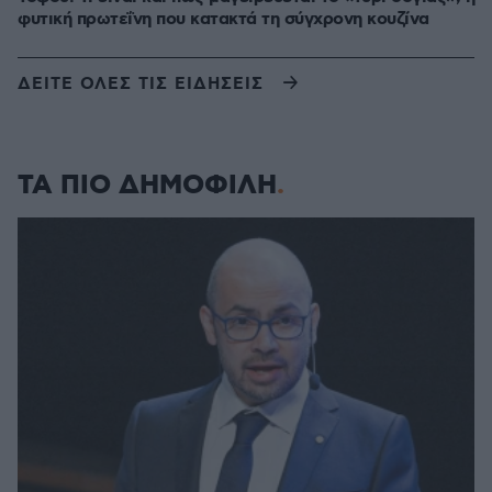
φυτική πρωτεΐνη που κατακτά τη σύγχρονη κουζίνα
ΔΕΙΤΕ ΟΛΕΣ ΤΙΣ ΕΙΔΗΣΕΙΣ
ΤΑ ΠΙΟ ΔΗΜΟΦΙΛΗ