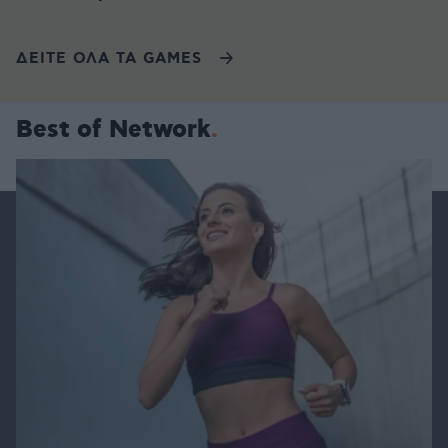
ΔΕΙΤΕ ΟΛΑ ΤΑ GAMES
Best of Network