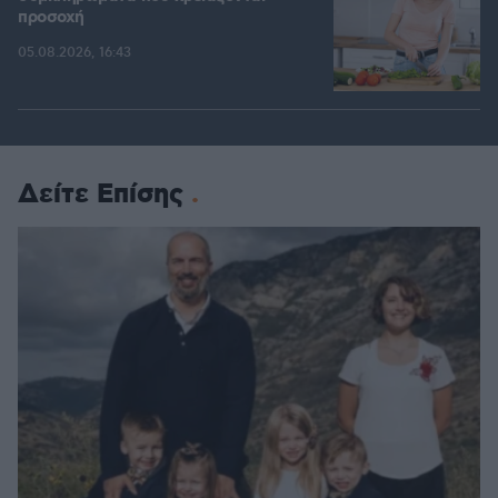
προσοχή
05.08.2026, 16:43
Δείτε Επίσης