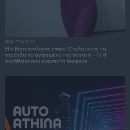
05.08.2026, 18:31
Μια βιοτεχνολόγος έχασε 10 κιλά χωρίς να
στερηθεί το αγαπημένο της φαγητό – Οι 8
συνήθειες που έκαναν τη διαφορά