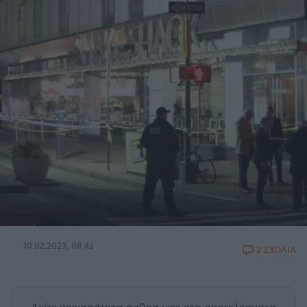
10.02.2023, 08:42
2 ΣΧΟΛΙΑ