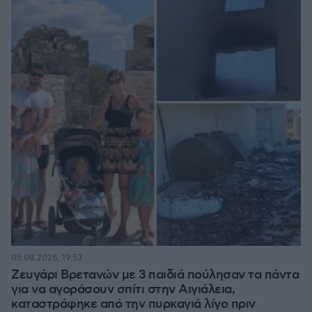
05.08.2026, 19:53
Ζευγάρι Βρετανών με 3 παιδιά πούλησαν τα πάντα
για να αγοράσουν σπίτι στην Αιγιάλεια,
καταστράφηκε από την πυρκαγιά λίγο πριν