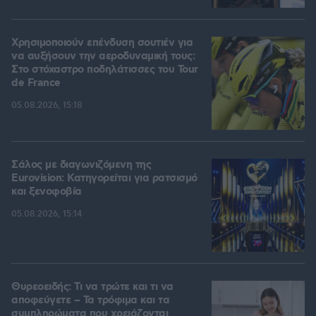
Χρησιμοποιούν επένδυση σουτιέν για
να αυξήσουν την αεροδυναμική τους:
Στο στόχαστρο ποδηλάτισσες του Tour
de France
05.08.2026, 15:18
Σάλος με διαγωνιζόμενη της
Eurovision: Κατηγορείται για ρατσισμό
και ξενοφοβία
05.08.2026, 15:14
Θυρεοειδής: Τι να τρώτε και τι να
αποφεύγετε – Τα τρόφιμα και τα
συμπληρώματα που χρειάζονται