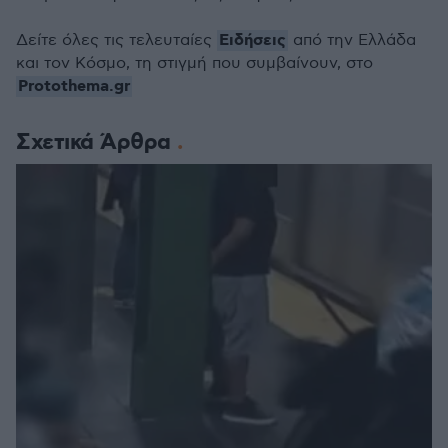
Ειδήσεις
Δείτε όλες τις τελευταίες
από την Ελλάδα
και τον Κόσμο, τη στιγμή που συμβαίνουν, στο
Protothema.gr
Σχετικά Άρθρα