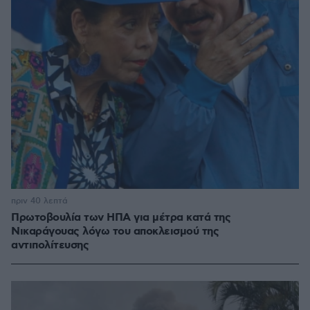
πριν 40 λεπτά
Πρωτοβουλία των ΗΠΑ για μέτρα κατά της
Νικαράγουας λόγω του αποκλεισμού της
αντιπολίτευσης