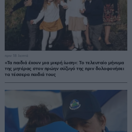
πριν 18 λεπτά
«Τα παιδιά έχουν μια μικρή ίωση»: Το τελευταίο μήνυμα
της μητέρας στον πρώην σύζυγό της πριν δολοφονήσει
τα τέσσερα παιδιά τους