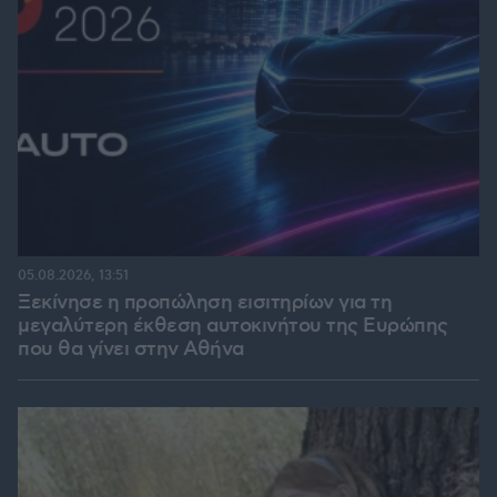
05.08.2026, 13:51
Ξεκίνησε η προπώληση εισιτηρίων για τη
μεγαλύτερη έκθεση αυτοκινήτου της Ευρώπης
που θα γίνει στην Αθήνα