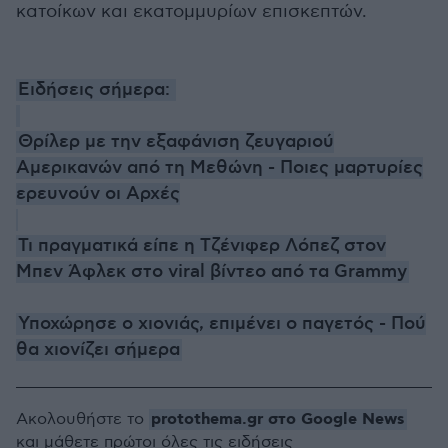
κατοίκων και εκατομμυρίων επισκεπτών.
Ειδήσεις σήμερα:
Θρίλερ με την εξαφάνιση ζευγαριού
Αμερικανών από τη Μεθώνη - Ποιες μαρτυρίες
ερευνούν οι Αρχές
Τι πραγματικά είπε η Τζένιφερ Λόπεζ στον
Μπεν Άφλεκ στo viral βίντεο από τα Grammy
Υποχώρησε ο χιονιάς, επιμένει ο παγετός - Πού
θα χιονίζει σήμερα
protothema.gr στο Google News
Ακολουθήστε το
και μάθετε πρώτοι όλες τις ειδήσεις