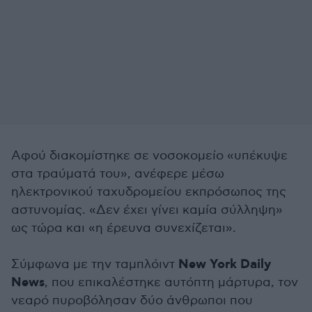
Αφού διακομίστηκε σε νοσοκομείο «υπέκυψε
στα τραύματά του», ανέφερε μέσω
ηλεκτρονικού ταχυδρομείου εκπρόσωπος της
αστυνομίας. «Δεν έχει γίνει καμία σύλληψη»
ως τώρα και «η έρευνα συνεχίζεται».
New York Daily
Σύμφωνα με την ταμπλόιντ
News
, που επικαλέστηκε αυτόπτη μάρτυρα, τον
νεαρό πυροβόλησαν δύο άνθρωποι που