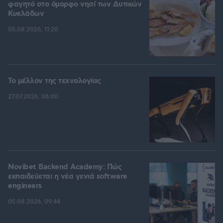
φαγητό στο όμορφο νησί των Δυτικών
Κυκλάδων
05.08.2026, 11:20
Το μέλλον της τεχνολογίας
27.07.2026, 06:00
Novibet Backend Academy: Πώς
εκπαιδεύεται η νέα γενιά software
engineers
05.08.2026, 09:44