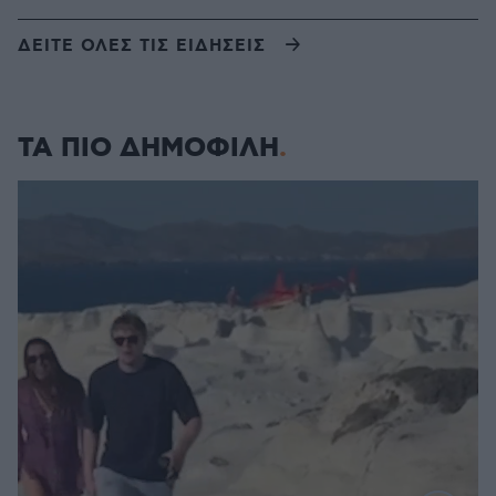
ΔΕΙΤΕ ΟΛΕΣ ΤΙΣ ΕΙΔΗΣΕΙΣ
ΤΑ ΠΙΟ ΔΗΜΟΦΙΛΗ