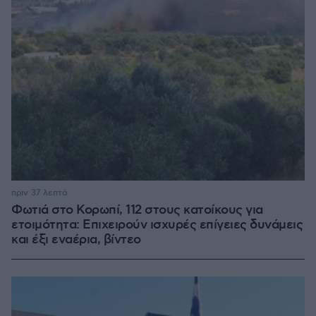
πριν 37 λεπτά
Φωτιά στο Κορωπί, 112 στους κατοίκους για
ετοιμότητα: Επιχειρούν ισχυρές επίγειες δυνάμεις
και έξι εναέρια, βίντεο