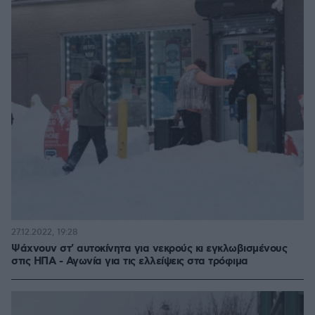
27.12.2022, 19:28
Ψάχνουν στ' αυτοκίνητα για νεκρούς κι εγκλωβισμένους
στις ΗΠΑ - Αγωνία για τις ελλείψεις στα τρόφιμα