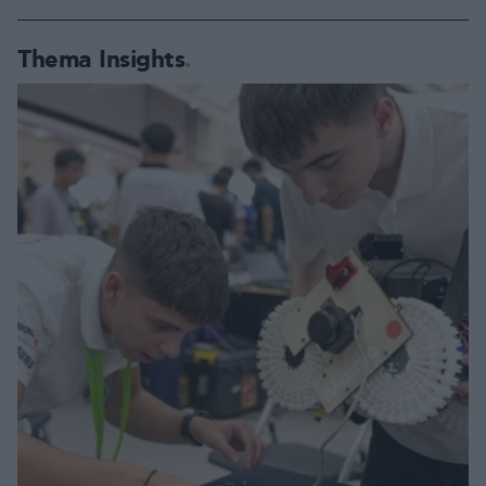
Thema Insights