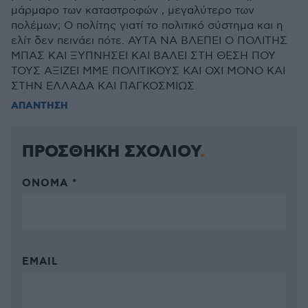
μάρμαρο των καταστροφών , μεγαλύτερο των
πολέμων; Ο πολίτης γιατί το πολιτικό σύστημα και η
ελίτ δεν πεινάει πότε. ΑΥΤΑ ΝΑ ΒΛΕΠΕΙ Ο ΠΟΛΙΤΗΣ
ΜΠΑΣ ΚΑΙ ΞΥΠΝΗΣΕΙ ΚΑΙ ΒΑΛΕΙ ΣΤΗ ΘΕΣΗ ΠΟΥ
ΤΟΥΣ ΑΞΙΖΕΙ ΜΜΕ ΠΟΛΙΤΙΚΟΥΣ ΚΑΙ ΟΧΙ ΜΟΝΟ ΚΑΙ
ΣΤΗΝ ΕΛΛΑΔΑ ΚΑΙ ΠΑΓΚΟΣΜΙΩΣ
ΑΠΑΝΤΗΣΗ
ΠΡΟΣΘΗΚΗ ΣΧΟΛΙΟΥ
ΌΝΟΜΑ *
EMAIL