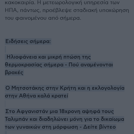
κακοκαιρία. H μετεωρολογική υπηρεσία των
ΗΠΑ, πάντως, προέβλεψε σταδιακή υποχώρηση
του φαινομένου από σήμερα.
Ειδήσεις σήμερα:
Ηλιοφάνεια και μικρή πτώση της
θερμοκρασίας σήμερα - Πού αναμένονται
βροχές
Ο Μητσοτάκης στην Κρήτη και η εκλογολογία
στην Αθήνα καλά κρατεί
Στο Αφγανιστάν μια 18χρονη αψηφά τους
Ταλιμπάν και διαδηλώνει μόνη για το δικαίωμα
των γυναικών στη μόρφωση - Δείτε βίντεο