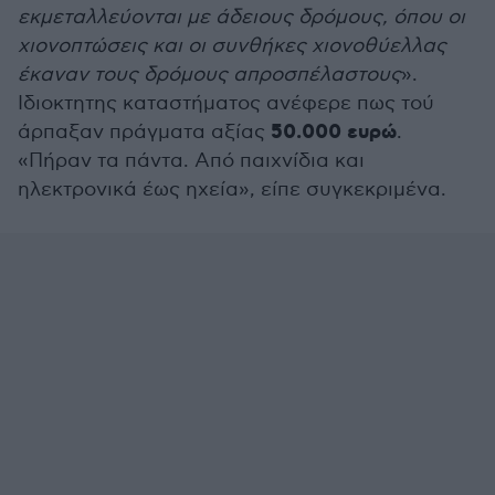
εκμεταλλεύονται με άδειους δρόμους, όπου οι
χιονοπτώσεις και οι συνθήκες χιονοθύελλας
έκαναν τους δρόμους απροσπέλαστους
».
Ιδιοκτητης καταστήματος ανέφερε πως τού
50.000 ευρώ
άρπαξαν πράγματα αξίας
.
«Πήραν τα πάντα. Από παιχνίδια και
ηλεκτρονικά έως ηχεία», είπε συγκεκριμένα.