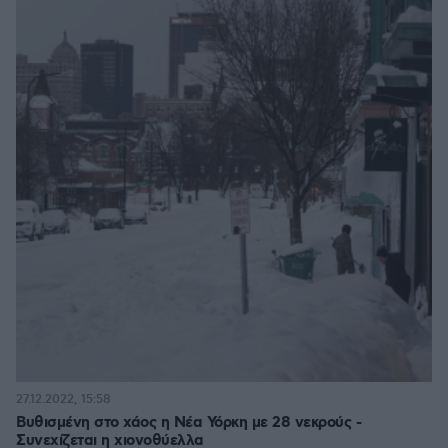
27.12.2022, 15:58
Βυθισμένη στο χάος η Νέα Υόρκη με 28 νεκρούς -
Συνεχίζεται η χιονοθύελλα