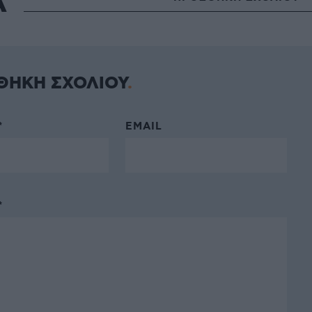
Α
ΘΗΚΗ ΣΧΟΛΙΟΥ
*
EMAIL
*