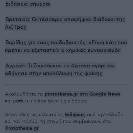
Ειδήσεις σήμερα:
Βρετανία: Οι τέσσερις υποψήφιοι διάδοχοι της
Λιζ Τρας
Βορίδης για τους παιδοβιαστές: «Είναι κάτι που
πρέπει να εξεταστεί» ο χημικός ευνουχισμός
Αγρίνιο: Τι ζωγράφισε το 4χρονο αγόρι και
οδήγησε στην αποκάλυψη της φρίκης
protothema.gr στο Google News
Ακολουθήστε το
και μάθετε πρώτοι όλες τις ειδήσεις
Ειδήσεις
Δείτε όλες τις τελευταίες
από την Ελλάδα
και τον Κόσμο, τη στιγμή που συμβαίνουν, στο
Protothema.gr