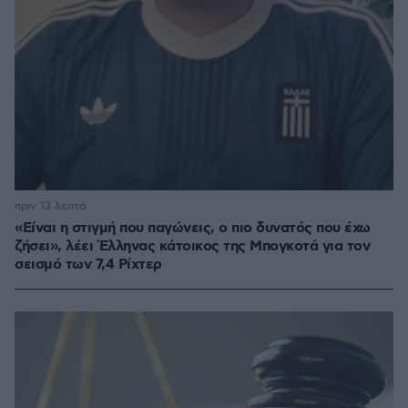
πριν 13 λεπτά
«Είναι η στιγμή που παγώνεις, ο πιο δυνατός που έχω
ζήσει», λέει Έλληνας κάτοικος της Μπογκοτά για τον
σεισμό των 7,4 Ρίχτερ