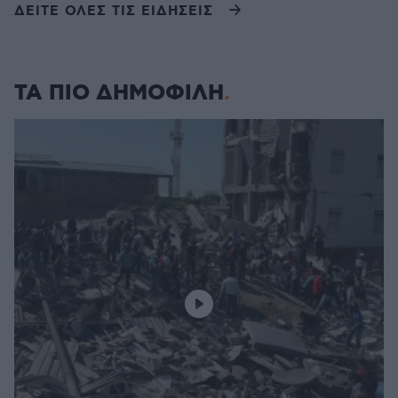
ΔΕΙΤΕ ΟΛΕΣ ΤΙΣ ΕΙΔΗΣΕΙΣ
ΤΑ ΠΙΟ ΔΗΜΟΦΙΛΗ