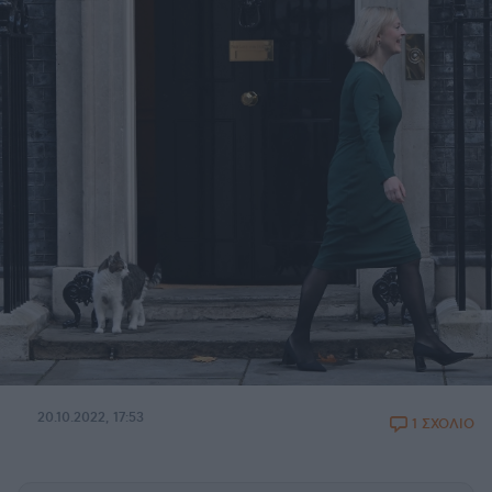
20.10.2022, 17:53
1 ΣΧΟΛΙΟ