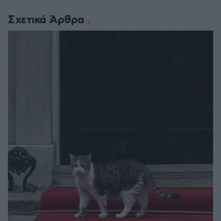
Σχετικά Άρθρα