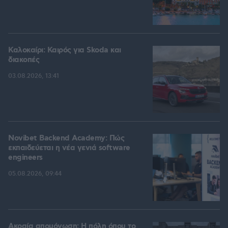
Καλοκαίρι: Καιρός για Skoda και
διακοπές
03.08.2026, 13:41
Novibet Backend Academy: Πώς
εκπαιδεύεται η νέα γενιά software
engineers
05.08.2026, 09:44
Ακραία απομόνωση: Η πόλη όπου το