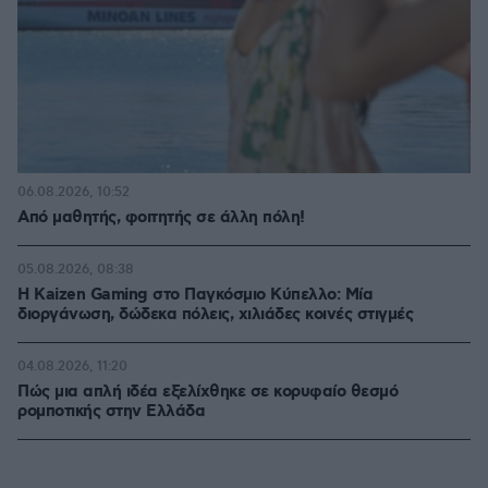
06.08.2026, 10:52
Από μαθητής, φοιτητής σε άλλη πόλη!
05.08.2026, 08:38
H Kaizen Gaming στο Παγκόσμιο Kύπελλο: Μία
διοργάνωση, δώδεκα πόλεις, χιλιάδες κοινές στιγμές
04.08.2026, 11:20
Πώς μια απλή ιδέα εξελίχθηκε σε κορυφαίο θεσμό
ρομποτικής στην Ελλάδα