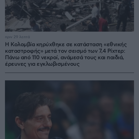
πριν 29 λεπτά
Η Κολομβία κηρύχθηκε σε κατάσταση «εθνικής
καταστροφής» μετά τον σεισμό των 7,4 Ρίχτερ:
Πάνω από 110 νεκροί, ανάμεσά τους και παιδιά,
έρευνες για εγκλωβισμένους