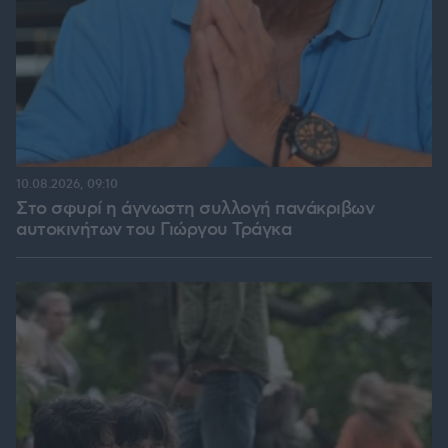
10.08.2026, 09:10
Στο σφυρί η άγνωστη συλλογή πανάκριβων
αυτοκινήτων του Γιώργου Τράγκα