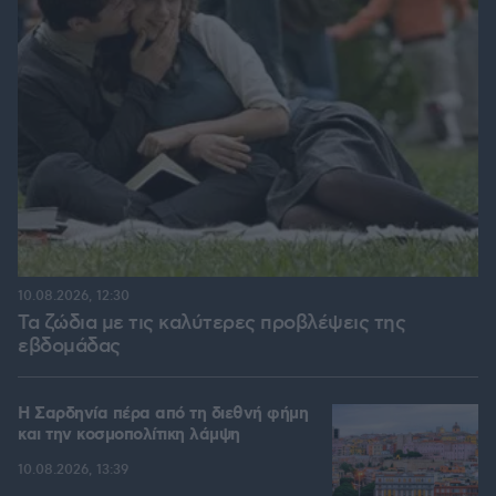
10.08.2026, 12:30
Τα ζώδια με τις καλύτερες προβλέψεις της
εβδομάδας
Η Σαρδηνία πέρα από τη διεθνή φήμη
και την κοσμοπολίτικη λάμψη
10.08.2026, 13:39