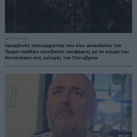
πριν 6 λεπτά
Ισραηλινός επιχειρηματίας που είχε αποκαλέσει τον
Τραμπ «καθίκι» κατεβαίνει υποψήφιος με το κόμμα του
Νετανιάχου στις εκλογές του Οκτωβρίου