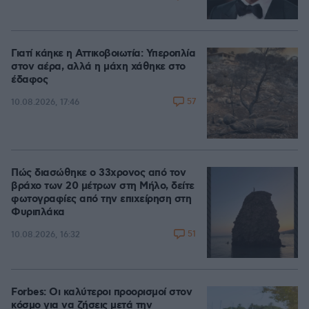
Γιατί κάηκε η Αττικοβοιωτία: Υπεροπλία
στον αέρα, αλλά η μάχη χάθηκε στο
έδαφος
57
10.08.2026, 17:46
Πώς διασώθηκε ο 33χρονος από τον
βράχο των 20 μέτρων στη Μήλο, δείτε
φωτογραφίες από την επιχείρηση στη
Φυριπλάκα
51
10.08.2026, 16:32
Forbes: Οι καλύτεροι προορισμοί στον
κόσμο για να ζήσεις μετά την