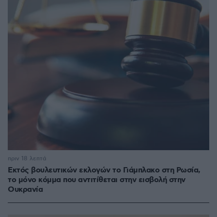
πριν 18 λεπτά
Εκτός βουλευτικών εκλογών το Γιάμπλακο στη Ρωσία,
το μόνο κόμμα που αντιτίθεται στην εισβολή στην
Ουκρανία