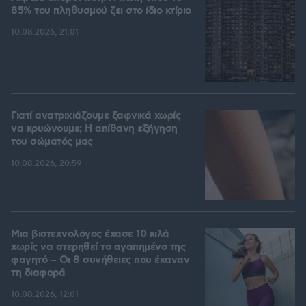
85% του πληθυσμού ζει στο ίδιο κτίριο
10.08.2026, 21:01
Γιατί ανατριχιάζουμε ξαφνικά χωρίς
να κρυώνουμε; Η απίθανη εξήγηση
του σώματός μας
10.08.2026, 20:59
Μια βιοτεχνολόγος έχασε 10 κιλά
χωρίς να στερηθεί το αγαπημένο της
φαγητό – Οι 8 συνήθειες που έκαναν
τη διαφορά
10.08.2026, 12:01