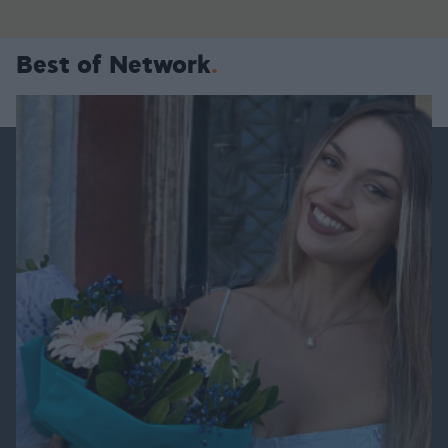
Best of Network