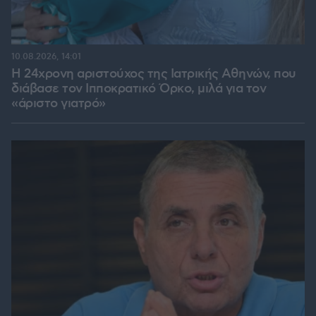
10.08.2026, 14:01
Η 24χρονη αριστούχος της Ιατρικής Αθηνών, που
διάβασε τον Ιπποκρατικό Όρκο, μιλά για τον
«άριστο γιατρό»