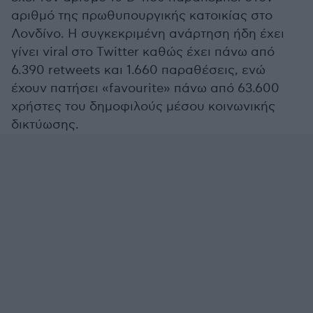
αριθμό της πρωθυπουργικής κατοικίας στο
Λονδίνο. Η συγκεκριμένη ανάρτηση ήδη έχει
γίνει viral στο Twitter καθώς έχει πάνω από
6.390 retweets και 1.660 παραθέσεις, ενώ
έχουν πατήσει «favourite» πάνω από 63.600
χρήστες του δημοφιλούς μέσου κοινωνικής
δικτύωσης.