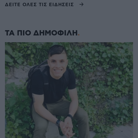
ΔΕΙΤΕ ΟΛΕΣ ΤΙΣ ΕΙΔΗΣΕΙΣ
ΤΑ ΠΙΟ ΔΗΜΟΦΙΛΗ