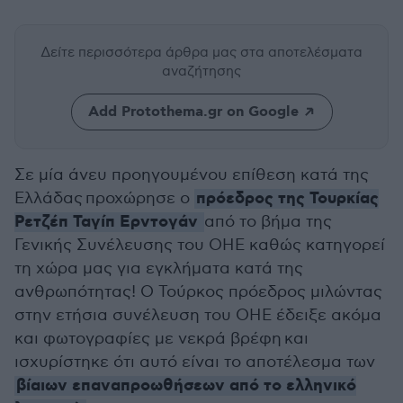
Δείτε περισσότερα άρθρα μας
στα αποτελέσματα
αναζήτησης
Add Protothema.gr on Google
Σε μία άνευ προηγουμένου επίθεση κατά της
πρόεδρος της Τουρκίας
Ελλάδας προχώρησε ο
Ρετζέπ Ταγίπ Ερντογάν
από το βήμα της
Γενικής Συνέλευσης του ΟΗΕ καθώς κατηγορεί
τη χώρα μας για εγκλήματα κατά της
ανθρωπότητας! Ο Τούρκος πρόεδρος μιλώντας
στην ετήσια συνέλευση του ΟΗΕ έδειξε ακόμα
και φωτογραφίες με νεκρά βρέφη και
ισχυρίστηκε ότι αυτό είναι το αποτέλεσμα των
βίαιων επαναπροωθήσεων από το ελληνικό