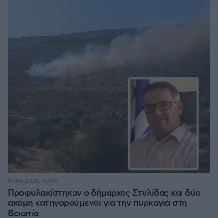
07.08.2026, 07:00
Προφυλακίστηκαν ο δήμαρχος Στυλίδας και δύο
ακόμη κατηγορούμενοι για την πυρκαγιά στη
Βοιωτία