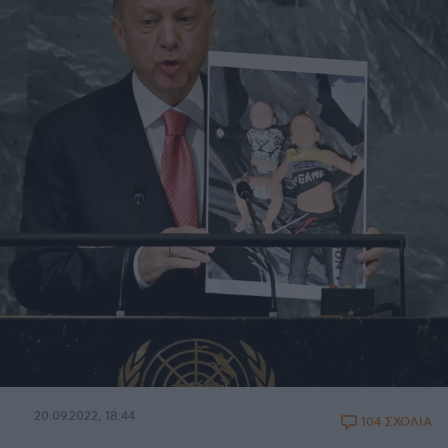
20.09.2022, 18:44
104 ΣΧΟΛΙΑ