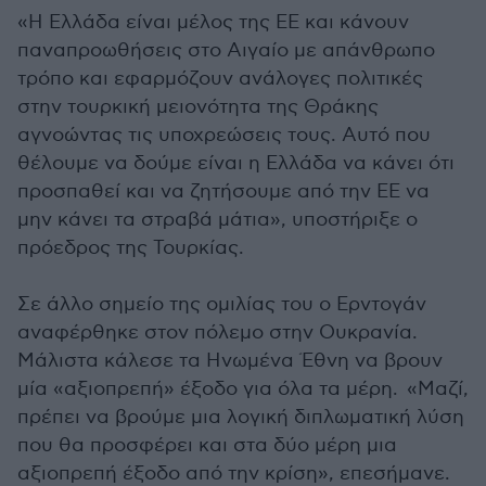
«Η Ελλάδα είναι μέλος της ΕΕ και κάνουν
παναπροωθήσεις στο Αιγαίο με απάνθρωπο
τρόπο και εφαρμόζουν ανάλογες πολιτικές
στην τουρκική μειονότητα της Θράκης
αγνοώντας τις υποχρεώσεις τους. Αυτό που
θέλουμε να δούμε είναι η Ελλάδα να κάνει ότι
προσπαθεί και να ζητήσουμε από την ΕΕ να
μην κάνει τα στραβά μάτια», υποστήριξε ο
πρόεδρος της Τουρκίας.
Σε άλλο σημείο της ομιλίας του ο Ερντογάν
αναφέρθηκε στον πόλεμο στην Ουκρανία.
Μάλιστα κάλεσε τα Ηνωμένα Έθνη να βρουν
μία «αξιοπρεπή» έξοδο για όλα τα μέρη. «Μαζί,
πρέπει να βρούμε μια λογική διπλωματική λύση
που θα προσφέρει και στα δύο μέρη μια
αξιοπρεπή έξοδο από την κρίση», επεσήμανε.