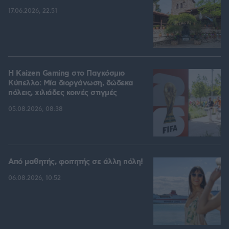
17.06.2026, 22:51
H Kaizen Gaming στο Παγκόσμιο
Kύπελλο: Μία διοργάνωση, δώδεκα
πόλεις, χιλιάδες κοινές στιγμές
05.08.2026, 08:38
Από μαθητής, φοιτητής σε άλλη πόλη!
06.08.2026, 10:52