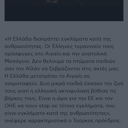
«Η Ελλάδα διαπράττει εγκλήματα κατά της
ανθρωπότητας. Οι Έλληνες τυραννούν τους
πρόσφυγες στο Αιγαίο και την ανατολική
Μεσόγειο. Δεν θελουμε τα πτώματα παιδιών
σαν τον Αϊλάν να ξεβράζονται στις ακτές μας.
Η Ελλάδα μετατρέπει το Αιγαίο σε
νεκροταφείο. Δυο μικρά παιδιά έχασαν την ζωή
τους γιατί η ελληνική ακτοφυλακή βύθισε τις
βάρκες τους. Είναι η ώρα για την ΕΕ και τον
ΟΗΕ να πουν stop σε τέτοια εγκλήματα, που
είναι εγκλήματα κατά της ανθρωπότητας»,
ανέφερε χαρακτηριστικά ο Τούρκος πρόεδρος.