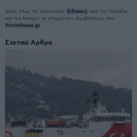
Ειδήσεις
Δείτε όλες τις τελευταίες
από την Ελλάδα
και τον Κόσμο, τη στιγμή που συμβαίνουν, στο
Protothema.gr
Σχετικά Άρθρα