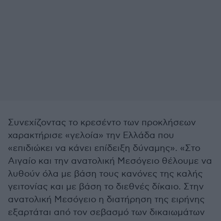
Συνεχίζοντας το κρεσέντο των προκλήσεων
χαρακτήρισε «γελοία» την Ελλάδα που
«επιδιώκει να κάνει επίδειξη δύναμης». «Στο
Αιγαίο και την ανατολική Μεσόγειο θέλουμε να
λυθούν όλα με βάση τους κανόνες της καλής
γειτονίας και με βάση το διεθνές δίκαιο. Στην
ανατολική Μεσόγειο η διατήρηση της ειρήνης
εξαρτάται από τον σεβασμό των δικαιωμάτων