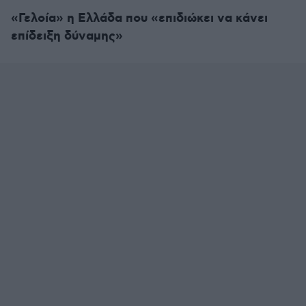
«Γελοία» η Ελλάδα που «επιδιώκει να κάνει
επίδειξη δύναμης»