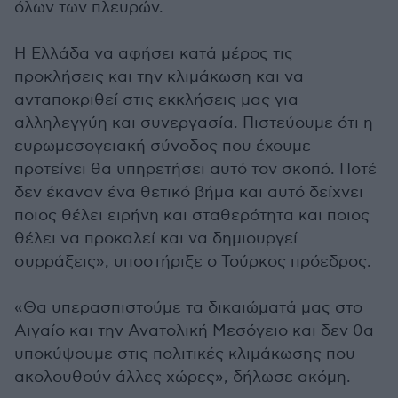
όλων των πλευρών.
Η Ελλάδα να αφήσει κατά μέρος τις
προκλήσεις και την κλιμάκωση και να
ανταποκριθεί στις εκκλήσεις μας για
αλληλεγγύη και συνεργασία. Πιστεύουμε ότι η
ευρωμεσογειακή σύνοδος που έχουμε
προτείνει θα υπηρετήσει αυτό τον σκοπό. Ποτέ
δεν έκαναν ένα θετικό βήμα και αυτό δείχνει
ποιος θέλει ειρήνη και σταθερότητα και ποιος
θέλει να προκαλεί και να δημιουργεί
συρράξεις», υποστήριξε ο Τούρκος πρόεδρος.
«Θα υπερασπιστούμε τα δικαιώματά μας στο
Αιγαίο και την Ανατολική Μεσόγειο και δεν θα
υποκύψουμε στις πολιτικές κλιμάκωσης που
ακολουθούν άλλες χώρες», δήλωσε ακόμη.