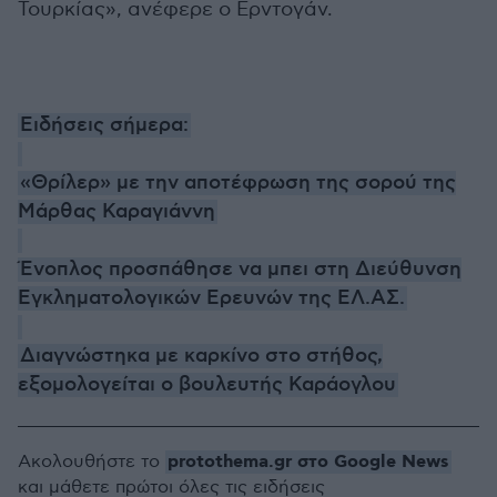
Τουρκίας», ανέφερε ο Ερντογάν.
Ειδήσεις σήμερα:
«Θρίλερ» με την αποτέφρωση της σορού της
Μάρθας Καραγιάννη
Ένοπλος προσπάθησε να μπει στη Διεύθυνση
Εγκληματολογικών Ερευνών της ΕΛ.ΑΣ.
Διαγνώστηκα με καρκίνο στο στήθος,
εξομολογείται ο βουλευτής Καράογλου
protothema.gr στο Google News
Ακολουθήστε το
και μάθετε πρώτοι όλες τις ειδήσεις