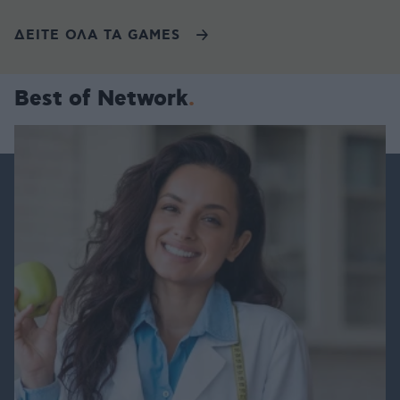
ΔΕΙΤΕ ΟΛΑ ΤΑ GAMES
Best of Network