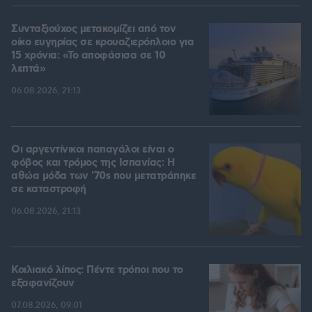
Συνταξιούχος μετακομίζει από τον
οίκο ευγηρίας σε κρουαζιερόπλοιο για
15 χρόνια: «Το αποφάσισα σε 10
λεπτά»
06.08.2026, 21:13
Οι αργεντίνικοι παπαγάλοι είναι ο
φόβος και τρόμος της Ισπανίας: Η
αθώα μόδα των '70s που μετατράπηκε
σε καταστροφή
06.08.2026, 21:13
Κοιλιακό λίπος: Πέντε τρόποι που το
εξαφανίζουν
07.08.2026, 09:01