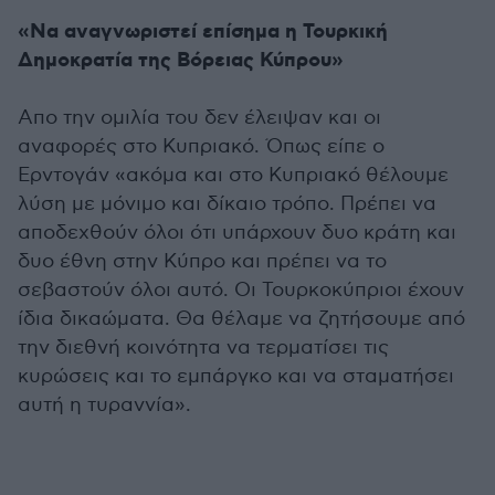
«Να αναγνωριστεί επίσημα η Τουρκική
Δημοκρατία της Βόρειας Κύπρου»
Απο την ομιλία του δεν έλειψαν και οι
αναφορές στο Κυπριακό. Όπως είπε ο
Ερντογάν «ακόμα και στο Κυπριακό θέλουμε
λύση με μόνιμο και δίκαιο τρόπο. Πρέπει να
αποδεχθούν όλοι ότι υπάρχουν δυο κράτη και
δυο έθνη στην Κύπρο και πρέπει να το
σεβαστούν όλοι αυτό. Οι Τουρκοκύπριοι έχουν
ίδια δικαώματα. Θα θέλαμε να ζητήσουμε από
την διεθνή κοινότητα να τερματίσει τις
κυρώσεις και το εμπάργκο και να σταματήσει
αυτή η τυραννία».