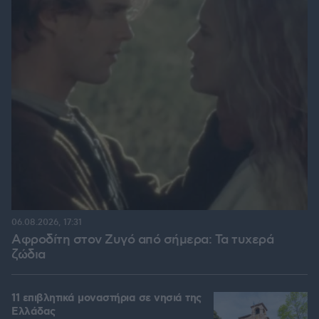
06.08.2026, 17:31
Αφροδίτη στον Ζυγό από σήμερα: Τα τυχερά
ζώδια
11 επιβλητικά μοναστήρια σε νησιά της
Ελλάδας