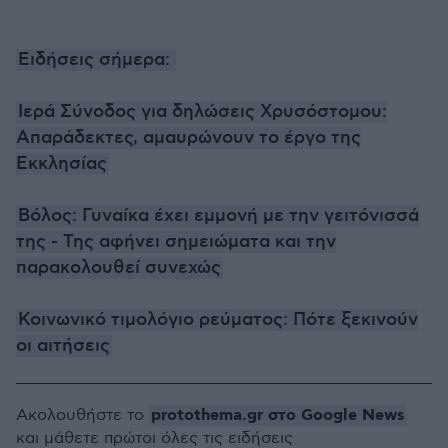
Ειδήσεις σήμερα:
Ιερά Σύνοδος για δηλώσεις Χρυσόστομου:
Απαράδεκτες, αμαυρώνουν το έργο της
Εκκλησίας
Βόλος: Γυναίκα έχει εμμονή με την γειτόνισσά
της - Της αφήνει σημειώματα και την
παρακολουθεί συνεχώς
Κοινωνικό τιμολόγιο ρεύματος: Πότε ξεκινούν
οι αιτήσεις
protothema.gr στο Google News
Ακολουθήστε το
και μάθετε πρώτοι όλες τις ειδήσεις