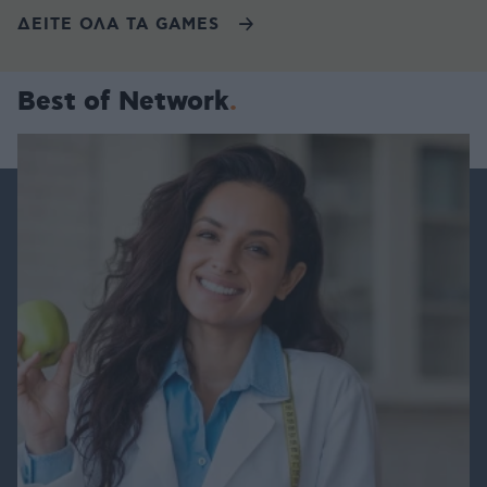
ΔΕΙΤΕ ΟΛΑ ΤΑ GAMES
Best of Network