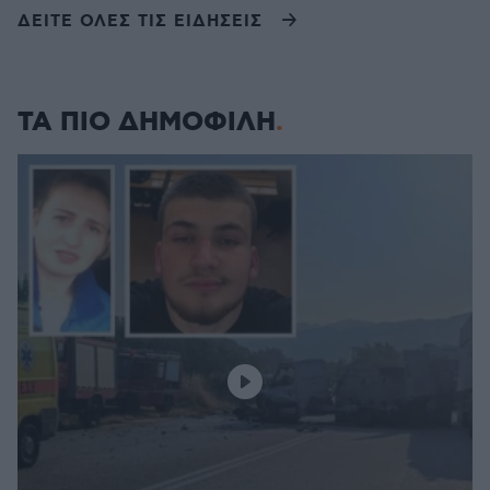
ΔΕΙΤΕ ΟΛΕΣ ΤΙΣ ΕΙΔΗΣΕΙΣ
ΤΑ ΠΙΟ ΔΗΜΟΦΙΛΗ