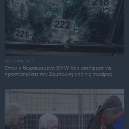
07.08.2026, 14:35
Όταν η θωρακισμένη BMW δεν κατάφερε να
προστατεύσει τον Ζαμπούνη από τις σφαίρες