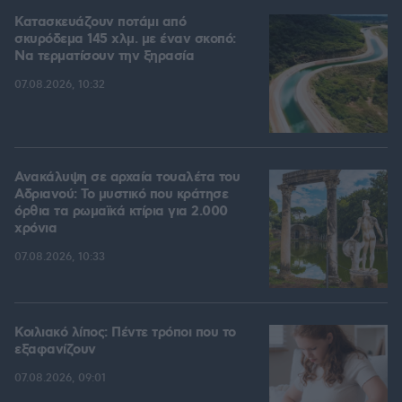
Κατασκευάζουν ποτάμι από
σκυρόδεμα 145 χλμ. με έναν σκοπό:
Να τερματίσουν την ξηρασία
07.08.2026, 10:32
Ανακάλυψη σε αρχαία τουαλέτα του
Αδριανού: Το μυστικό που κράτησε
όρθια τα ρωμαϊκά κτίρια για 2.000
χρόνια
07.08.2026, 10:33
Κοιλιακό λίπος: Πέντε τρόποι που το
εξαφανίζουν
07.08.2026, 09:01