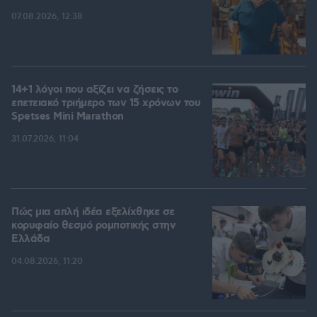
07.08.2026, 12:38
14+1 λόγοι που αξίζει να ζήσεις το
επετειακό τριήμερο των 15 χρόνων του
Spetses Mini Marathon
31.07.2026, 11:04
Πώς μια απλή ιδέα εξελίχθηκε σε
κορυφαίο θεσμό ρομποτικής στην
Ελλάδα
04.08.2026, 11:20