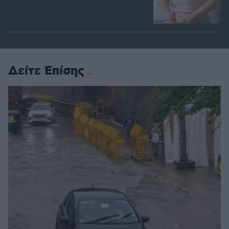
Δείτε Επίσης