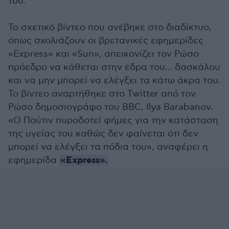
του.
Το σχετικό βίντεο που ανέβηκε στο διαδίκτυο,
όπως σχολιάζουν οι βρετανικές εφημερίδες
«Express» και «Sun», απεικονίζει τον Ρώσο
πρόεδρο να κάθεται στην έδρα του... δασκάλου
και να μην μπορεί να ελέγξει τα κάτω άκρα του.
Το βίντεο αναρτήθηκε στο Twitter από τον
Ρώσο δημοσιογράφο του BBC, Ilya Barabanov.
«Ο Πούτιν πυροδοτεί φήμες για την κατάσταση
της υγείας του καθώς δεν φαίνεται ότι δεν
μπορεί να ελέγξει τα πόδια του», αναφέρει η
«Express».
εφημερίδα