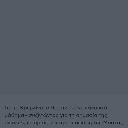
Για το Κρεμλίνο, ο Πούτιν έκανε «ανοιχτό
μάθημα» συζητώντας για τη σημασία της
ρωσικής ιστορίας και την απόφαση της Μόσχας