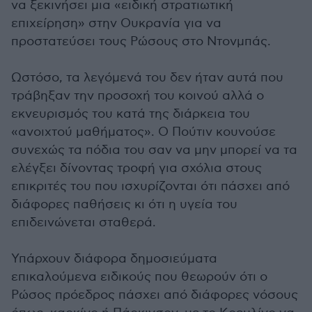
να ξεκινήσει μια «ειδική στρατιωτική
επιχείρηση» στην Ουκρανία για να
προστατεύσει τους Ρώσους στο Ντονμπάς.
Ωστόσο, τα λεγόμενά του δεν ήταν αυτά που
τράβηξαν την προσοχή του κοινού αλλά ο
εκνευρισμός του κατά της διάρκεια του
«ανοιχτού μαθήματος». Ο Πούτιν κουνούσε
συνεχώς τα πόδια του σαν να μην μπορεί να τα
ελέγξει δίνοντας τροφή για σχόλια στους
επικριτές του που ισχυρίζονται ότι πάσχει από
διάφορες παθήσεις κι ότι η υγεία του
επιδεινώνεται σταθερά.
Υπάρχουν διάφορα δημοσιεύματα
επικαλούμενα ειδικούς που θεωρούν ότι ο
Ρώσος πρόεδρος πάσχει από διάφορες νόσους