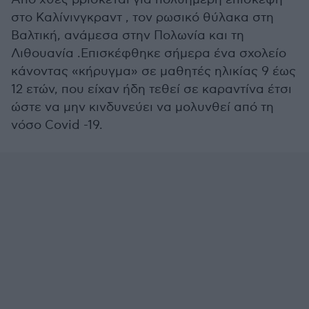
στο Καλίνινγκραντ , τον ρωσικό θύλακα στη
Βαλτική, ανάμεσα στην Πολωνία και τη
Λιθουανία .Επισκέφθηκε σήμερα ένα σχολείο
κάνοντας «κήρυγμα» σε μαθητές ηλικίας 9 έως
12 ετών, που είχαν ήδη τεθεί σε καραντίνα έτσι
ώστε να μην κινδυνεύει να μολυνθεί από τη
νόσο Covid -19.