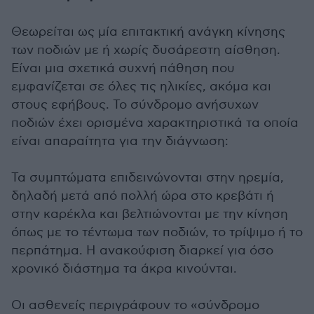
Θεωρείται ως μία επιτακτική ανάγκη κίνησης
των ποδιών με ή χωρίς δυσάρεστη αίσθηση.
Είναι μια σχετικά συχνή πάθηση που
εμφανίζεται σε όλες τις ηλικίες, ακόμα και
στους εφήβους. Το σύνδρομο ανήσυχων
ποδιών έχει ορισμένα χαρακτηριστικά τα οποία
είναι απαραίτητα για την διάγνωση:
Τα συμπτώματα επιδεινώνονται στην ηρεμία,
δηλαδή μετά από πολλή ώρα στο κρεβάτι ή
στην καρέκλα και βελτιώνονται με την κίνηση
όπως με το τέντωμα των ποδιών, το τρίψιμο ή το
περπάτημα. Η ανακούφιση διαρκεί για όσο
χρονικό διάστημα τα άκρα κινούνται.
Οι ασθενείς περιγράφουν το «σύνδρομο