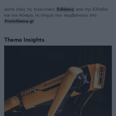
Ειδήσεις
Δείτε όλες τις τελευταίες
από την Ελλάδα
και τον Κόσμο, τη στιγμή που συμβαίνουν, στο
Protothema.gr
Thema Insights