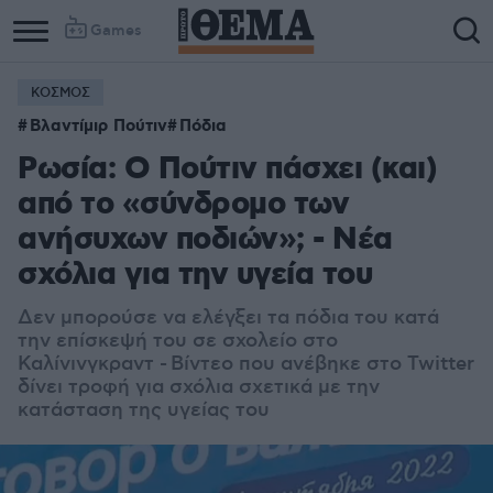
Games
ΚΟΣΜΟΣ
Βλαντίμιρ Πούτιν
Πόδια
Ρωσία: Ο Πούτιν πάσχει (και)
από το «σύνδρομο των
ανήσυχων ποδιών»; - Νέα
σχόλια για την υγεία του
Δεν μπορούσε να ελέγξει τα πόδια του κατά
την επίσκεψή του σε σχολείο στο
Καλίνινγκραντ - Bίντεο που ανέβηκε στο Twitter
δίνει τροφή για σχόλια σχετικά με την
κατάσταση της υγείας του