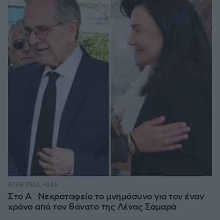
07.08.2026, 10:26
Στο Α΄ Νεκροταφείο το μνημόσυνο για τον έναν
χρόνο από τον θάνατο της Λένας Σαμαρά