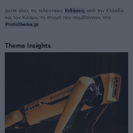
Ειδήσεις
Δείτε όλες τις τελευταίες
από την Ελλάδα
και τον Κόσμο, τη στιγμή που συμβαίνουν, στο
Protothema.gr
Thema Insights