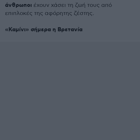
άνθρωποι
έχουν χάσει τη ζωή τους από
επιπλοκές της αφόρητης ζέστης.
«Καμίνι» σήμερα η Βρετανία