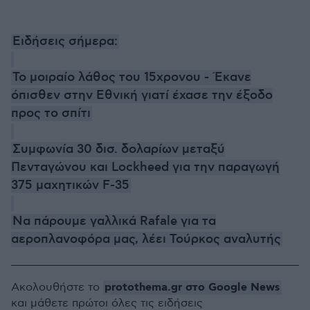
Ειδήσεις σήμερα:
Το μοιραίο λάθος του 15χρονου - Έκανε
όπισθεν στην Εθνική γιατί έχασε την έξοδο
προς το σπίτι
Συμφωνία 30 δισ. δολαρίων μεταξύ
Πενταγώνου και Lockheed για την παραγωγή
375 μαχητικών F-35
Να πάρουμε γαλλικά Rafale για τα
αεροπλανοφόρα μας, λέει Τούρκος αναλυτής
protothema.gr στο Google News
Ακολουθήστε το
και μάθετε πρώτοι όλες τις ειδήσεις