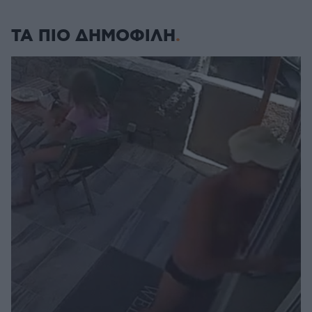
ΤΑ ΠΙΟ ΔΗΜΟΦΙΛΗ