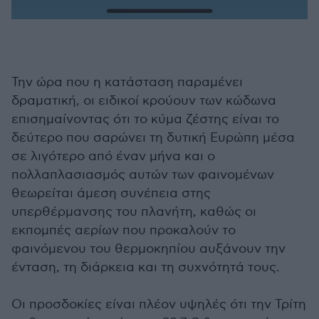
Την ώρα που η κατάσταση παραμένει
δραματική, οι ειδικοί κρούουν των κώδωνα
επισημαίνοντας ότι το κύμα ζέστης είναι το
δεύτερο που σαρώνει τη δυτική Ευρώπη μέσα
σε λιγότερο από έναν μήνα και ο
πολλαπλασιασμός αυτών των φαινομένων
θεωρείται άμεση συνέπεια στης
υπερθέρμανσης του πλανήτη, καθώς οι
εκπομπές αερίων που προκαλούν το
φαινόμενου του θερμοκηπίου αυξάνουν την
ένταση, τη διάρκεια και τη συχνότητά τους.
Οι προσδοκίες είναι πλέον υψηλές ότι την Τρίτη