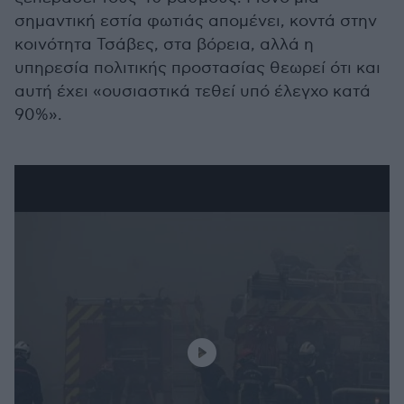
σημαντική εστία φωτιάς απομένει, κοντά στην
κοινότητα Τσάβες, στα βόρεια, αλλά η
υπηρεσία πολιτικής προστασίας θεωρεί ότι και
αυτή έχει «ουσιαστικά τεθεί υπό έλεγχο κατά
90%».