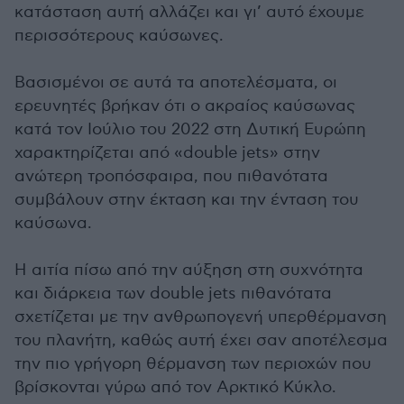
κατάσταση αυτή αλλάζει και γι’ αυτό έχουμε
περισσότερους καύσωνες.
Βασισμένοι σε αυτά τα αποτελέσματα, οι
ερευνητές βρήκαν ότι ο ακραίος καύσωνας
κατά τον Ιούλιο του 2022 στη Δυτική Ευρώπη
χαρακτηρίζεται από «double jets» στην
ανώτερη τροπόσφαιρα, που πιθανότατα
συμβάλουν στην έκταση και την ένταση του
καύσωνα.
Η αιτία πίσω από την αύξηση στη συχνότητα
και διάρκεια των double jets πιθανότατα
σχετίζεται με την ανθρωπογενή υπερθέρμανση
του πλανήτη, καθώς αυτή έχει σαν αποτέλεσμα
την πιο γρήγορη θέρμανση των περιοχών που
βρίσκονται γύρω από τον Αρκτικό Κύκλο.