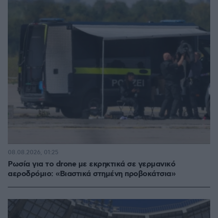
08.08.2026, 01:25
Ρωσία για το drone με εκρηκτικά σε γερμανικό
αεροδρόμιο: «Βιαστικά στημένη προβοκάτσια»