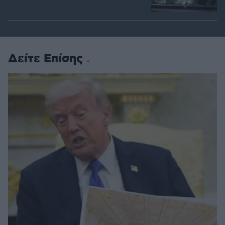
Δείτε Επίσης