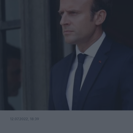
12.07.2022, 18:39