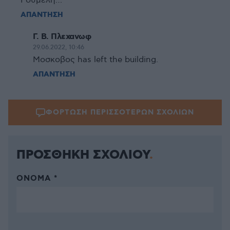
Ρούμελη…
ΑΠΑΝΤΗΣΗ
Γ. Β. Πλεχανωφ
29.06.2022, 10:46
Μοσκοβος has left the building.
ΑΠΑΝΤΗΣΗ
ΦΟΡΤΩΣΗ ΠΕΡΙΣΣΟΤΕΡΩΝ ΣΧΟΛΙΩΝ
ΠΡΟΣΘΗΚΗ ΣΧΟΛΙΟΥ
ΌΝΟΜΑ *