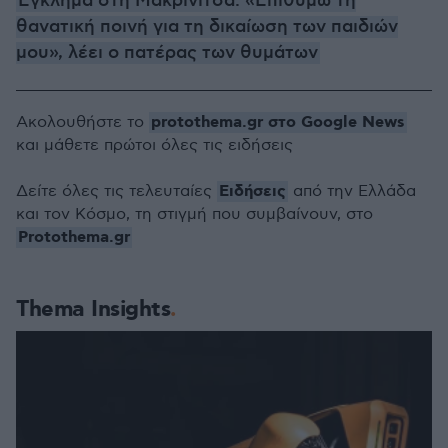
Έγκλημα στη Μακρινίτσα: «Επιθυμώ τη
θανατική ποινή για τη δικαίωση των παιδιών
μου», λέει ο πατέρας των θυμάτων
protothema.gr στο Google News
Ακολουθήστε το
και μάθετε πρώτοι όλες τις ειδήσεις
Ειδήσεις
Δείτε όλες τις τελευταίες
από την Ελλάδα
και τον Κόσμο, τη στιγμή που συμβαίνουν, στο
Protothema.gr
Thema Insights