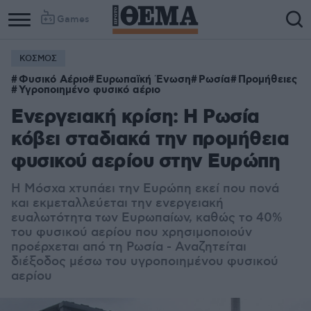
Games
ΚΟΣΜΟΣ
Φυσικό Αέριο
Ευρωπαϊκή Ένωση
Ρωσία
Προμήθειες
Υγροποιημένο φυσικό αέριο
Ενεργειακή κρίση: Η Ρωσία
κόβει σταδιακά την προμήθεια
φυσικού αερίου στην Ευρώπη
Η Μόσχα χτυπάει την Ευρώπη εκεί που πονά
και εκμεταλλεύεται την ενεργειακή
ευαλωτότητα των Ευρωπαίων, καθώς το 40%
του φυσικού αερίου που χρησιμοποιούν
προέρχεται από τη Ρωσία - Αναζητείται
διέξοδος μέσω του υγροποιημένου φυσικού
αερίου