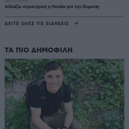
πριν 29 λεπτά
Αλλάζει στρατηγική η Honda για την Ευρώπη
ΔΕΙΤΕ ΟΛΕΣ ΤΙΣ ΕΙΔΗΣΕΙΣ
ΤΑ ΠΙΟ ΔΗΜΟΦΙΛΗ