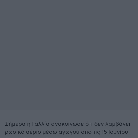
Σήμερα η Γαλλία ανακοίνωσε ότι δεν λαμβάνει
ρωσικό αέριο μέσω αγωγού από τις 15 Ιουνίου