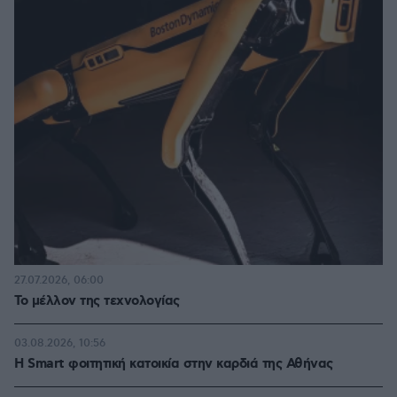
27.07.2026, 06:00
Το μέλλον της τεχνολογίας
03.08.2026, 10:56
Η Smart φοιτητική κατοικία στην καρδιά της Αθήνας