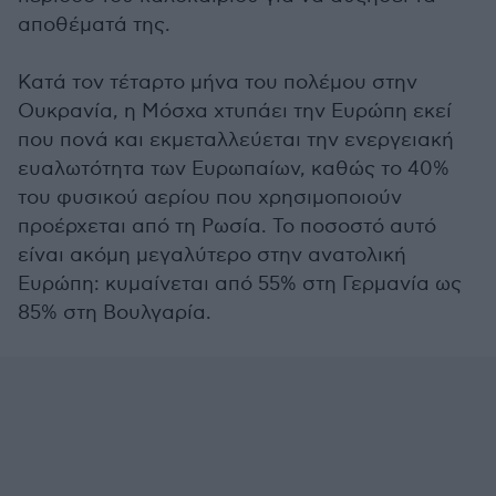
αποθέματά της.
Κατά τον τέταρτο μήνα του πολέμου στην
Ουκρανία, η Μόσχα χτυπάει την Ευρώπη εκεί
που πονά και εκμεταλλεύεται την ενεργειακή
ευαλωτότητα των Ευρωπαίων, καθώς το 40%
του φυσικού αερίου που χρησιμοποιούν
προέρχεται από τη Ρωσία. Το ποσοστό αυτό
είναι ακόμη μεγαλύτερο στην ανατολική
Ευρώπη: κυμαίνεται από 55% στη Γερμανία ως
85% στη Βουλγαρία.