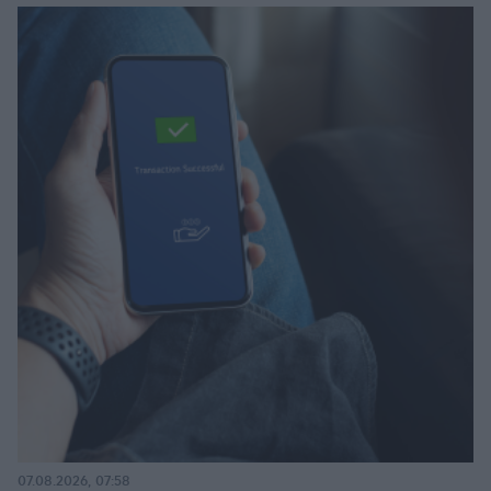
07.08.2026, 07:58