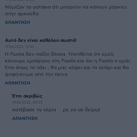
Νόμιζαν τα γατάκια ότι μπορούν να κάνουν μαγκιεs
στην αρκούδα
ΑΠΑΝΤΗΣΗ
Αυτό δεν είναι καθόλου σωστό!
17.06.2022, 17:45
Η Ρωσία δεν παίζει δίκαια. Υποτίθεται ότι εμείς
κάνουμε εμπάργκο στη Ρωσία και όχι η Ρωσία σ εμάς.
Έτσι όπως το πάει , θα μας κόψει και το σιτάρι και θα
ψοφήσουμε από την πείνα.
ΑΠΑΝΤΗΣΗ
Έτσι ακριβώς
19.06.2022, 09:25
κατέβασε τα χέρια . . ρε να σε δείρω!
ΑΠΑΝΤΗΣΗ