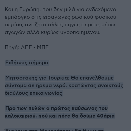
Και η Ευρώπη, που δεν μιλά για ενδεχόμενο
εμπάργκο στις εισαγωγές ρωσικού φυσικού
αερίου, αναζητά άλλες πηγές αερίου, μέσω
αγωγών αλλά κυρίως υγροποιημένου.
Πηγή: ΑΠΕ - ΜΠΕ
Ειδήσεις σήμερα
Μητσοτάκης για Τουρκία: Θα επανέλθουμε
σύντομα σε ήρεμα νερά, κρατώντας ανοικτούς
διαύλους επικοινωνίας
Προ των πυλών ο πρώτος καύσωνας του
καλοκαιριού, πού και πότε θα δούμε 40άρια