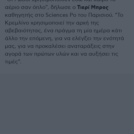
Τιερί Μπρος
αέριο σαν όπλο”, δήλωσε ο
καθηγητής στο Sciences Po του Παρισιού. “Το
Κρεμλίνο χρησιμοποιεί την αρχή της
αβεβαιότητας, ένα πράγμα τη μία ημέρα κάτι
άλλο την επόμενη, για να ελέγξει την ενότητά
μας, για να προκαλέσει αναταράξεις στην
αγορά των πρώτων υλών και να αυξήσει τις
τιμές”.