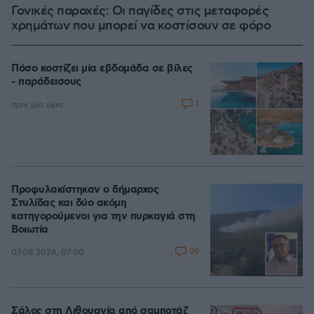
Γονικές παροχές: Οι παγίδες στις μεταφορές
χρημάτων που μπορεί να κοστίσουν σε φόρο
Πόσο κοστίζει μία εβδομάδα σε βίλες
- παράδεισους
1
πριν μία ώρα
Προφυλακίστηκαν ο δήμαρχος
Στυλίδας και δύο ακόμη
κατηγορούμενοι για την πυρκαγιά στη
Βοιωτία
99
07.08.2026, 07:00
Σάλος στη Λιθουανία από σαμποτάζ