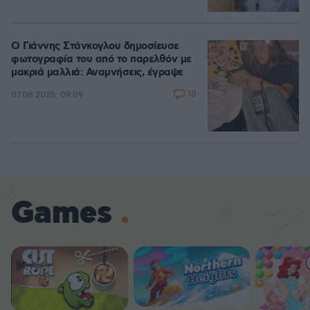
Ο Γιάννης Στάνκογλου δημοσίευσε
φωτογραφία του από το παρελθόν με
μακριά μαλλιά: Αναμνήσεις, έγραψε
10
07.08.2026, 09:09
Games