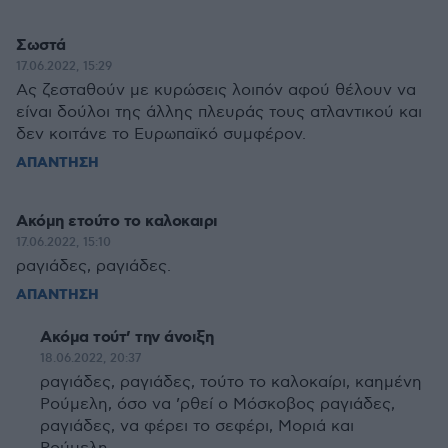
Σωστά
17.06.2022, 15:29
Ας ζεσταθούν με κυρώσεις λοιπόν αφού θέλουν να
είναι δούλοι της άλλης πλευράς τους ατλαντικού και
δεν κοιτάνε το Ευρωπαϊκό συμφέρον.
ΑΠΑΝΤΗΣΗ
Ακόμη ετούτο το καλοκαιρι
17.06.2022, 15:10
ραγιάδες, ραγιάδες.
ΑΠΑΝΤΗΣΗ
Ακόμα τούτ’ την άνοιξη
18.06.2022, 20:37
ραγιάδες, ραγιάδες, τούτο το καλοκαίρι, καημένη
Ρούμελη, όσο να ’ρθεί ο Μόσκοβος ραγιάδες,
ραγιάδες, να φέρει το σεφέρι, Μοριά και