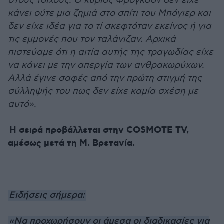
στους τοίχους. Ο κύριος Φρόγκσον δεν είχε
κάνει ούτε μια ζημιά στο σπίτι του Μπόγιερ και
δεν είχε ιδέα για το τί σκεφτόταν εκείνος ή για
τις εμμονές που τον ταλάνιζαν. Αρχικά
πιστεύαμε ότι η αιτία αυτής της τραγωδίας είχε
να κάνει με την απεργία των ανθρακωρύχων.
Αλλά έγινε σαφές από την πρώτη στιγμή της
σύλληψής του πως δεν είχε καμία σχέση με
αυτό».
Η σειρά προβάλλεται στην COSMOTE TV,
αμέσως μετά τη Μ. Βρετανία.
Ειδήσεις σήμερα:
«Να προχωρήσουν οι άμεσα οι διαδικασίες για