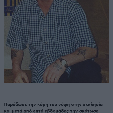
Παρέδωσε την κόρη του νύφη στην εκκλησία
και μετά από επτά εβδομάδες την σκότωσε