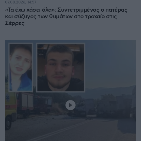
07.08.2026, 14:57
«Τα έχω χάσει όλα»: Συντετριμμένος ο πατέρας
και σύζυγος των θυμάτων στο τροχαίο στις
Σέρρες