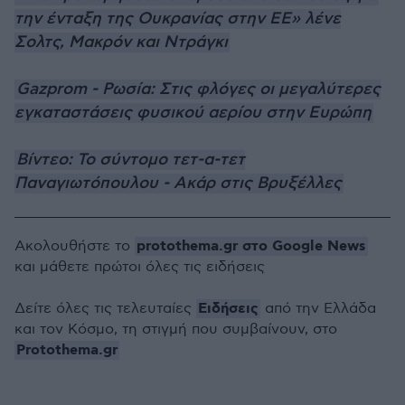
την ένταξη της Ουκρανίας στην ΕΕ» λένε
Σολτς, Μακρόν και Ντράγκι
Gazprom - Ρωσία: Στις φλόγες οι μεγαλύτερες
εγκαταστάσεις φυσικού αερίου στην Ευρώπη
Βίντεο: Το σύντομο τετ-α-τετ
Παναγιωτόπουλου - Ακάρ στις Βρυξέλλες
protothema.gr στο Google News
Ακολουθήστε το
και μάθετε πρώτοι όλες τις ειδήσεις
Ειδήσεις
Δείτε όλες τις τελευταίες
από την Ελλάδα
και τον Κόσμο, τη στιγμή που συμβαίνουν, στο
Protothema.gr