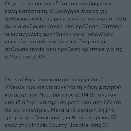
Οι γιατροί που τον εξέτασαν τον βρήκαν σε
καλή κατάσταση. Ομολόγησε ένοχος για
ανθρωποκτονία με μειωμένο καταλογισμό αλλά
όχι για ανθρωποκτονία από πρόθεση. Ωστόσο,
οι εισαγγελείς αρνήθηκαν να αποδεχθούν
μειωμένο καταλογισμό και η δίκη του για
ανθρωποκτονία από πρόθεση ορίστηκε για τις
6 Μαρτίου 2006.
Όταν τέθηκε υπό κράτηση στη φυλακή του
Λίνκολν, άρχισε να αρνείται τη λήψη φαγητού
και μέχρι τον Νοέμβριο του 2004 βρισκόταν
υπό ιδιαίτερη επιτήρηση μετά από απειλές ότι
θα αυτοκτονήσει. Μετά από άρνηση λήψης
τροφής για δύο χρόνια, πέθανε σε ηλικία 57
ετών στο Lincoln County Hospital στις 25