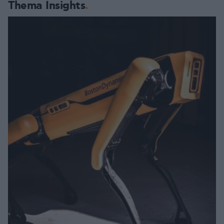
Thema Insights