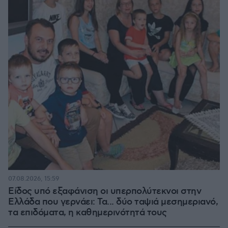
07.08.2026, 15:59
Είδος υπό εξαφάνιση οι υπερπολύτεκνοι στην
Ελλάδα που γερνάει: Τα... δύο ταψιά μεσημεριανό,
τα επιδόματα, η καθημερινότητά τους