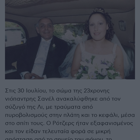
Στις 30 Ιουλίου, το σώμα της 23χρονης
νιόπαντρης Σανέλ ανακαλύφθηκε από τον
σύζυγό της Λι, με τραύματα από
πυροβολισμούς στην πλάτη και το κεφάλι, μέσα
στο σπίτι τους. Ο Ρότζερς ήταν εξαφανισμένος
και τον είδαν τελευταία φορά σε μικρή
απόσταση από το σημείο του φόνου, το