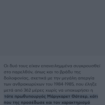
Οι δυό τους είχαν επανειλημμένα συγκρουσθεί
στο παρελθόν, όπως και το βράδυ της
δολοφονίας, σχετικά με την μεγάλη απεργία
των ανθρακωρύχων του 1984-1985, που έληξε
μετά από 362 μέρες χωρίς να υποχωρήσει η
τότε πρωθυπουργός Μάργκαρετ Θάτσερ, κάτι
που της προσέδωσε και τον χαρακτηρισμό