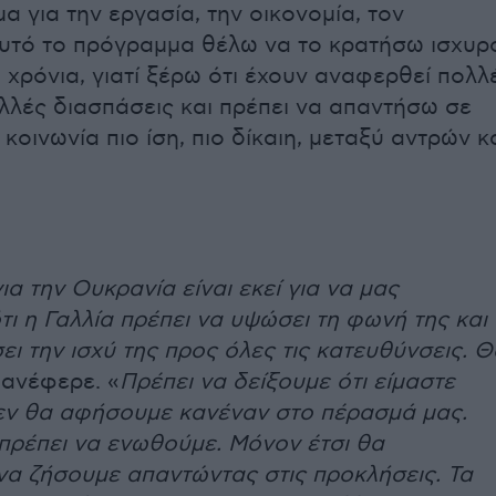
 για την εργασία, την οικονομία, τον
Αυτό το πρόγραμμα θέλω να το κρατήσω ισχυρ
 χρόνια, γιατί ξέρω ότι έχουν αναφερθεί πολλ
λλές διασπάσεις και πρέπει να απαντήσω σε
 κοινωνία πιο ίση, πιο δίκαιη, μεταξύ αντρών κ
α την Ουκρανία είναι εκεί για να μας
τι η Γαλλία πρέπει να υψώσει τη φωνή της και
ει την ισχύ της προς όλες τις κατευθύνσεις. Θ
 ανέφερε. «
Πρέπει να δείξουμε ότι είμαστε
δεν θα αφήσουμε κανέναν στο πέρασμά μας.
 πρέπει να ενωθούμε. Μόνον έτσι θα
α ζήσουμε απαντώντας στις προκλήσεις. Τα