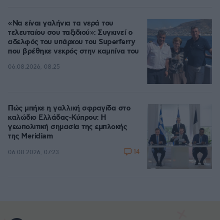
«Να είναι γαλήνια τα νερά του
τελευταίου σου ταξιδιού»: Συγκινεί ο
αδελφός του υπάρχου του Superferry
που βρέθηκε νεκρός στην καμπίνα του
06.08.2026, 08:25
Πώς μπήκε η γαλλική σφραγίδα στο
καλώδιο Ελλάδας-Κύπρου: Η
γεωπολιτική σημασία της εμπλοκής
της Meridiam
14
06.08.2026, 07:23