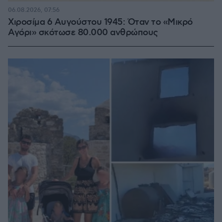
06.08.2026, 07:56
Χιροσίμα 6 Αυγούστου 1945: Όταν το «Μικρό
Αγόρι» σκότωσε 80.000 ανθρώπους