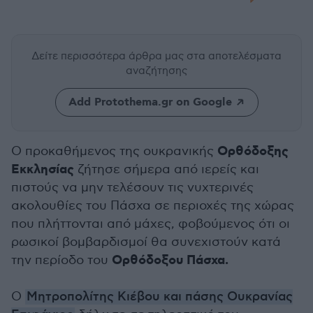
Δείτε περισσότερα άρθρα μας
στα αποτελέσματα
αναζήτησης
Add Protothema.gr on Google
Ορθόδοξης
Ο προκαθήμενος της ουκρανικής
Εκκλησίας
ζήτησε σήμερα από ιερείς και
πιστούς να μην τελέσουν τις νυχτερινές
ακολουθίες του Πάσχα σε περιοχές της χώρας
που πλήττονται από μάχες, φοβούμενος ότι οι
ρωσικοί βομβαρδισμοί θα συνεχιστούν κατά
Ορθόδοξου Πάσχα.
την περίοδο του
Ο
Μητροπολίτης Κιέβου και πάσης Ουκρανίας