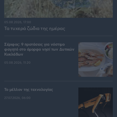
05.08.2026, 17:00
Τα τυχερά ζώδια της ημέρας
Σέριφος: 9 προτάσεις για νόστιμο
φαγητό στο όμορφο νησί των Δυτικών
Κυκλάδων
05.08.2026, 11:20
Το μέλλον της τεχνολογίας
27.07.2026, 06:00