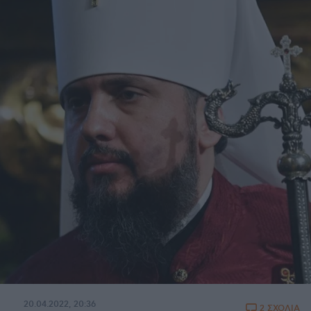
20.04.2022, 20:36
2 ΣΧΟΛΙΑ