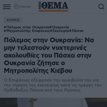
Games
ΚΟΣΜΟΣ
Πόλεμος στην Ουκρανία
Ουκρανία
Μητροπολίτης Επιφάνιος
Εκεχειρία
Πάσχα
Πόλεμος στην Ουκρανία: Να
μην τελεστούν νυχτερινές
ακολουθίες του Πάσχα στην
Ουκρανία ζήτησε ο
Μητροπολίτης Κιέβου
Ο Επιφάνιος εξέφρασε την αμφιβολία του για
την τήρηση της εκεχειρίας κατά τις ημέρες του
Ορθόδοξου Πάσχα από τους Ρώσους