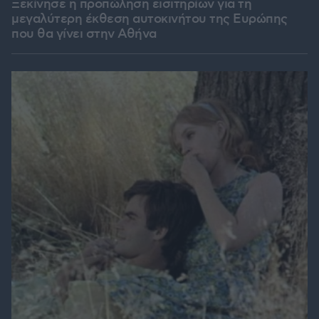
Ξεκίνησε η προπώληση εισιτηρίων για τη
μεγαλύτερη έκθεση αυτοκινήτου της Ευρώπης
που θα γίνει στην Αθήνα