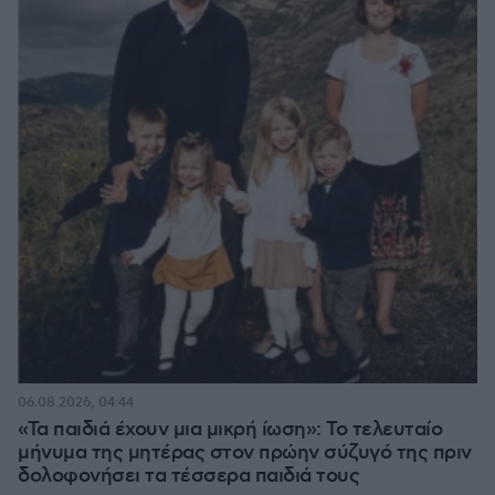
06.08.2026, 04:44
«Τα παιδιά έχουν μια μικρή ίωση»: Το τελευταίο
μήνυμα της μητέρας στον πρώην σύζυγό της πριν
δολοφονήσει τα τέσσερα παιδιά τους