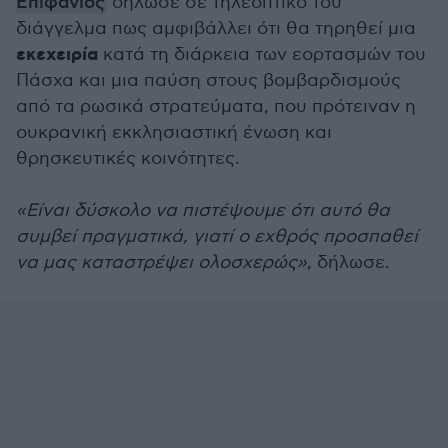
Επιφάνιος
δήλωσε σε τηλεοπτικό του
διάγγελμα πως αμφιβάλλει ότι θα τηρηθεί μια
εκεχειρία
κατά τη διάρκεια των εορτασμών του
Πάσχα και μια παύση στους βομβαρδισμούς
από τα ρωσικά στρατεύματα, που πρότειναν η
ουκρανική εκκλησιαστική ένωση και
θρησκευτικές κοινότητες.
«Είναι δύσκολο να πιστέψουμε ότι αυτό θα
συμβεί πραγματικά, γιατί ο εχθρός προσπαθεί
να μας καταστρέψει ολοσχερώς»
, δήλωσε.