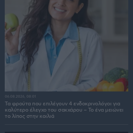
06.08.2026, 08:01
Τα φρούτα που επιλέγουν 4 ενδοκρινολόγοι για
καλύτερο έλεγχο του σακχάρου – Το ένα μειώνει
το λίπος στην κοιλιά