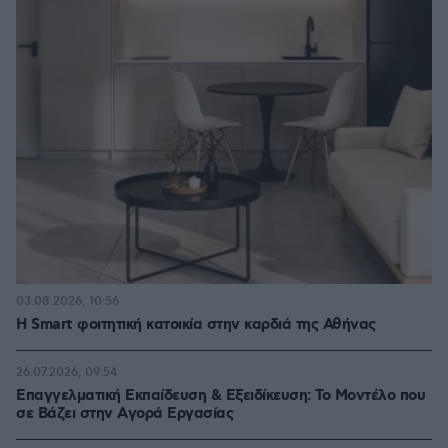
03.08.2026, 10:56
Η Smart φοιτητική κατοικία στην καρδιά της Αθήνας
26.07.2026, 09:54
Επαγγελματική Εκπαίδευση & Εξειδίκευση: Το Mοντέλο που
σε Bάζει στην Aγορά Eργασίας