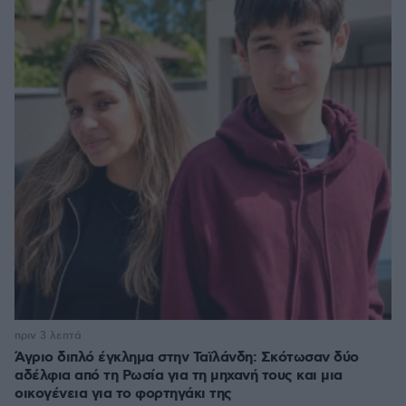
πριν 3 λεπτά
Άγριο διπλό έγκλημα στην Ταϊλάνδη: Σκότωσαν δύο
αδέλφια από τη Ρωσία για τη μηχανή τους και μια
οικογένεια για το φορτηγάκι της