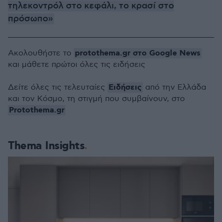
τηλεκοντρόλ στο κεφάλι, το κρασί στο
πρόσωπο»
protothema.gr στο Google News
Ακολουθήστε το
και μάθετε πρώτοι όλες τις ειδήσεις
Ειδήσεις
Δείτε όλες τις τελευταίες
από την Ελλάδα
και τον Κόσμο, τη στιγμή που συμβαίνουν, στο
Protothema.gr
Thema Insights