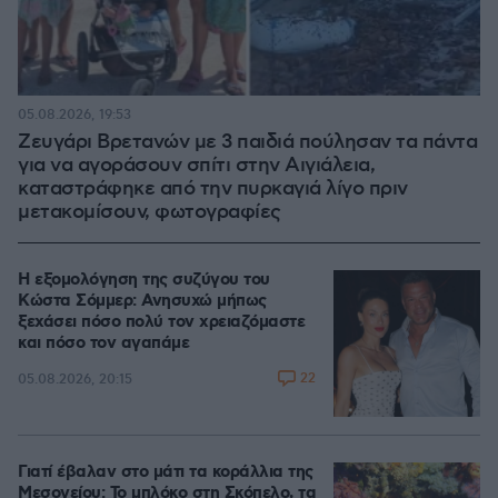
05.08.2026, 19:53
Ζευγάρι Βρετανών με 3 παιδιά πούλησαν τα πάντα
για να αγοράσουν σπίτι στην Αιγιάλεια,
καταστράφηκε από την πυρκαγιά λίγο πριν
μετακομίσουν, φωτογραφίες
Η εξομολόγηση της συζύγου του
Κώστα Σόμμερ: Ανησυχώ μήπως
ξεχάσει πόσο πολύ τον χρειαζόμαστε
και πόσο τον αγαπάμε
22
05.08.2026, 20:15
Γιατί έβαλαν στο μάτι τα κοράλλια της
Μεσογείου: Το μπλόκο στη Σκόπελο, τα