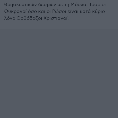
θρησκευτικών δεσμών με τη Μόσχα. Τόσο οι
Ουκρανοί όσο και οι Ρώσοι είναι κατά κύριο
λόγο Ορθόδοξοι Χριστιανοί.