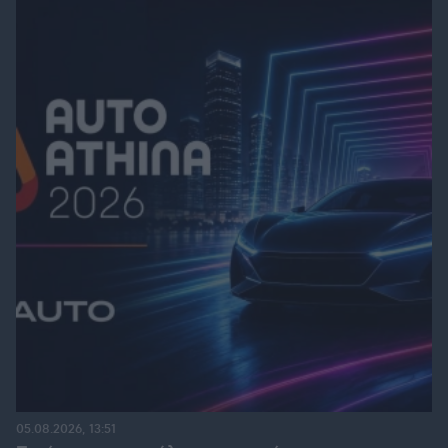
05.08.2026, 13:51