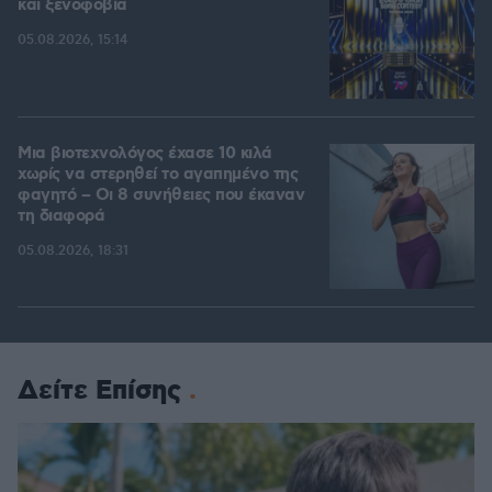
και ξενοφοβία
05.08.2026, 15:14
Μια βιοτεχνολόγος έχασε 10 κιλά
χωρίς να στερηθεί το αγαπημένο της
φαγητό – Οι 8 συνήθειες που έκαναν
τη διαφορά
05.08.2026, 18:31
Δείτε Επίσης