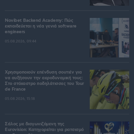
Novibet Backend Academy: Πώς
εκπαιδεύεται η νέα γενιά software
engineers
05.08.2026, 09:44
Χρησιμοποιούν επένδυση σουτιέν για
να αυξήσουν την αεροδυναμική τους:
Στο στόχαστρο ποδηλάτισσες του Tour
de France
05.08.2026, 15:18
Σάλος με διαγωνιζόμενη της
Eurovision: Κατηγορείται για ρατσισμό