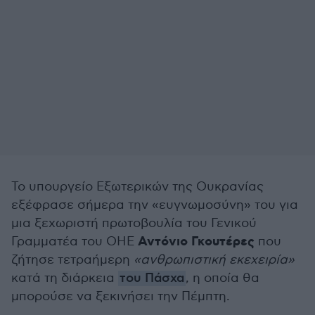
Το υπουργείο Εξωτερικών της Ουκρανίας
εξέφρασε σήμερα την «ευγνωμοσύνη» του για
μια ξεχωριστή πρωτοβουλία του Γενικού
Αντόνιο Γκουτέρες
Γραμματέα του ΟΗΕ
που
ζήτησε τετραήμερη
«ανθρωπιστική εκεχειρία»
κατά τη διάρκεια
του Πάσχα
, η οποία θα
μπορούσε να ξεκινήσει την Πέμπτη.