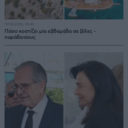
07.08.2026, 09:43
Πόσο κοστίζει μία εβδομάδα σε βίλες -
παράδεισους