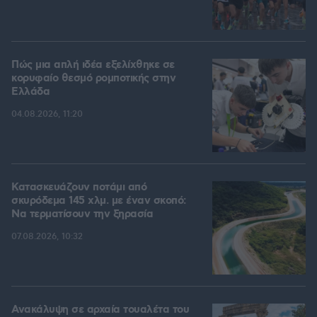
Πώς μια απλή ιδέα εξελίχθηκε σε
κορυφαίο θεσμό ρομποτικής στην
Ελλάδα
04.08.2026, 11:20
Κατασκευάζουν ποτάμι από
σκυρόδεμα 145 χλμ. με έναν σκοπό:
Να τερματίσουν την ξηρασία
07.08.2026, 10:32
Ανακάλυψη σε αρχαία τουαλέτα του