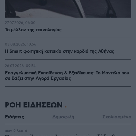
27.07.2026, 06:00
Το μέλλον της τεχνολογίας
03.08.2026, 10:56
Η Smart φοιτητική κατοικία στην καρδιά της Αθήνας
26.07.2026, 09:54
Επαγγελματική Εκπαίδευση & Εξειδίκευση: Το Mοντέλο που
σε Bάζει στην Aγορά Eργασίας
ΡΟΗ ΕΙΔΗΣΕΩΝ
Ειδήσεις
Δημοφιλή
Σχολιασμένα
πριν 6 λεπτά