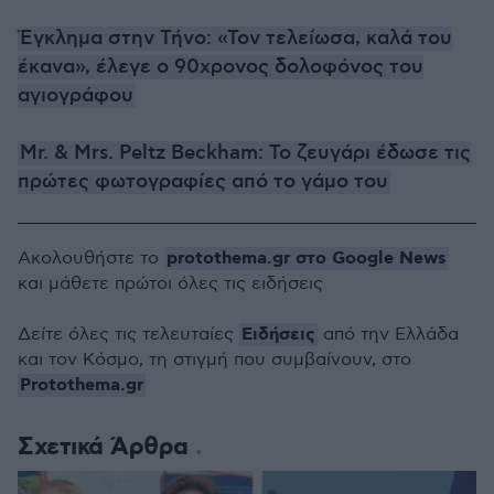
Έγκλημα στην Τήνο: «Τον τελείωσα, καλά του
έκανα», έλεγε ο 90χρονος δολοφόνος του
αγιογράφου
Mr. & Mrs. Peltz Beckham: Το ζευγάρι έδωσε τις
πρώτες φωτογραφίες από το γάμο του
protothema.gr στο Google News
Ακολουθήστε το
και μάθετε πρώτοι όλες τις ειδήσεις
Ειδήσεις
Δείτε όλες τις τελευταίες
από την Ελλάδα
και τον Κόσμο, τη στιγμή που συμβαίνουν, στο
Protothema.gr
Σχετικά Άρθρα