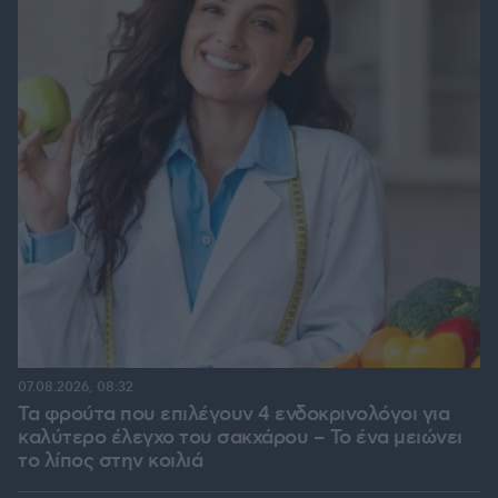
07.08.2026, 08:32
Τα φρούτα που επιλέγουν 4 ενδοκρινολόγοι για
καλύτερο έλεγχο του σακχάρου – Το ένα μειώνει
το λίπος στην κοιλιά