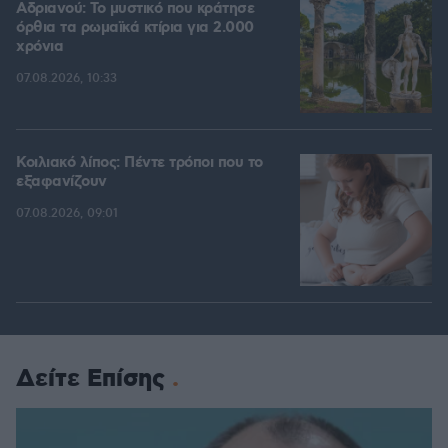
Αδριανού: Το μυστικό που κράτησε
όρθια τα ρωμαϊκά κτίρια για 2.000
χρόνια
07.08.2026, 10:33
Κοιλιακό λίπος: Πέντε τρόποι που το
εξαφανίζουν
07.08.2026, 09:01
Δείτε Επίσης