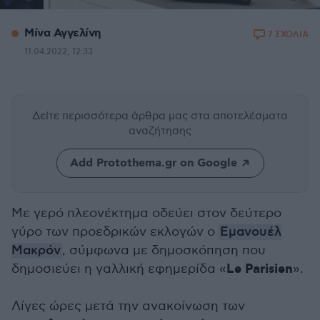
Μίνα Αγγελίνη
7 ΣΧΟΛΙΑ
11.04.2022, 12:33
Δείτε περισσότερα άρθρα μας
στα αποτελέσματα
αναζήτησης
Add Protothema.gr on Google
Mε γερό πλεονέκτημα οδεύει στον δεύτερο
γύρο των προεδρικών εκλογών ο
Εμανουέλ
Μακρόν
, σύμφωνα με δημοσκόπηση που
Le Parisien
δημοσιεύει η γαλλική εφημερίδα «
».
Λίγες ώρες μετά την ανακοίνωση των