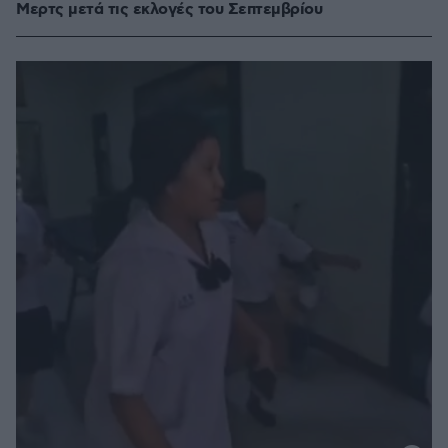
Μερτς μετά τις εκλογές του Σεπτεμβρίου