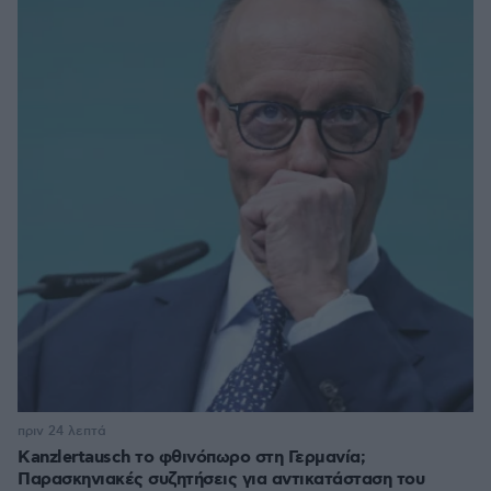
πριν 24 λεπτά
Kanzlertausch το φθινόπωρο στη Γερμανία;
Παρασκηνιακές συζητήσεις για αντικατάσταση του