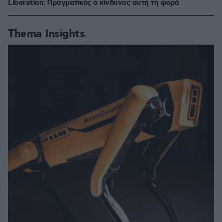
Liberation: Πραγματικός ο κίνδυνος αυτή τη φορά
Thema Insights