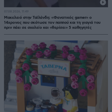
07.08.2026, 11:49
Μακελειό στην Ταϊλάνδη: «Φανατικός gamer» ο
14χρονος που σκότωσε τον παππού και τη γιαγιά του
πριν πάει σε σχολείο και «θερίσει» 5 καθηγητές