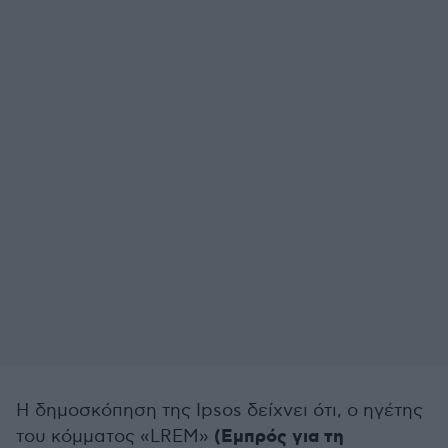
Η δημοσκόπηση της Ιpsos δείχνει ότι, ο ηγέτης
(Εμπρός για τη
του κόμματος «LREM»