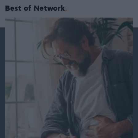
Best of Network