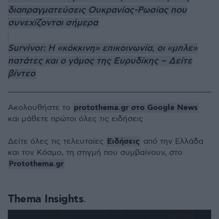
διαπραγματεύσεις Ουκρανίας-Ρωσίας που
συνεχίζονται σήμερα
Survivor: Η «κόκκινη» επικοινωνία, οι «μπλε»
πατάτες και ο γάμος της Ευρυδίκης – Δείτε
βίντεο
protothema.gr στο Google News
Ακολουθήστε το
και μάθετε πρώτοι όλες τις ειδήσεις
Ειδήσεις
Δείτε όλες τις τελευταίες
από την Ελλάδα
και τον Κόσμο, τη στιγμή που συμβαίνουν, στο
Protothema.gr
Thema Insights