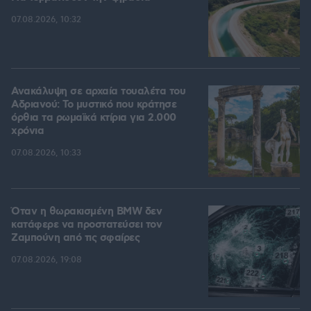
07.08.2026, 10:32
Ανακάλυψη σε αρχαία τουαλέτα του
Αδριανού: Το μυστικό που κράτησε
όρθια τα ρωμαϊκά κτίρια για 2.000
χρόνια
07.08.2026, 10:33
Όταν η θωρακισμένη BMW δεν
κατάφερε να προστατεύσει τον
Ζαμπούνη από τις σφαίρες
07.08.2026, 19:08