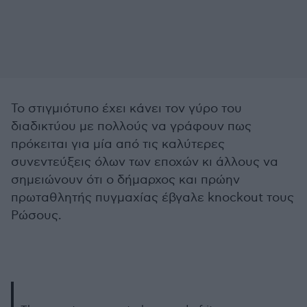
Το στιγμιότυπο έχει κάνει τον γύρο του
διαδικτύου με πολλούς να γράφουν πως
πρόκειται για μία από τις καλύτερες
συνεντεύξεις όλων των εποχών κι άλλους να
σημειώνουν ότι ο δήμαρχος και πρώην
πρωταθλητής πυγμαχίας έβγαλε knockout τους
Ρώσους.