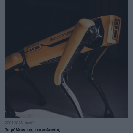
27.07.2026, 06:00
Το μέλλον της τεχνολογίας