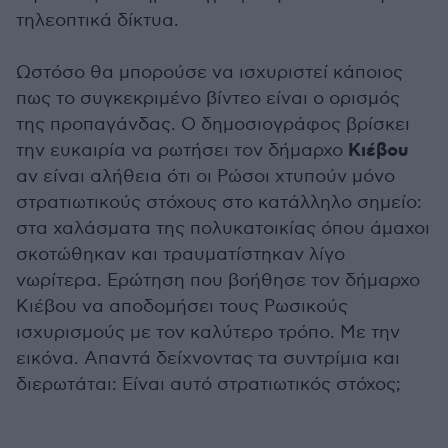
τηλεοπτικά δίκτυα.
Ωστόσο θα μπορούσε να ισχυριστεί κάποιος
πως το συγκεκριμένο βίντεο είναι ο ορισμός
της προπαγάνδας. Ο δημοσιογράφος βρίσκει
Κιέβου
την ευκαιρία να ρωτήσει τον δήμαρχο
αν είναι αλήθεια ότι οι Ρώσοι χτυπούν μόνο
στρατιωτικούς στόχους στο κατάλληλο σημείο:
στα χαλάσματα της πολυκατοικίας όπου άμαχοι
σκοτώθηκαν και τραυματίστηκαν λίγο
νωρίτερα. Ερώτηση που βοήθησε τον δήμαρχο
Κιέβου να αποδομήσει τους Ρωσικούς
ισχυρισμούς με τον καλύτερο τρόπο. Με την
εικόνα. Απαντά δείχνοντας τα συντρίμια και
διερωτάται: Είναι αυτό στρατιωτικός στόχος;