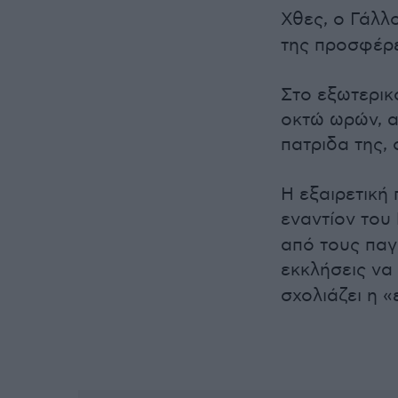
Χθες, ο Γάλλ
της προσφέρε
Στο εξωτερικ
οκτώ ωρών, α
πατριδα της,
Η εξαιρετική
εναντίον του
από τους παγ
εκκλήσεις να
σχολιάζει η «