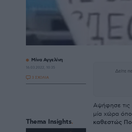
Μίνα Αγγελίνη
16.03.2022, 10:35
Δείτε 
3 ΣΧΟΛΙΑ
Αψήφησε τις
μία χώρα όπο
Thema Insights
καθεστώς Πο