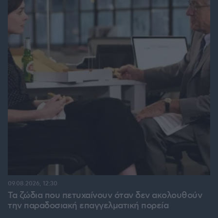
09.08.2026, 12:30
Τα ζώδια που πετυχαίνουν όταν δεν ακολουθούν
την παραδοσιακή επαγγελματική πορεία