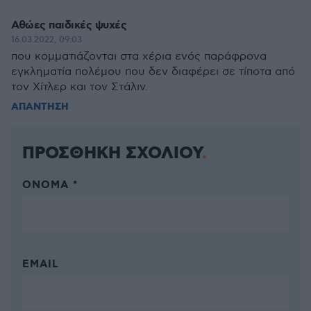
Αθώες παιδικές ψυχές
16.03.2022, 09:03
που κομματιάζονται στα χέρια ενός παράφρονα
εγκληματία πολέμου που δεν διαφέρει σε τίποτα από
τον Χίτλερ και τον Στάλιν.
ΑΠΑΝΤΗΣΗ
ΠΡΟΣΘΗΚΗ ΣΧΟΛΙΟΥ
ΌΝΟΜΑ *
EMAIL