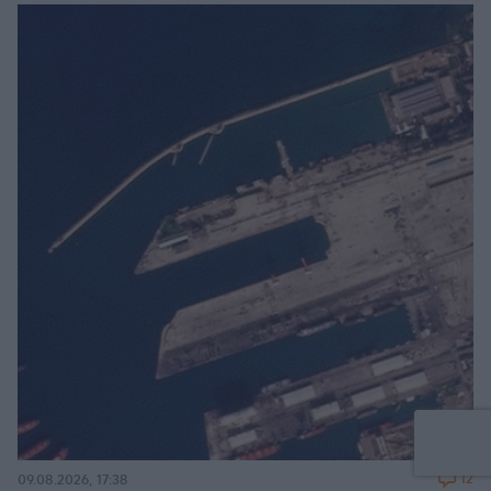
12
09.08.2026, 17:38