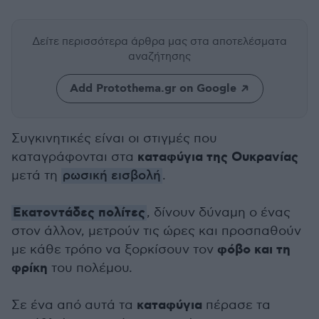
Δείτε περισσότερα άρθρα μας
στα αποτελέσματα
αναζήτησης
Add Protothema.gr on Google
Συγκινητικές είναι οι στιγμές που
καταφύγια της Ουκρανίας
καταγράφονται στα
μετά τη
ρωσική εισβολή
.
Εκατοντάδες πολίτες
, δίνουν δύναμη ο ένας
στον άλλον, μετρούν τις ώρες και προσπαθούν
φόβο και τη
με κάθε τρόπο να ξορκίσουν τον
φρίκη
του πολέμου.
καταφύγια
Σε ένα από αυτά τα
πέρασε τα