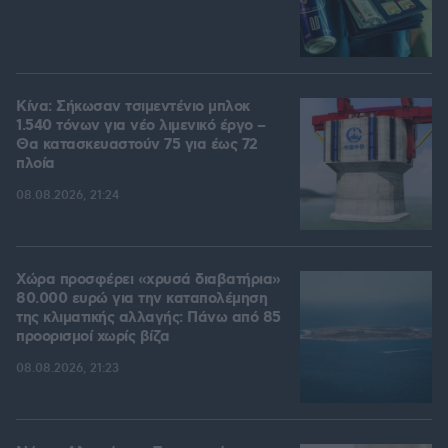
Κίνα: Σήκωσαν τσιμεντένιο μπλοκ
1.540 τόνων για νέο λιμενικό έργο –
Θα κατασκευαστούν 75 για έως 72
πλοία
08.08.2026, 21:24
Χώρα προσφέρει «χρυσά διαβατήρια»
80.000 ευρώ για την καταπολέμηση
της κλιματικής αλλαγής: Πάνω από 85
προορισμοί χωρίς βίζα
08.08.2026, 21:23