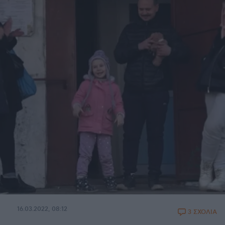
16.03.2022, 08:12
3 ΣΧΟΛΙΑ