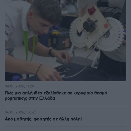
04.08.2026, 11:20
Πώς μια απλή ιδέα εξελίχθηκε σε κορυφαίο θεσμό
ρομποτικής στην Ελλάδα
06.08.2026, 10:52
Από μαθητής, φοιτητής σε άλλη πόλη!