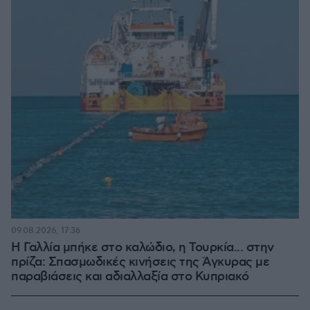
09.08.2026, 17:36
Η Γαλλία μπήκε στο καλώδιο, η Τουρκία... στην
πρίζα: Σπασμωδικές κινήσεις της Άγκυρας με
παραβιάσεις και αδιαλλαξία στο Κυπριακό