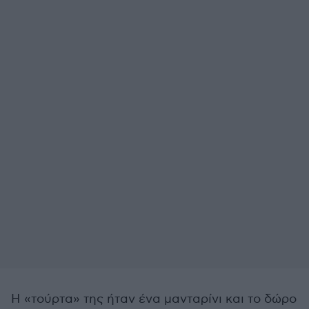
Η «τούρτα» της ήταν ένα μανταρίνι και το δώρο