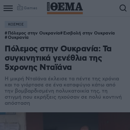
Games
ΚΟΣΜΟΣ
Πόλεμος στην Ουκρανία
Εισβολή στην Ουκρανία
Ουκρανία
Πόλεμος στην Ουκρανία: Τα
συγκινητικά γενέθλια της
5χρονης Νταϊάνα
Η μικρή Νταϊάνα έκλεισε τα πέντε της χρόνια
και το γιόρτασε σε ένα καταφύγιο κάτω από
την βομβαρδισμένη πολυκατοικία της, τη
στιγμή που εκρήξεις ηχούσαν σε πολύ κοντινή
απόσταση