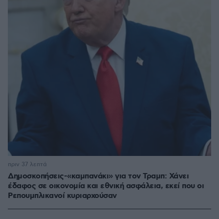
πριν 37 λεπτά
Δημοσκοπήσεις-«καμπανάκι» για τον Τραμπ: Χάνει
έδαφος σε οικονομία και εθνική ασφάλεια, εκεί που οι
Ρεπουμπλικανοί κυριαρχούσαν