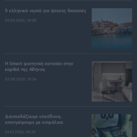
5 ελληνικά νησιά για ήσυχες διακοπές
09.08.2026, 14:08
Η Smart φοιτητική κατοικία στην
καρδιά της Αθήνας
03.08.2026, 10:56
Διασκεδάζουμε υπεύθυνα,
επιστρέφουμε με ασφάλεια
29.07.2026, 09:39