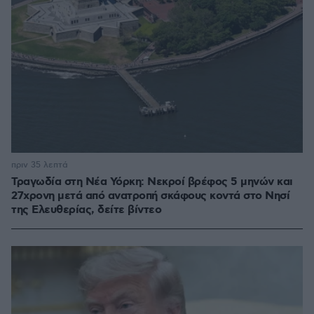
πριν 35 λεπτά
Τραγωδία στη Νέα Υόρκη: Νεκροί βρέφος 5 μηνών και
27χρονη μετά από ανατροπή σκάφους κοντά στο Νησί
της Ελευθερίας, δείτε βίντεο