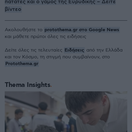
πατάτες και ο γάμος της Ευρυδίκης – Δείτε
βίντεο
protothema.gr στο Google News
Ακολουθήστε το
και μάθετε πρώτοι όλες τις ειδήσεις
Ειδήσεις
Δείτε όλες τις τελευταίες
από την Ελλάδα
και τον Κόσμο, τη στιγμή που συμβαίνουν, στο
Protothema.gr
Thema Insights