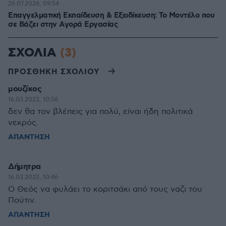
26.07.2026, 09:54
Επαγγελματική Εκπαίδευση & Εξειδίκευση: Το Mοντέλο που
σε Bάζει στην Aγορά Eργασίας
ΣΧΟΛΙΑ
(3)
ΠΡΟΣΘΗΚΗ ΣΧΟΛΙΟΥ
μουζίκος
16.03.2022, 10:56
δεν θα τον βλέπεις για πολύ, είναι ήδη πολιτικά
νεκρός.
ΑΠΑΝΤΗΣΗ
Δήμητρα
16.03.2022, 10:46
Ο Θεός να φυλάει το κοριτσάκι από τους ναζι του
Πούτιν.
ΑΠΑΝΤΗΣΗ