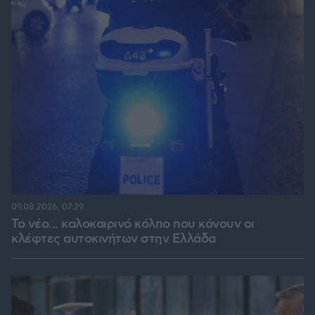
09.08.2026, 07:29
Το νέο... καλοκαιρινό κόλπο που κάνουν οι
κλέφτες αυτοκινήτων στην Ελλάδα