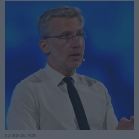
09.08.2026, 14:39