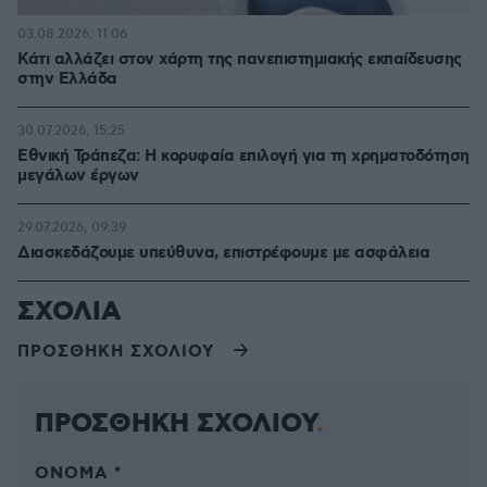
03.08.2026, 11:06
Κάτι αλλάζει στον χάρτη της πανεπιστημιακής εκπαίδευσης
στην Ελλάδα
30.07.2026, 15:25
Εθνική Τράπεζα: Η κορυφαία επιλογή για τη χρηματοδότηση
μεγάλων έργων
29.07.2026, 09:39
Διασκεδάζουμε υπεύθυνα, επιστρέφουμε με ασφάλεια
ΣΧΟΛΙΑ
ΠΡΟΣΘΗΚΗ ΣΧΟΛΙΟΥ
ΠΡΟΣΘΗΚΗ ΣΧΟΛΙΟΥ
ΌΝΟΜΑ *