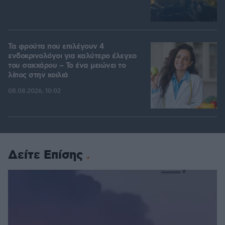
Τα φρούτα που επιλέγουν 4
ενδοκρινολόγοι για καλύτερο έλεγχο
του σακχάρου – Το ένα μειώνει το
λίπος στην κοιλιά
08.08.2026, 10:02
Δείτε Επίσης