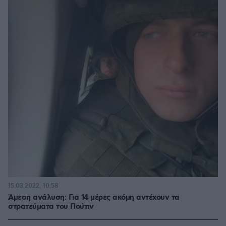
15.03.2022, 10:58
Άμεση ανάλυση: Για 14 μέρες ακόμη αντέχουν τα
στρατεύματα του Πούτιν