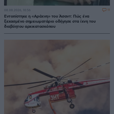
11
08.08.2026, 10:56
Εντοπίστηκε η «Αράχνη» του Άσαντ: Πώς ένα
ξεχασμένο σημειωματάριο οδήγησε στα ίχνη του
διαβόητου αρχικατασκόπου