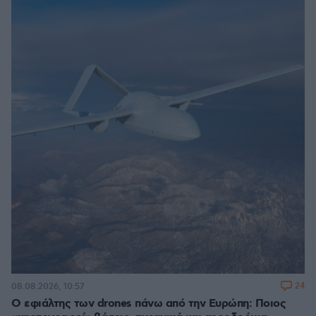
24
08.08.2026, 10:57
Ο εφιάλτης των drones πάνω από την Ευρώπη: Ποιος