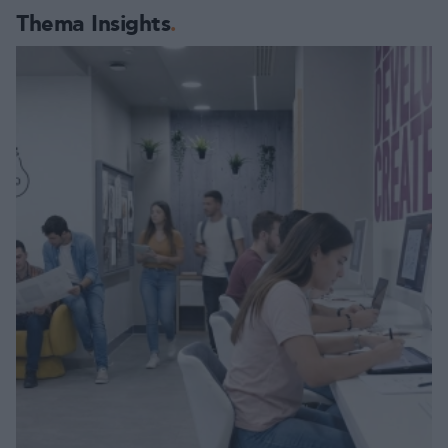
Thema Insights