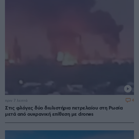
4
πριν 7 λεπτά
Στις φλόγες δύο διυλιστήρια πετρελαίου στη Ρωσία
μετά από ουκρανική επίθεση με drones