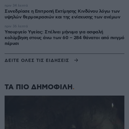
πριν 34 λεπτά
Συνεδρίασε η Επιτροπή Εκτίμησης Κινδύνου λόγω των
υψηλών θερμοκρασιών και της ενίσχυσης των ανέμων
πριν 36 λεπτά
Υπουργείο Υγείας: Στέλνει μήνυμα για ασφαλή
κολύμβηση στους άνω των 60 – 284 θάνατοι από πνιγμό
πέρυσι
ΔΕΙΤΕ ΟΛΕΣ ΤΙΣ ΕΙΔΗΣΕΙΣ
ΤΑ ΠΙΟ ΔΗΜΟΦΙΛΗ