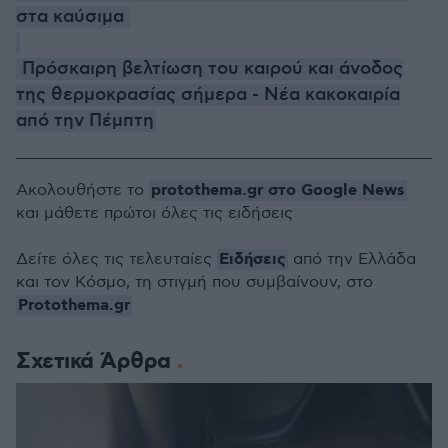
στα καύσιμα
Πρόσκαιρη βελτίωση του καιρού και άνοδος
της θερμοκρασίας σήμερα - Νέα κακοκαιρία
από την Πέμπτη
protothema.gr στο Google News
Ακολουθήστε το
και μάθετε πρώτοι όλες τις ειδήσεις
Ειδήσεις
Δείτε όλες τις τελευταίες
από την Ελλάδα
και τον Κόσμο, τη στιγμή που συμβαίνουν, στο
Protothema.gr
Σχετικά Άρθρα