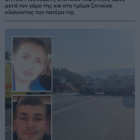
μετά τον γάμο της και στο τμήμα ζητούσε
κλαίγοντας τον πατέρα της