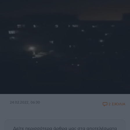
24.02.2022, 06:30
2 ΣΧΟΛΙΑ
Δείτε περισσότερα άρθρα μας
στα αποτελέσματα