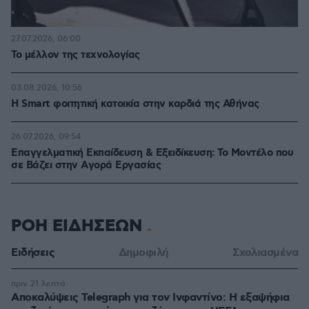
27.07.2026, 06:00
Το μέλλον της τεχνολογίας
03.08.2026, 10:56
Η Smart φοιτητική κατοικία στην καρδιά της Αθήνας
26.07.2026, 09:54
Επαγγελματική Εκπαίδευση & Εξειδίκευση: Το Mοντέλο που
σε Bάζει στην Aγορά Eργασίας
ΡΟΗ ΕΙΔΗΣΕΩΝ
Ειδήσεις
Δημοφιλή
Σχολιασμένα
πριν 21 λεπτά
Αποκαλύψεις Telegraph για τον Ινφαντίνο: Η εξαψήφια