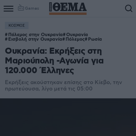
Games
ΚΟΣΜΟΣ
Πόλεμος στην Ουκρανία
Ουκρανία
Εισβολή στην Ουκρανία
Πόλεμος
Ρωσία
Ουκρανία: Εκρήξεις στη
Μαριούπολη -Αγωνία για
120.000 Έλληνες
Εκρήξεις ακούστηκαν επίσης στο Κίεβο, την
πρωτεύουσα, λίγο μετά τις 05:00