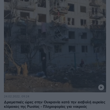
24.02.2022, 09:24
Δραματικές ώρες στην Ουκρανία κατά την εισβολή ευρείας
κλίμακας της Ρωσίας - Πληροφορίες για νεκρούς