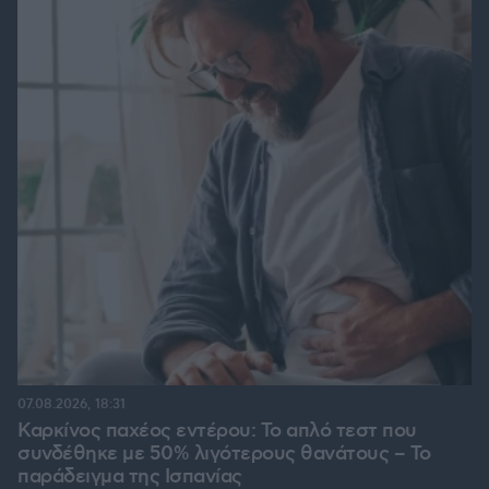
07.08.2026, 18:31
Καρκίνος παχέος εντέρου: Το απλό τεστ που
συνδέθηκε με 50% λιγότερους θανάτους – Το
παράδειγμα της Ισπανίας