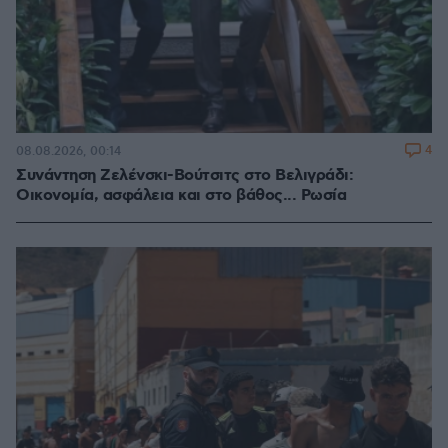
4
08.08.2026, 00:14
Συνάντηση Ζελένσκι-Βούτσιτς στο Βελιγράδι:
Οικονομία, ασφάλεια και στο βάθος... Ρωσία