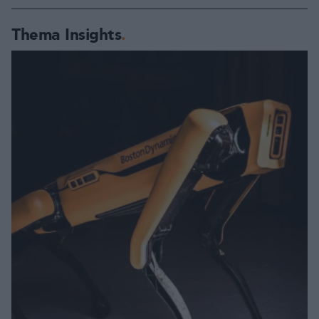
Thema Insights