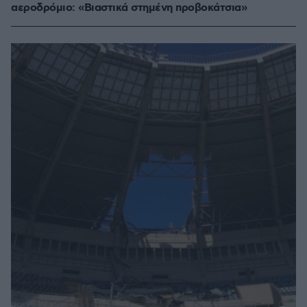
αεροδρόμιο: «Βιαστικά στημένη προβοκάτσια»