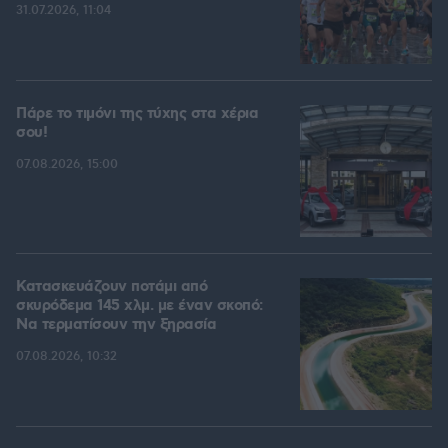
31.07.2026, 11:04
Πάρε το τιμόνι της τύχης στα χέρια
σου!
07.08.2026, 15:00
Κατασκευάζουν ποτάμι από
σκυρόδεμα 145 χλμ. με έναν σκοπό:
Να τερματίσουν την ξηρασία
07.08.2026, 10:32