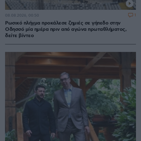
1
08.08.2026, 00:50
Ρωσικό πλήγμα προκάλεσε ζημιές σε γήπεδο στην
Οδησσό μία ημέρα πριν από αγώνα πρωταθλήματος,
δείτε βίντεο