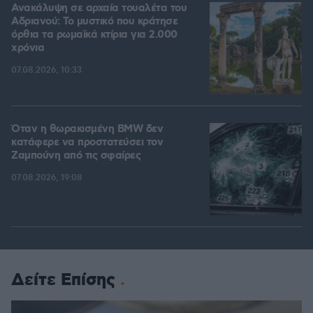
Ανακάλυψη σε αρχαία τουαλέτα του
Αδριανού: Το μυστικό που κράτησε
όρθια τα ρωμαϊκά κτίρια για 2.000
χρόνια
07.08.2026, 10:33
Όταν η θωρακισμένη BMW δεν
κατάφερε να προστατεύσει τον
Ζαμπούνη από τις σφαίρες
07.08.2026, 19:08
Δείτε Επίσης