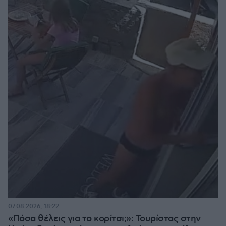
07.08.2026, 18:22
«Πόσα θέλεις για το κορίτσι;»: Τουρίστας στην