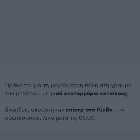
Πρόκειται για τη μεγαλύτερη πόλη στη γραμμή
ισό εκατομμύριο κατοίκους.
του μετώπου, με μ
επίσης στο Κίεβο
Εκρήξεις ακούστηκαν
, την
πρωτεύουσα, λίγο μετά τις 05:00.