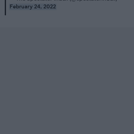
February 24, 2022