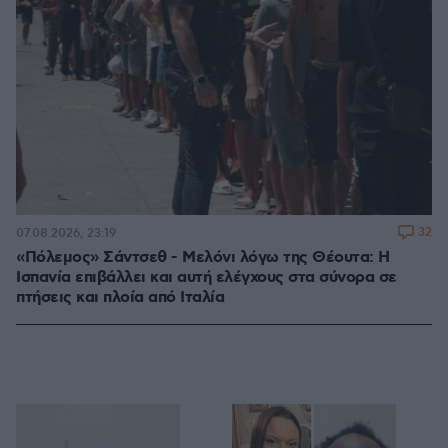
32
07.08.2026, 23:19
«Πόλεμος» Σάντσεθ - Μελόνι λόγω της Θέουτα: Η
Ισπανία επιβάλλει και αυτή ελέγχους στα σύνορα σε
πτήσεις και πλοία από Ιταλία