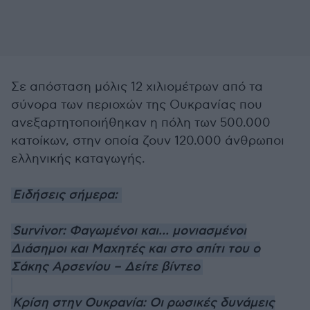
Σε απόσταση μόλις 12 χιλιομέτρων από τα
σύνορα των περιοχών της Ουκρανίας που
ανεξαρτητοποιήθηκαν η πόλη των 500.000
κατοίκων, στην οποία ζουν 120.000 άνθρωποι
ελληνικής καταγωγής.
Ειδήσεις σήμερα:
Survivor: Φαγωμένοι και... μονιασμένοι
Διάσημοι και Μαχητές και στο σπίτι του ο
Σάκης Αρσενίου – Δείτε βίντεο
Κρίση στην Ουκρανία: Οι ρωσικές δυνάμεις