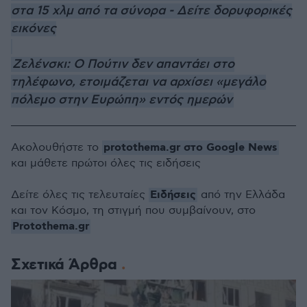
στα 15 χλμ από τα σύνορα - Δείτε δορυφορικές
εικόνες
Ζελένσκι: Ο Πούτιν δεν απαντάει στο
τηλέφωνο, ετοιμάζεται να αρχίσει «μεγάλο
πόλεμο στην Ευρώπη» εντός ημερών
protothema.gr στο Google News
Ακολουθήστε το
και μάθετε πρώτοι όλες τις ειδήσεις
Ειδήσεις
Δείτε όλες τις τελευταίες
από την Ελλάδα
και τον Κόσμο, τη στιγμή που συμβαίνουν, στο
Protothema.gr
Σχετικά Άρθρα