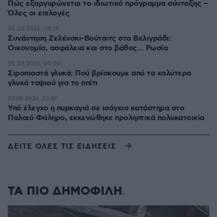
Πώς εξαργυρώνεται το ιδιωτικό πρόγραμμα σύνταξης –
Όλες οι επιλογές
08.08.2026, 00:14
Συνάντηση Ζελένσκι-Βούτσιτς στο Βελιγράδι:
Οικονομία, ασφάλεια και στο βάθος... Ρωσία
08.08.2026, 00:00
Σιροπιαστά γλυκά: Πού βρίσκουμε από τα καλύτερα
γλυκά ταψιού για το σπίτι
07.08.2026, 23:47
Υπό έλεγχο η πυρκαγιά σε ισόγειο κατάστημα στο
Παλαιό Φάληρο, εκκενώθηκε προληπτικά πολυκατοικία
ΔΕΙΤΕ ΟΛΕΣ ΤΙΣ ΕΙΔΗΣΕΙΣ
ΤΑ ΠΙΟ ΔΗΜΟΦΙΛΗ