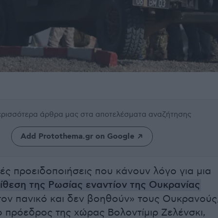
περισσότερα άρθρα μας
στα αποτελέσματα αναζήτησης
Add Protothema.gr on Google
κές προειδοποιήσεις που κάνουν λόγο για μια
πίθεση της Ρωσίας εναντίον της Ουκρανίας
ον πανικό και δεν βοηθούν» τους Ουκρανούς
ο πρόεδρος της χώρας Βολοντίμιρ Ζελένσκι,