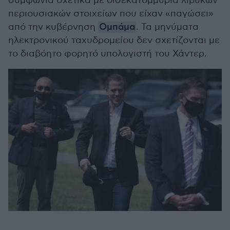
συμφωνία σχετικά με δισεκατομμύρια λιβυκών
περιουσιακών στοιχείων που είχαν «παγώσει»
από την κυβέρνηση
Ομπάμα
. Τα μηνύματα
ηλεκτρονικού ταχυδρομείου δεν σχετίζονται με
το διαβόητο φορητό υπολογιστή του Χάντερ.