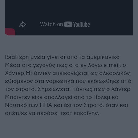
Ιδιαίτερη μνεία γίνεται από τα αμερικανικά
Μέσα στο γεγονός πως στα εν λόγω e-mail, ο
Χάντερ Μπάιντεν απεικονίζεται ως αλκοολικός
εθισμένος στα ναρκωτικά που εκδιώχθηκε από
τον στρατό. Σημειώνεται πάντως πως ο Χάντερ
Μπάιντεν είχε απαλλαγεί από το Πολεμικό
Ναυτικό των ΗΠΑ και όχι τον Στρατό, όταν και
απέτυχε να περάσει τεστ κοκαΐνης.