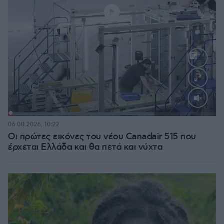
Loaded
:
70.35%
06.08.2026, 10:22
Οι πρώτες εικόνες του νέου Canadair 515 που
έρχεται Ελλάδα και θα πετά και νύχτα