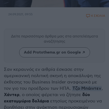
24.09.2021, 09:55
4 ΣΧΟΛΙΑ
Δείτε περισσότερα άρθρα μας
στα αποτελέσματα
αναζήτησης
Add Protothema.gr on Google
Σαν κεραυνός εν αιθρία έσκασε στην
αμερικανική πολιτική σκηνή η αποκάλυψη της
έκθεσης του Business Insider αναφορικά με
τον γιο του προέδρου των ΗΠΑ,
Τζο Μπάιντεν
,
Χάντερ
δύο
, ο οποίος φέρεται να ζήτησε
εκατομμύρια δολάρια
ετησίως προκειμένου να
βοηθήσει στην ανάκτηση περιουσιακών