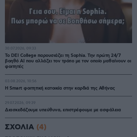
30.07.2026, 09:33
Το DEI College παρουσιάζει τη Sophia. Την πρώτη 24/7
βοηθό AI που αλλάζει τον τρόπο με τον οποίο μαθαίνουν οι
φοιτητές
03.08.2026, 10:56
Η Smart φοιτητική κατοικία στην καρδιά της Αθήνας
29.07.2026, 09:39
Διασκεδάζουμε υπεύθυνα, επιστρέφουμε με ασφάλεια
ΣΧΟΛΙΑ
(4)