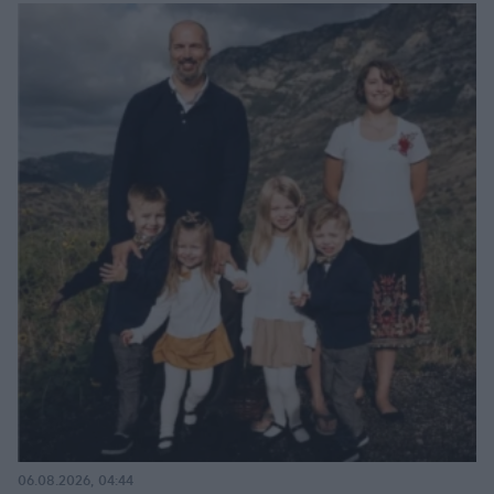
06.08.2026, 04:44