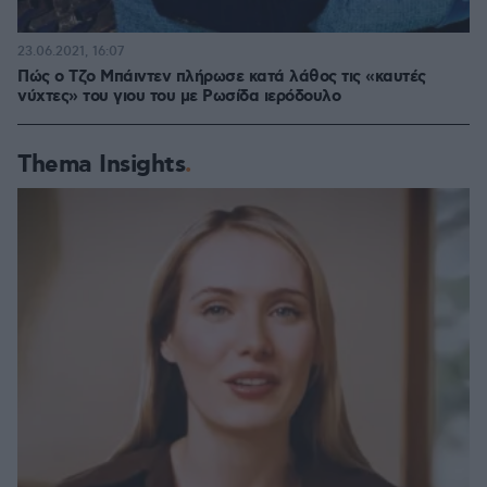
23.06.2021, 16:07
Πώς ο Τζο Μπάιντεν πλήρωσε κατά λάθος τις «καυτές
νύχτες» του γιου του με Ρωσίδα ιερόδουλο
Thema Insights