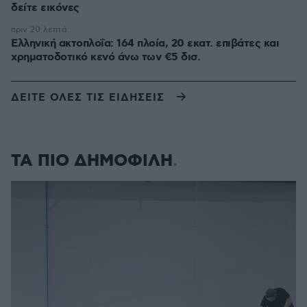
δείτε εικόνες
πριν 20 λεπτά
Ελληνική ακτοπλοΐα: 164 πλοία, 20 εκατ. επιβάτες και
χρηματοδοτικό κενό άνω των €5 δισ.
ΔΕΙΤΕ ΟΛΕΣ ΤΙΣ ΕΙΔΗΣΕΙΣ
ΤΑ ΠΙΟ ΔΗΜΟΦΙΛΗ