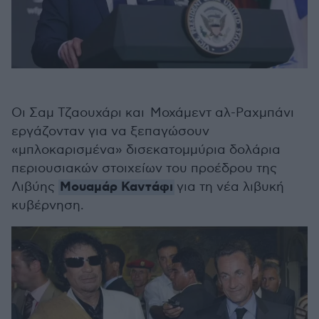
Οι Σαμ Τζαουχάρι και Μοχάμεντ αλ-Ραχμπάνι
εργάζονταν για να ξεπαγώσουν
«μπλοκαρισμένα» δισεκατομμύρια δολάρια
περιουσιακών στοιχείων του προέδρου της
Μουαμάρ Καντάφι
Λιβύης
για τη νέα λιβυκή
κυβέρνηση.