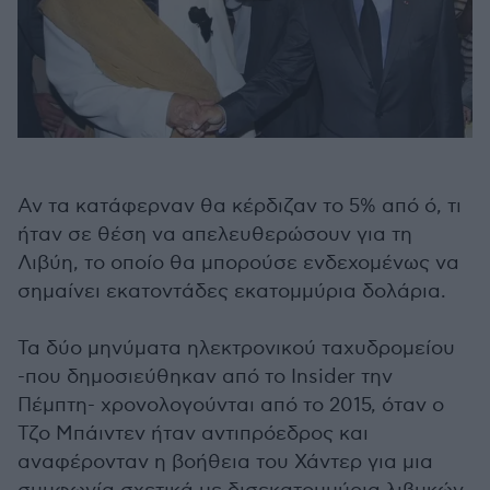
Αν τα κατάφερναν θα κέρδιζαν το 5% από ό, τι
ήταν σε θέση να απελευθερώσουν για τη
Λιβύη, το οποίο θα μπορούσε ενδεχομένως να
σημαίνει εκατοντάδες εκατομμύρια δολάρια.
Τα δύο μηνύματα ηλεκτρονικού ταχυδρομείου
-που δημοσιεύθηκαν από το Insider την
Πέμπτη- χρονολογούνται από το 2015, όταν ο
Τζο Μπάιντεν ήταν αντιπρόεδρος και
αναφέρονταν η βοήθεια του Χάντερ για μια