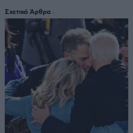
Σχετικά Άρθρα