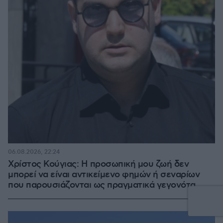
06.08.2026, 22:24
Χρίστος Κούγιας: Η προσωπική μου ζωή δεν
μπορεί να είναι αντικείμενο φημών ή σεναρίων
που παρουσιάζονται ως πραγματικά γεγονότα