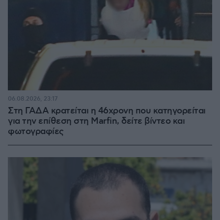
06.08.2026, 23:17
Στη ΓΑΔΑ κρατείται η 46χρονη που κατηγορείται
για την επίθεση στη Marfin, δείτε βίντεο και
φωτογραφίες