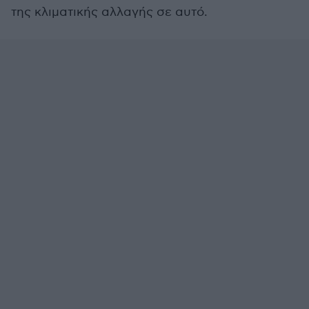
της κλιματικής αλλαγής σε αυτό.