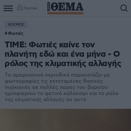
Games
ΚΟΣΜΟΣ
Φωτιές
TIME: Φωτιές καίνε τον
πλανήτη εδώ και ένα μήνα - Ο
ρόλος της κλιματικής αλλαγής
Tο αμερικανικό περιοδικό παρουσιάζει με
φωτογραφίες τις εκτεταμένες δασικές
πυρκαγιές σε πολλές χώρες του βορείου
ημισφαιρίου το φετινό καλοκαίρι και το ρόλο
της κλιματικής αλλαγής σε αυτό