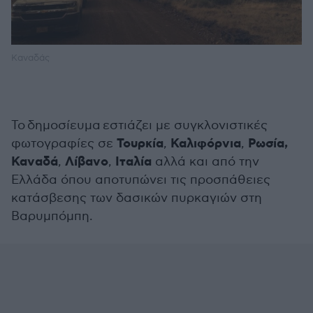
Καναδάς
Το δημοσίευμα εστιάζει με συγκλονιστικές
Τουρκία
Καλιφόρνια
Ρωσία,
φωτογραφίες σε
,
,
Καναδά
Λίβανο
Ιταλία
,
,
αλλά και από την
Ελλάδα όπου αποτυπώνει τις προσπάθειες
κατάσβεσης των δασικών πυρκαγιών στη
Βαρυμπόμπη.