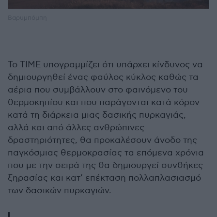
Βαρυμπόμπη
Το TIME υπογραμμίζει ότι υπάρχει κίνδυνος να
δημιουργηθεί ένας φαύλος κύκλος καθώς τα
αέρια που συμβάλλουν στο φαινόμενο του
θερμοκηπίου και που παράγονται κατά κόρον
κατά τη διάρκεια μιας δασικής πυρκαγιάς,
αλλά και από άλλες ανθρώπινες
δραστηριότητες, θα προκαλέσουν άνοδο της
παγκόσμιας θερμοκρασίας τα επόμενα χρόνια
που με την σειρά της θα δημιουργεί συνθήκες
ξηρασίας και κατ’ επέκταση πολλαπλασιασμό
των δασικών πυρκαγιών.