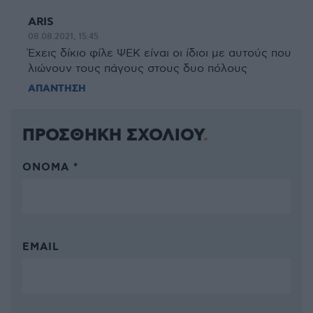
ARIS
08.08.2021, 15:45
Έχεις δίκιο φίλε ΨΕΚ είναι οι ίδιοι με αυτούς που
λιώνουν τους πάγους στους δυο πόλους
ΑΠΑΝΤΗΣΗ
ΠΡΟΣΘΗΚΗ ΣΧΟΛΙΟΥ
ΌΝΟΜΑ *
EMAIL