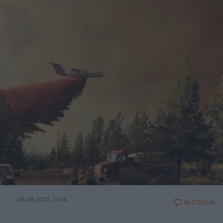
08.08.2021, 10:14
16 ΣΧΟΛΙΑ