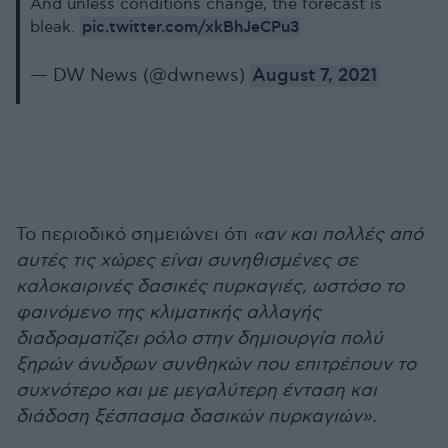
And unless conditions change, the forecast is
pic.twitter.com/xkBhJeCPu3
bleak.
— DW News (@dwnews)
August 7, 2021
Το περιοδικό σημειώνει ότι
«αν και πολλές από
αυτές τις χώρες είναι συνηθισμένες σε
καλοκαιρινές δασικές πυρκαγιές, ωστόσο το
φαινόμενο της κλιματικής αλλαγής
διαδραματίζει ρόλο στην δημιουργία πολύ
ξηρών άνυδρων συνθηκών που επιτρέπουν το
συχνότερο και με μεγαλύτερη ένταση και
διάδοση ξέσπασμα δασικών πυρκαγιών».