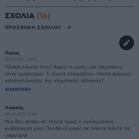
ΣΧΟΛΙΑ
(16)
ΠΡΟΣΘΗΚΗ ΣΧΟΛΙΟΥ
Πανος
08.08.2021, 22:13
Πλάκα κάνετε έτσι? Αφού οι μισές και παραπάνω
είναι εμπρησμοί. Τι γίνετε ετοιμάζουν τίποτα φόρους
καταπολέμησης της κλιματικής αλλαγής?
ΑΠΑΝΤΗΣΗ
Λογικός
08.08.2021, 19:44
Ναι δεν φταίει σε τίποτα όμως η εγκληματική
κυβέρνηση μας! Πουθενά μωρέ σε τίποτα! Κάντε τα
γαργάρα!