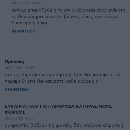
08.08.2021, 15:42
Απλως επαληθεύεις το ότι οι βλακεία είναι ανίκητη
το δυστύχημα είναι ότι βλάκες όπως εσύ έχουν
δικαίωμα ψήφου
ΑΠΑΝΤΗΣΗ
Προσοχη
08.08.2021, 12:07
στους κλιματικους εμπρηστες. Ειτε θα πιστεψετε το
παραμυθι ειτε θα καιγεστε καθε καλοκαιρι
ΑΠΑΝΤΗΣΗ
ΕΥΚΑΙΡΙΑ ΠΑΛΙ ΓΙΑ ΠΑΡΑΜΥΘΑ ΚΑΙ ΠΡΑΣΙΝΟΥΣ
ΦΟΡΟΥΣ
08.08.2021, 11:07
Εμπρηστές βάζουν τις φωτιές, δεν υπάρχει κλιματική