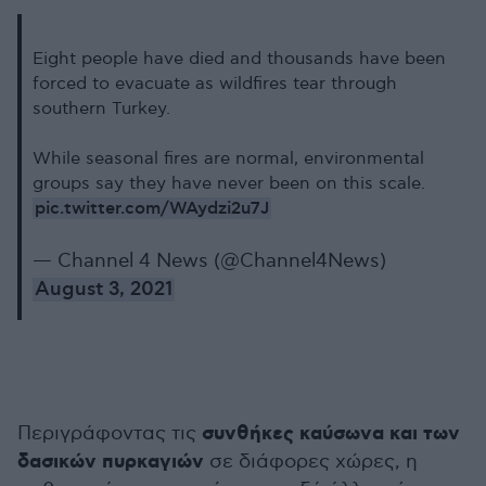
Eight people have died and thousands have been
forced to evacuate as wildfires tear through
southern Turkey.
While seasonal fires are normal, environmental
groups say they have never been on this scale.
pic.twitter.com/WAydzi2u7J
— Channel 4 News (@Channel4News)
August 3, 2021
συνθήκες καύσωνα και των
Περιγράφοντας τις
δασικών πυρκαγιών
σε διάφορες χώρες, η