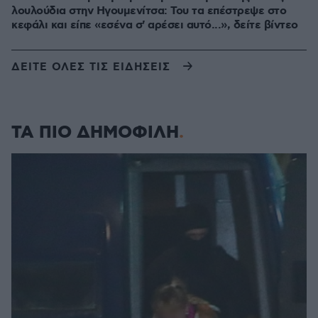
λουλούδια στην Ηγουμενίτσα: Του τα επέστρεψε στο
κεφάλι και είπε «εσένα σ' αρέσει αυτό...», δείτε βίντεο
ΔΕΙΤΕ ΟΛΕΣ ΤΙΣ ΕΙΔΗΣΕΙΣ
ΤΑ ΠΙΟ ΔΗΜΟΦΙΛΗ