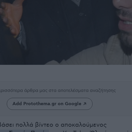
περισσότερα άρθρα μας
στα αποτελέσματα αναζήτησης
Add Protothema.gr on Google
βάσει πολλά βίντεο ο αποκαλούμενος