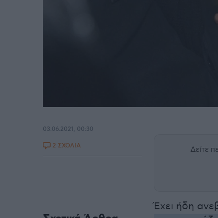
03.06.2021, 00:30
2 ΣΧΟΛΙΑ
Δείτε 
Έχει ήδη ανε