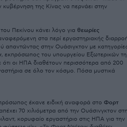
ην κυβέρνηση της Κίνας να περνάει στην
του Πεκίνου κάνει λόγο για
θεωρίες
ναφερόμενη στα περί εργαστηριακής διαρρο
ύ απαντώντας στην Ουάσιγκτον με κατηγορίες
ν
, εκπρόσωπος του υπουργείου Εξωτερικών τη
 ότι οι ΗΠΑ διαθέτουν περισσότερα από 200
γαστήρια σε όλο τον κόσμο. Πόσα μυστικά
κπρόσωπος έκανε ειδική αναφορά στο
Φορτ
 απέχει 70 χιλιόμετρα από την Ουάσινγκτον στ
ιλαντ, κορυφαίο εργαστήριο στις ΗΠΑ για την