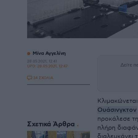
Μίνα Αγγελίνη
28.05.2021, 12:41
Δείτε 
UPD:
28.05.2021, 12:47
34 ΣΧΟΛΙΑ
Κλιμακώνετα
Ουάσινγκτον
προκάλεσε τ
Σχετικά Άρθρα
πλήρη διαφάν
διαλευκάνει τ