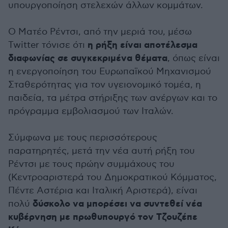
υπουργοποίηση στελεχών άλλων κομμάτων.
Ο Ματέο Ρέντσι, από την μεριά του, μέσω
η ρήξη είναι αποτέλεσμα
Twitter τόνισε ότι
διαφωνίας σε συγκεκριμένα θέματα
, όπως είναι
η ενεργοποίηση του Ευρωπαϊκού Μηχανισμού
Σταθερότητας για τον υγειονομικό τομέα, η
παιδεία, τα μέτρα στήριξης των ανέργων και το
πρόγραμμα εμβολιασμού των Ιταλών.
Σύμφωνα με τους περισσότερους
παρατηρητές, μετά την νέα αυτή ρήξη του
Ρέντσι με τους πρώην συμμάχους του
(Κεντροαριστερά του Δημοκρατικού Κόμματος,
Πέντε Αστέρια και Ιταλική Αριστερά), είναι
δύσκολο να μπορέσει να συντεθεί νέα
πολύ
κυβέρνηση με πρωθυπουργό τον Τζουζέπε