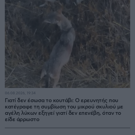
06.08.2026, 19:34
Γιατί δεν έσωσα το κουτάβι: Ο ερευνητής που
κατέγραφε τη συμβίωση του μικρού σκυλιού με
αγέλη λύκων εξηγεί γιατί δεν επενέβη, όταν το
είδε άρρωστο