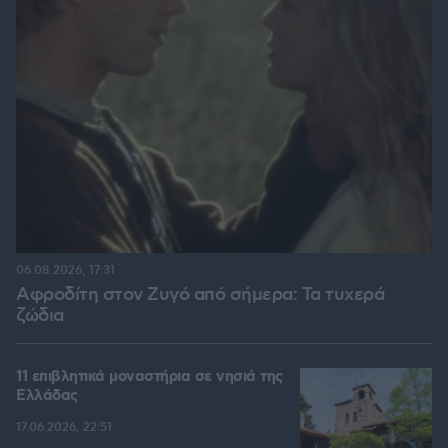
06.08.2026, 17:31
Αφροδίτη στον Ζυγό από σήμερα: Τα τυχερά
ζώδια
11 επιβλητικά μοναστήρια σε νησιά της
Ελλάδας
17.06.2026, 22:51