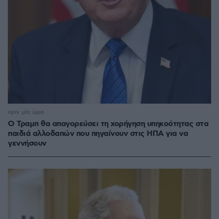
πριν μία ώρα
Ο Τραμπ θα απαγορεύσει τη χορήγηση υπηκοότητας στα
παιδιά αλλοδαπών που πηγαίνουν στις ΗΠΑ για να
γεννήσουν