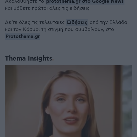
protothema.gr στο Google News
Ακολουθήστε το
και μάθετε πρώτοι όλες τις ειδήσεις
Ειδήσεις
Δείτε όλες τις τελευταίες
από την Ελλάδα
και τον Κόσμο, τη στιγμή που συμβαίνουν, στο
Protothema.gr
Thema Insights