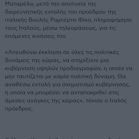
Ματαρέλα, μετά την αποτυχία της
διερευνητικής εντολής του προέδρου της
ιταλικής Βουλής Ρομπέρτο Φίκο, πληροφόρησε
τους Ιταλούς, μέσω τηλεοράσεως, για τις
επόμενες κινήσεις του.
«Απευθύνω έκκληση σε όλες τις πολιτικές
δυνάμεις της χώρας, να στηρίξουν μια
κυβέρνηση υψηλών προδιαγραφών, η οποία να
μην ταυτίζεται με καμία πολιτική δύναμη. Θα
αναθέσω εντολή για σχηματισμό κυβέρνησης,
η οποία να μπορέσει να ανταποκριθεί στις
άμεσες ανάγκες της χώρας», τόνισε ο Ιταλός
πρόεδρος.