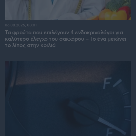
06.08.2026, 08:01
Τα φρούτα που επιλέγουν 4 ενδοκρινολόγοι για
καλύτερο έλεγχο του σακχάρου – Το ένα μειώνει
το λίπος στην κοιλιά