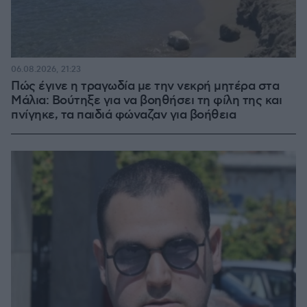
06.08.2026, 21:23
Πώς έγινε η τραγωδία με την νεκρή μητέρα στα
Μάλια: Βούτηξε για να βοηθήσει τη φίλη της και
πνίγηκε, τα παιδιά φώναζαν για βοήθεια