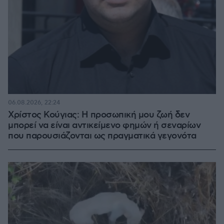
06.08.2026, 22:24
Χρίστος Κούγιας: Η προσωπική μου ζωή δεν
μπορεί να είναι αντικείμενο φημών ή σεναρίων
που παρουσιάζονται ως πραγματικά γεγονότα