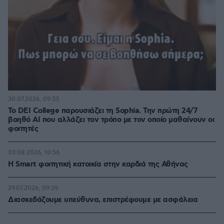
30.07.2026, 09:33
Το DEI College παρουσιάζει τη Sophia. Την πρώτη 24/7
βοηθό AI που αλλάζει τον τρόπο με τον οποίο μαθαίνουν οι
φοιτητές
03.08.2026, 10:56
Η Smart φοιτητική κατοικία στην καρδιά της Αθήνας
29.07.2026, 09:39
Διασκεδάζουμε υπεύθυνα, επιστρέφουμε με ασφάλεια