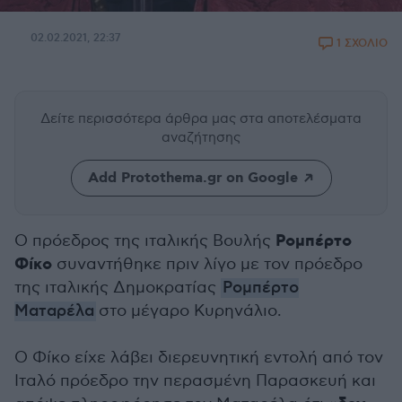
02.02.2021, 22:37
1 ΣΧΟΛΙΟ
Δείτε περισσότερα άρθρα μας
στα αποτελέσματα
αναζήτησης
Add Protothema.gr on Google
Ρομπέρτο
Ο πρόεδρος της ιταλικής Βουλής
Φίκο
συναντήθηκε πριν λίγο με τον πρόεδρο
της ιταλικής Δημοκρατίας
Ρομπέρτο
Ματαρέλα
στο μέγαρο Κυρηνάλιο.
Ο Φίκο είχε λάβει διερευνητική εντολή από τον
Ιταλό πρόεδρο την περασμένη Παρασκευή και