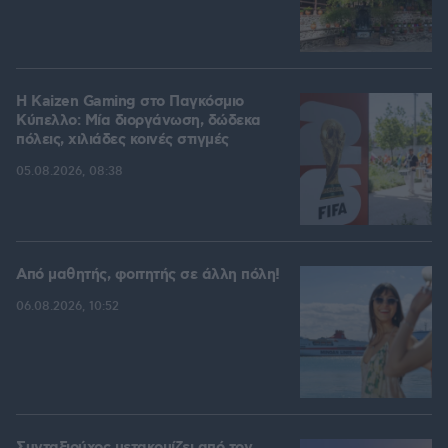
H Kaizen Gaming στο Παγκόσμιο
Kύπελλο: Μία διοργάνωση, δώδεκα
πόλεις, χιλιάδες κοινές στιγμές
05.08.2026, 08:38
Από μαθητής, φοιτητής σε άλλη πόλη!
06.08.2026, 10:52