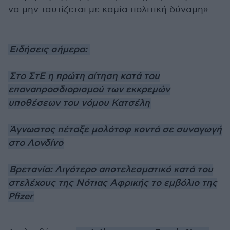
να μην ταυτίζεται με καμία πολιτική δύναμη»
Ειδήσεις σήμερα:
Στο ΣτΕ η πρώτη αίτηση κατά του
επαναπροσδιορισμού των εκκρεμών
υποθέσεων του νόμου Κατσέλη
Άγνωστος πέταξε μολότοφ κοντά σε συναγωγή
στο Λονδίνο
Βρετανία: Λιγότερο αποτελεσματικό κατά του
στελέχους της Νότιας Αφρικής το εμβόλιο της
Pfizer