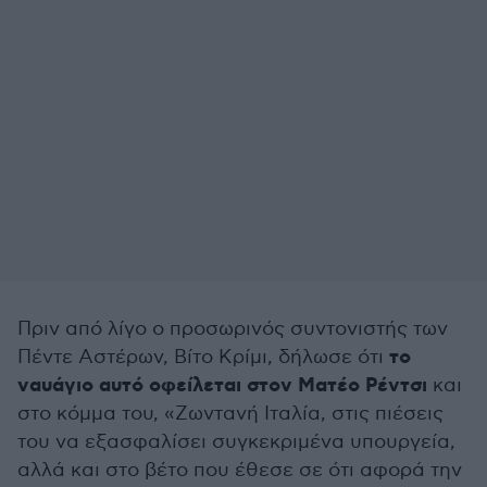
Πριν από λίγο ο προσωρινός συντονιστής των
το
Πέντε Αστέρων, Βίτο Κρίμι, δήλωσε ότι
ναυάγιο αυτό οφείλεται στον Ματέο Ρέντσι
και
στο κόμμα του, «Ζωντανή Ιταλία, στις πιέσεις
του να εξασφαλίσει συγκεκριμένα υπουργεία,
αλλά και στο βέτο που έθεσε σε ότι αφορά την