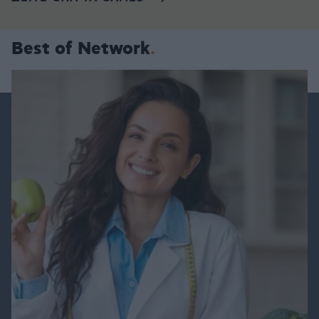
Best of Network