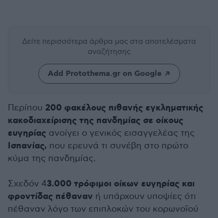
Δείτε περισσότερα άρθρα μας
στα αποτελέσματα
αναζήτησης
Add Protothema.gr on Google
200 φακέλους πιθανής εγκληματικής
Περίπου
κακοδιαχείρισης της πανδημίας σε οίκους
ευγηρίας
ανοίγει ο γενικός εισαγγελέας της
Ισπανίας,
που ερευνά τι συνέβη στο πρώτο
κύμα της πανδημίας.
3.000 τρόφιμοι οίκων ευγηρίας και
Σχεδόν 4
φροντίδας πέθαναν
ή υπάρχουν υποψίες ότι
πέθαναν λόγο των επιπλοκών του κορωνοϊού