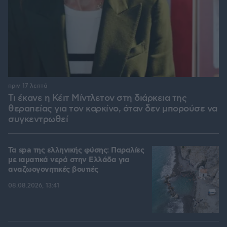
πριν 17 λεπτά
Τι έκανε η Κέιτ Μίντλετον στη διάρκεια της
θεραπείας για τον καρκίνο, όταν δεν μπορούσε να
συγκεντρωθεί
Τα spa της ελληνικής φύσης: Παραλίες
με ιαματικά νερά στην Ελλάδα για
αναζωογονητικές βουτιές
08.08.2026, 13:41