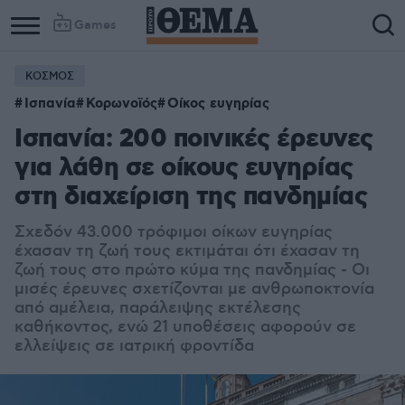
Games
ΚΟΣΜΟΣ
Ισπανία
Κορωνοϊός
Οίκος ευγηρίας
Ισπανία: 200 ποινικές έρευνες
για λάθη σε οίκους ευγηρίας
στη διαχείριση της πανδημίας
Σχεδόν 43.000 τρόφιμοι οίκων ευγηρίας
έχασαν τη ζωή τους εκτιμάται ότι έχασαν τη
ζωή τους στο πρώτο κύμα της πανδημίας - Οι
μισές έρευνες σχετίζονται με ανθρωποκτονία
από αμέλεια, παράλειψης εκτέλεσης
καθήκοντος, ενώ 21 υποθέσεις αφορούν σε
ελλείψεις σε ιατρική φροντίδα