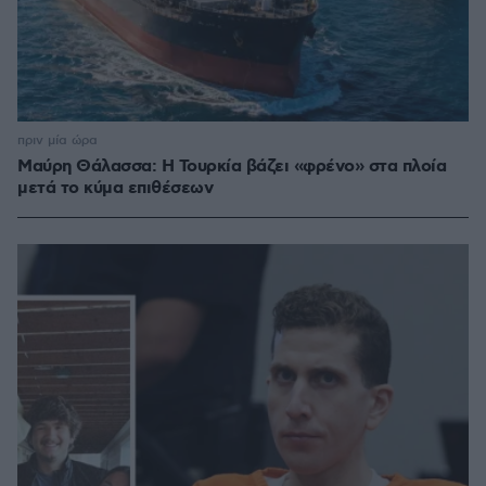
πριν μία ώρα
Μαύρη Θάλασσα: Η Τουρκία βάζει «φρένο» στα πλοία
μετά το κύμα επιθέσεων