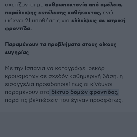
ανθρωποκτονία από αμέλεια,
σχετίζονται με
παράλειψης εκτέλεσης καθήκοντος,
ενώ
ελλείψεις σε ιατρική
ψάχνει 21 υποθέσεις για
φροντίδα.
Παραμένουν τα προβλήματα στους οίκους
ευγηρίας
Με την Ισπανία να καταγράφει ρεκόρ
κρουσμάτων σε σχεδόν καθημερινή βάση, η
εισαγγελία προειδοποιεί πως οι κίνδυνοι
παραμένουν στο
δίκτυο δομών φροντίδας,
παρά τις βελτιώσεις που έγιναν προσφάτως.