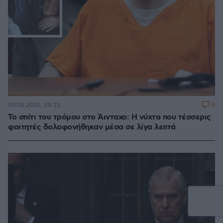
6
09.08.2026, 08:33
Το σπίτι του τρόμου στο Άινταχο: Η νύχτα που τέσσερις
φοιτητές δολοφονήθηκαν μέσα σε λίγα λεπτά