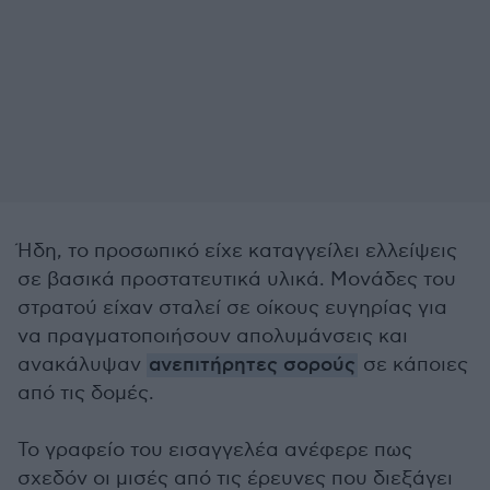
Ήδη, το προσωπικό είχε καταγγείλει ελλείψεις
σε βασικά προστατευτικά υλικά. Μονάδες του
στρατού είχαν σταλεί σε οίκους ευγηρίας για
να πραγματοποιήσουν απολυμάνσεις και
ανακάλυψαν
ανεπιτήρητες σορούς
σε κάποιες
από τις δομές.
Το γραφείο του εισαγγελέα ανέφερε πως
σχεδόν οι μισές από τις έρευνες που διεξάγει