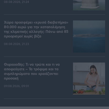
08.08.2026, 21:24
Χώρα προσφέρει «χρυσά διαβατήρια»
80.000 ευρώ για την καταπολέμηση
της κλιματικής αλλαγής: Πάνω από 85
προορισμοί χωρίς βίζα
08.08.2026, 21:23
Θυρεοειδής: Τι να τρώτε και τι να
αποφεύγετε – Τα τρόφιμα και τα
συμπληρώματα που χρειάζονται
προσοχή
09.08.2026, 09:01