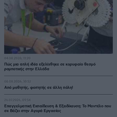
04.08.2026, 11:20
Πώς μια απλή ιδέα εξελίχθηκε σε κορυφαίο θεσμό
ρομποτικής στην Ελλάδα
06.08.2026, 10:52
Από μαθητής, φοιτητής σε άλλη πόλη!
26.07.2026, 09:54
Επαγγελματική Εκπαίδευση & Εξειδίκευση: Το Mοντέλο που
σε Bάζει στην Aγορά Eργασίας