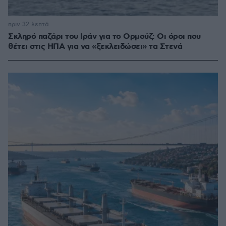
πριν 32 λεπτά
Σκληρό παζάρι του Ιράν για το Ορμούζ: Οι όροι που
θέτει στις ΗΠΑ για να «ξεκλειδώσει» τα Στενά