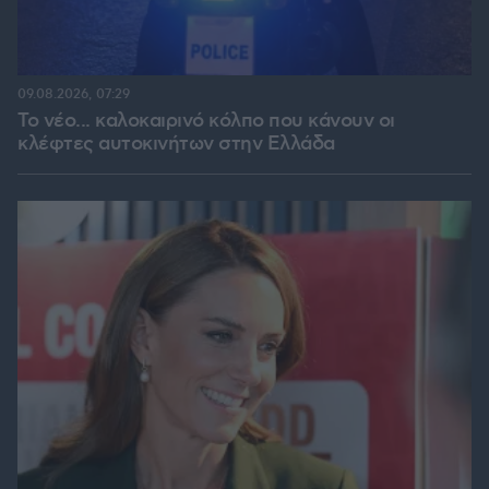
09.08.2026, 07:29
Το νέο... καλοκαιρινό κόλπο που κάνουν οι
κλέφτες αυτοκινήτων στην Ελλάδα