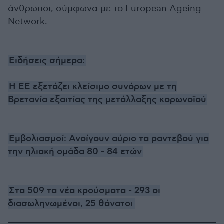
άνθρωποι, σύμφωνα με το European Ageing
Network.
Ειδήσεις σήμερα:
Η ΕΕ εξετάζει κλείσιμο συνόρων με τη
Βρετανία εξαιτίας της μετάλλαξης κορωνοϊού
Εμβολιασμοί: Ανοίγουν αύριο τα ραντεβού για
την ηλιακή ομάδα 80 - 84 ετών
Στα 509 τα νέα κρούσματα - 293 οι
διασωληνωμένοι, 25 θάνατοι