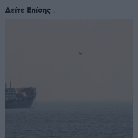
Δείτε Επίσης