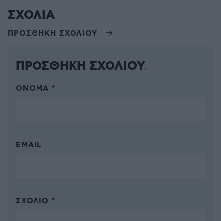
ΣΧΟΛΙΑ
ΠΡΟΣΘΗΚΗ ΣΧΟΛΙΟΥ
ΠΡΟΣΘΗΚΗ ΣΧΟΛΙΟΥ
ΌΝΟΜΑ *
EMAIL
ΣΧΌΛΙΟ *