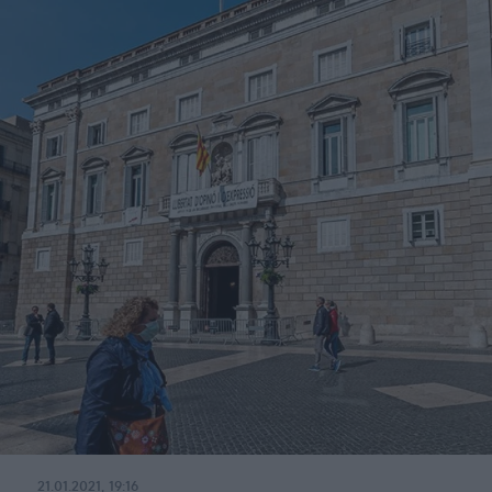
21.01.2021, 19:16