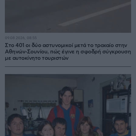
09.08.2026, 08:55
Στο 401 οι δύο αστυνομικοί μετά το τροχαίο στην
Αθηνών-Σουνίου, πώς έγινε η σφοδρή σύγκρουση
με αυτοκίνητο τουριστών