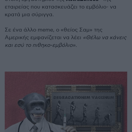
εταιρείας που κατασκευάζει το εμβόλιο- να
κρατά μια σύριγγα.
Σε ένα άλλο meme, o «θείος Σαμ» της
Αμερικής εμφανίζεται να λέει
«Θέλω να κάνεις
και εσύ το πιθηκο-εμβόλιο».