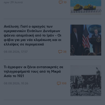
10
πριν 29 λεπτά
Ανάλυση: Γιατί ο αρχηγός των
αμερικανικών Ενόπλων Δυνάμεων
ψάχνει απεμπλοκή από το Ιράν - Οι
φόβοι για μια νέα κλιμάκωση και οι
ελλείψεις σε πυρομαχικά
38
08.08.2026, 17:57
Τι έγραφαν οι ξένοι ανταποκριτές σε
τηλεγραφήματά τους από τη Μικρά
Ασία το 1921
108
08.08.2026, 10:26