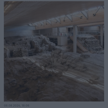
08.08.2026, 18:08