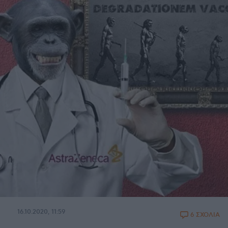
16.10.2020, 11:59
6 ΣΧΟΛΙΑ