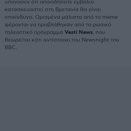
υπονοούν ότι οποιοδήποτε εμβόλιο
κατασκευαστεί στη Βρετανία θα είναι
επικίνδυνο. Ορισμένα μάλιστα από τα meme
φέρονται να προβλήθηκαν από το ρωσικό
Vesti News
τηλεοπτικό πρόγραμμα
, που
θεωρείται κάτι αντίστοιχο του Newsnight του
BBC.