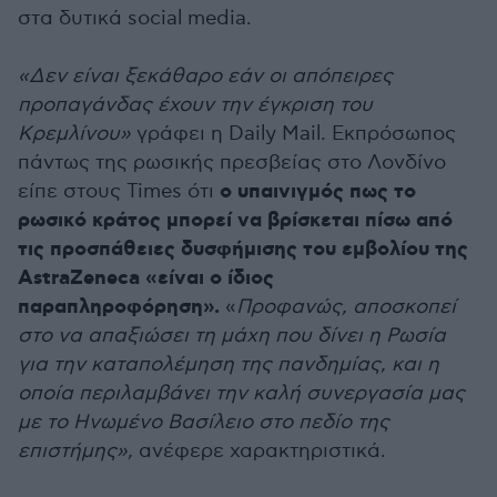
στα δυτικά social media.
«Δεν είναι ξεκάθαρο εάν οι απόπειρες
προπαγάνδας έχουν την έγκριση του
Κρεμλίνου»
γράφει η Daily Mail. Εκπρόσωπος
πάντως της ρωσικής πρεσβείας στο Λονδίνο
ο υπαινιγμός πως το
είπε στους Times ότι
ρωσικό κράτος μπορεί να βρίσκεται πίσω από
τις προσπάθειες δυσφήμισης του εμβολίου της
AstraZeneca «είναι ο ίδιος
παραπληροφόρηση».
«
Προφανώς, αποσκοπεί
στο να απαξιώσει τη μάχη που δίνει η Ρωσία
για την καταπολέμηση της πανδημίας, και η
οποία περιλαμβάνει την καλή συνεργασία μας
με το Ηνωμένο Βασίλειο στο πεδίο της
επιστήμης»,
ανέφερε χαρακτηριστικά.