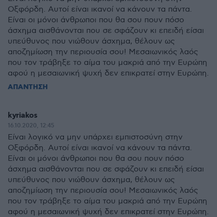
Οξφόρδη. Αυτοί είναι ικανοί να κάνουν τα πάντα.
Είναι οι μόνοι άνθρωποι που θα σου πουν πόσο
άσχημα αισθάνονται που σε σφάζουν κι επειδή είσαι
υπεύθυνος που νιώθουν άσχημα, θέλουν ως
αποζημίωση την περιουσία σου! Μεσαιωνικός λαός
που τον τράβηξε το αίμα του μακριά από την Ευρώπη
αφού η μεσαιωνική ψυχή δεν επικρατεί στην Ευρώπη.
ΑΠΑΝΤΗΣΗ
kyriakos
16.10.2020, 12:45
Είναι λογικό να μην υπάρχει εμπιστοσύνη στην
Οξφόρδη. Αυτοί είναι ικανοί να κάνουν τα πάντα.
Είναι οι μόνοι άνθρωποι που θα σου πουν πόσο
άσχημα αισθάνονται που σε σφάζουν κι επειδή είσαι
υπεύθυνος που νιώθουν άσχημα, θέλουν ως
αποζημίωση την περιουσία σου! Μεσαιωνικός λαός
που τον τράβηξε το αίμα του μακριά από την Ευρώπη
αφού η μεσαιωνική ψυχή δεν επικρατεί στην Ευρώπη.