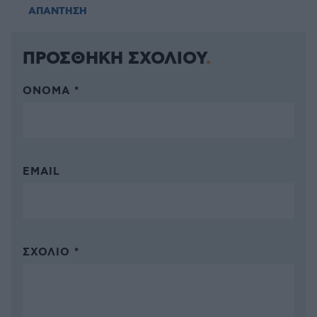
ΑΠΑΝΤΗΣΗ
ΠΡΟΣΘΗΚΗ ΣΧΟΛΙΟΥ
ΌΝΟΜΑ *
EMAIL
ΣΧΌΛΙΟ *