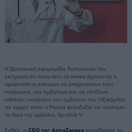
Η βρετανική εφημερίδα διατυπώνει την
εκτίμηση ότι πίσω από τα meme βρίσκεται η
προσπάθεια κάποιων να επηρεάσουν τους
πολέμιους των εμβολίων και να πλήξουν
πιθανές πωλήσεις του εμβολίου της Οξφόρδης
σε χώρες όπου η Ρωσία φιλοδοξεί να πουλήσει
το δικό της εμβόλιο, Sputnik V.
CEO της AstraZeneca
Εχθές, ο
καταδίκασε τις