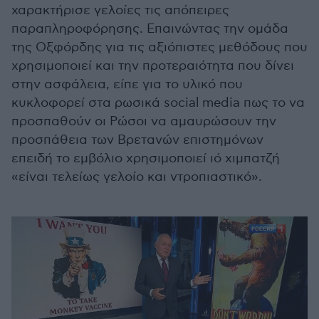
χαρακτήρισε γελοίες τις απόπειρες
παραπληροφόρησης. Επαινώντας την ομάδα
της Οξφόρδης για τις αξιόπιστες μεθόδους που
χρησιμοποιεί και την προτεραιότητα που δίνει
στην ασφάλεια, είπε για το υλικό που
κυκλοφορεί στα ρωσικά social media πως το να
προσπαθούν οι Ρώσοι να αμαυρώσουν την
προσπάθεια των Βρετανών επιστημόνων
επειδή το εμβόλιο χρησιμοποιεί ιό χιμπατζή
«είναι τελείως γελοίο και ντροπιαστικό».