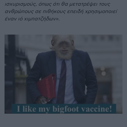
ισχυρισμούς, όπως ότι θα μετατρέψει τους
ανθρώπους σε πιθήκους επειδή χρησιμοποιεί
έναν ιό χιμπατζήδων»
.