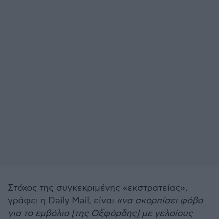
Στόχος της συγκεκριμένης «εκστρατείας»,
γράφει η Daily Mail, είναι
«να σκορπίσει φόβο
για το εμβόλιο [της Οξφόρδης] με γελοίους