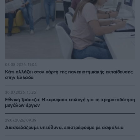
03.08.2026, 11:06
Κάτι αλλάζει στον χάρτη της πανεπιστημιακής εκπαίδευσης
στην Ελλάδα
30.07.2026, 15:25
Εθνική Τράπεζα: Η κορυφαία επιλογή για τη χρηματοδότηση
μεγάλων έργων
29.07.2026, 09:39
Διασκεδάζουμε υπεύθυνα, επιστρέφουμε με ασφάλεια