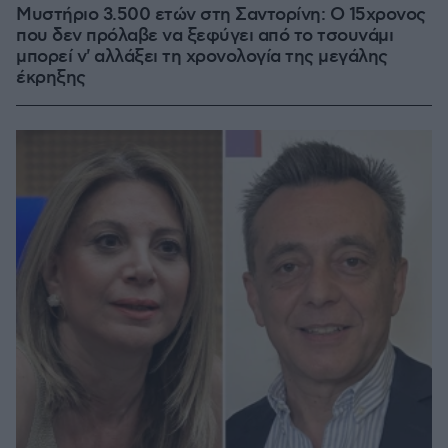
Μυστήριο 3.500 ετών στη Σαντορίνη: Ο 15χρονος
που δεν πρόλαβε να ξεφύγει από το τσουνάμι
μπορεί ν' αλλάξει τη χρονολογία της μεγάλης
έκρηξης